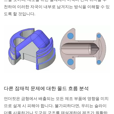
천하여 이러한 자국이 내부로 남겨지는 방식을 이해할 수 있
도록 할 것입니다.
다른 잠재적 문제에 대한 몰드 흐름 분석
언더컷은 금형에서 배출되는 모든 제조 부품에 영향을 미치
므로 설계 시 피해야 합니다. 불가피하다면, 우리는 슬라이
더를 사용하거나 도구의 구조를 재설계하여 제조가 원활하