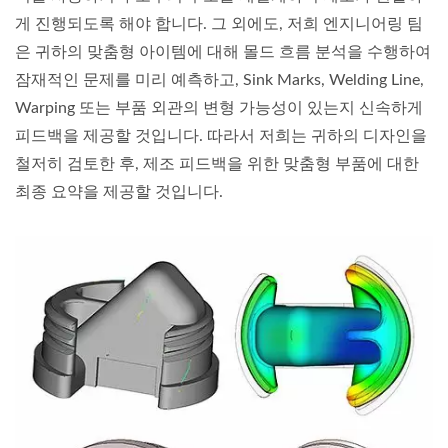
게 진행되도록 해야 합니다. 그 외에도, 저희 엔지니어링 팀
은 귀하의 맞춤형 아이템에 대해 몰드 흐름 분석을 수행하여
잠재적인 문제를 미리 예측하고, Sink Marks, Welding Line,
Warping 또는 부품 외관의 변형 가능성이 있는지 신속하게
피드백을 제공할 것입니다. 따라서 저희는 귀하의 디자인을
철저히 검토한 후, 제조 피드백을 위한 맞춤형 부품에 대한
최종 요약을 제공할 것입니다.