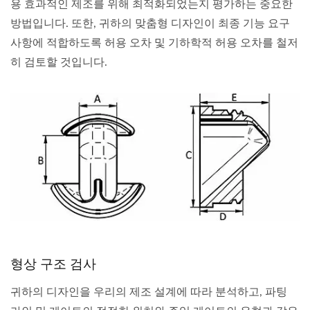
용 효과적인 제조를 위해 최적화되었는지 평가하는 중요한
방법입니다. 또한, 귀하의 맞춤형 디자인이 최종 기능 요구
사항에 적합하도록 허용 오차 및 기하학적 허용 오차를 철저
히 검토할 것입니다.
형상 구조 검사
귀하의 디자인을 우리의 제조 설계에 따라 분석하고, 파팅