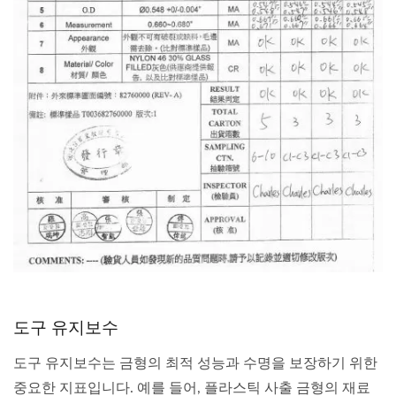
도구 유지보수
도구 유지보수는 금형의 최적 성능과 수명을 보장하기 위한
중요한 지표입니다. 예를 들어, 플라스틱 사출 금형의 재료