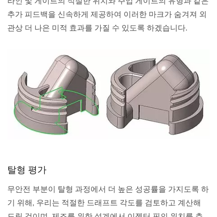
라인 및 게이트의 적절한 위치와 주입 게이트의 유형과 같은
추가 피드백을 신속하게 제공하여 이러한 마크가 숨겨져 외
관상 더 나은 미적 효과를 가질 수 있도록 하겠습니다.
탈형 평가
무안전 부분이 탈형 과정에서 더 높은 성공률을 가지도록 하
기 위해, 우리는 적절한 드래프트 각도를 검토하고 계산해
드릴 것이며, 제조를 위한 설계에서 이젝터 핀의 위치를 추