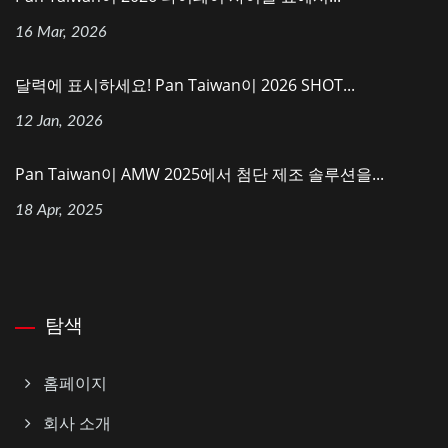
16 Mar, 2026
달력에 표시하세요! Pan Taiwan이 2026 SHOT...
12 Jan, 2026
Pan Taiwan이 AMW 2025에서 첨단 제조 솔루션을...
18 Apr, 2025
탐색
홈페이지
회사 소개