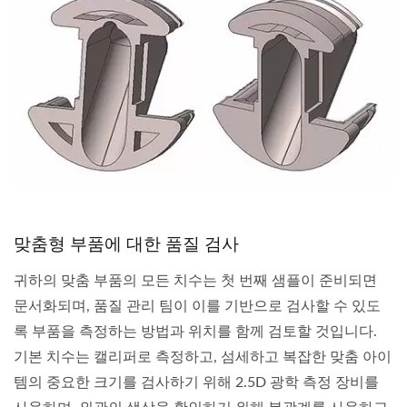
맞춤형 부품에 대한 품질 검사
귀하의 맞춤 부품의 모든 치수는 첫 번째 샘플이 준비되면
문서화되며, 품질 관리 팀이 이를 기반으로 검사할 수 있도
록 부품을 측정하는 방법과 위치를 함께 검토할 것입니다.
기본 치수는 캘리퍼로 측정하고, 섬세하고 복잡한 맞춤 아이
템의 중요한 크기를 검사하기 위해 2.5D 광학 측정 장비를