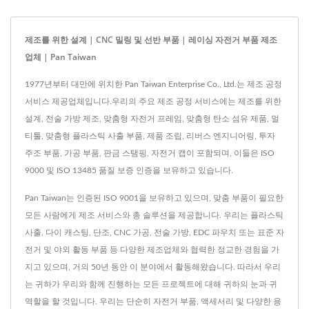
제조를 위한 설계 | CNC 밀링 및 선반 부품 | 레이싱 자전거 부품 제조
업체 | Pan Taiwan
1977년부터 대만에 위치한 Pan Taiwan Enterprise Co., Ltd.는 제조 공정
서비스 제공업체입니다.우리의 주요 제조 공정 서비스에는 제조를 위한
설계, 전술 가방 제조, 맞춤형 자전거 프레임, 맞춤형 탄소 섬유 제품, 멀
티툴, 맞춤형 플라스틱 사출 부품, 제품 조립, 리버스 엔지니어링, 투자
주조 부품, 가공 부품, 판금 스탬핑, 자전거 캡이 포함되며, 이들은 ISO
9000 및 ISO 13485 품질 보증 인증을 보유하고 있습니다.
Pan Taiwan는 인증된 ISO 9001을 보유하고 있으며, 맞춤 부품이 필요한
모든 사람에게 제조 서비스와 총 솔루션을 제공합니다. 우리는 플라스틱
사출, 다이 캐스팅, 단조, CNC 가공, 전술 가방, EDC 파우치 또는 표준 자
전거 및 야외 활동 부품 등 다양한 제조업체와 협력한 정교한 경험을 가
지고 있으며, 거의 50년 동안 이 분야에서 활동해왔습니다. 따라서 우리
는 귀하가 우리와 함께 진행하는 모든 프로젝트에 대해 귀하의 눈과 귀
역할을 할 것입니다. 우리는 단순히 자전거 부품, 액세서리 및 다양한 용