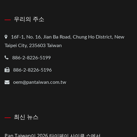
우리의 주소
16F-1, No. 16, Jian Ba Road, Chung Ho District, New
Taipei City, 235603 Taiwan
886-2-8226-5199
886-2-8226-5196
oem@pantaiwan.com.tw
최신 뉴스
Pan Taiwan이 2026 타이페이 사이클 쇼에서...