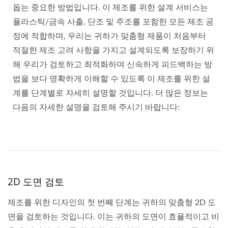
돕는 중요한 방법입니다. 이 제조를 위한 설계 서비스는
플라스틱/금속 사출, 단조 및 주조를 포함한 모든 제조 공
정에 적합하며, 우리는 귀하가 맞춤형 제품이 처음부터
적절한 제조 고려 사항을 가지고 설계되도록 보장하기 위
해 우리가 검토하고 최적화하며 신속하게 피드백하는 방
법을 보다 명확하게 이해할 수 있도록 이 제조를 위한 설
계를 단계별로 자세히 설명할 것입니다. 더 많은 정보는
다음의 자세한 설명을 검토해 주시기 바랍니다:
2D 도면 검토
제조를 위한 디자인의 첫 번째 단계는 귀하의 맞춤형 2D 도
면을 검토하는 것입니다. 이는 귀하의 도면이 효율적이고 비