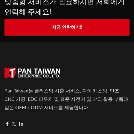
맞춤형 서비스가 필요하시면 저희에게
연락해 주세요!
지금 연락하기!!
Pan Taiwan는 플라스틱 사출 서비스, 다이 캐스팅, 단조,
CNC 가공, EDC 파우치 및 표준 자전거 및 야외 활동 부품과
같은 OEM / ODM 서비스를 제공합니다.