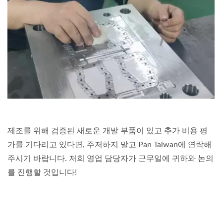
제조를 위해 검증된 새로운 개발 부품이 있고 추가 비용 평
가를 기다리고 있다면, 주저하지 말고 Pan Taiwan에 연락해
주시기 바랍니다. 저희 영업 담당자가 근무일에 귀하와 논의
를 진행할 것입니다!