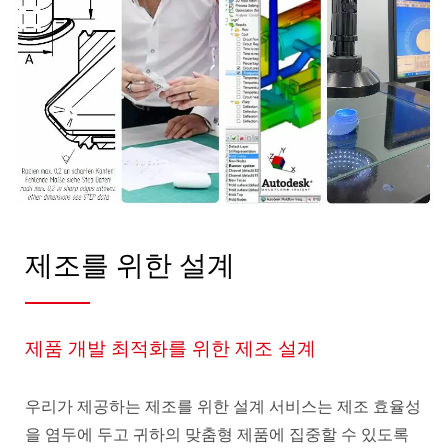
제조를 위한 설계
제품 개발 최적화를 위한 제조 설계
우리가 제공하는 제조를 위한 설계 서비스는 제조 효율성
을 염두에 두고 귀하의 맞춤형 제품에 집중할 수 있도록