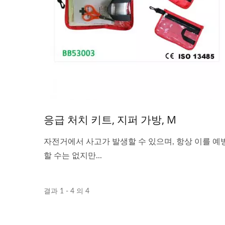
응급 처치 키트, 지퍼 가방, M
자전거에서 사고가 발생할 수 있으며, 항상 이를 예
할 수는 없지만...
결과 1 - 4 의 4