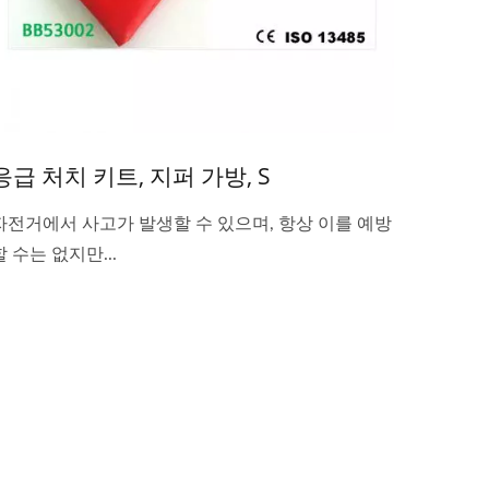
응급 처치 키트, 지퍼 가방, S
자전거에서 사고가 발생할 수 있으며, 항상 이를 예방
할 수는 없지만...