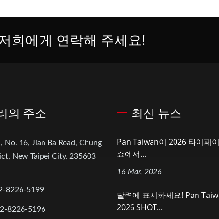
저희에게 연락해 주세요!
리의 주소
최신 뉴스
Pan Taiwan이 2026 타이
, No. 16, Jian Ba Road, Chung
쇼에서...
ict, New Taipei City, 235603
16 Mar, 2026
2-8226-5199
달력에 표시하세요! Pan Taiw
2026 SHOT...
-2-8226-5196