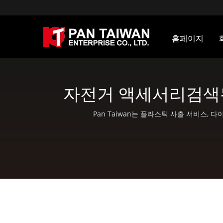
홈페이지
자전거 액세서리검색됨 |
Pan Taiwan는 플라스틱 사출 서비스, 다