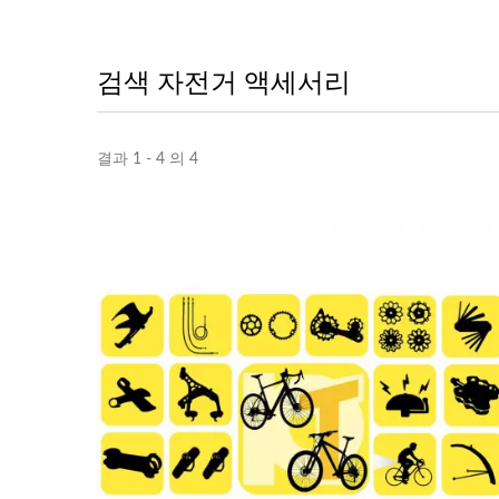
검색 자전거 액세서리
결과 1 - 4 의 4