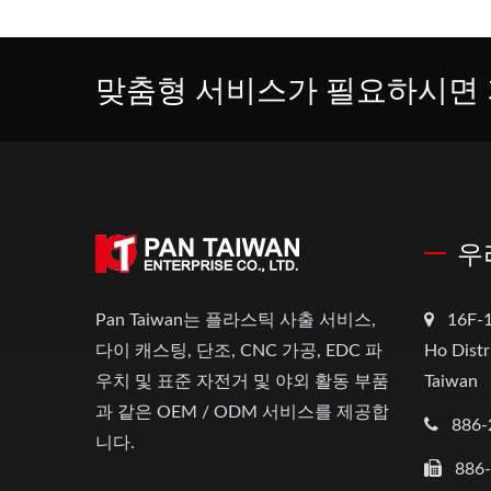
맞춤형 서비스가 필요하시면 
우
Pan Taiwan는 플라스틱 사출 서비스,
16F-1
다이 캐스팅, 단조, CNC 가공, EDC 파
Ho Distr
우치 및 표준 자전거 및 야외 활동 부품
Taiwan
과 같은 OEM / ODM 서비스를 제공합
886-
니다.
886