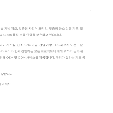
, 전술 가방 제조, 맞춤형 자전거 프레임, 맞춤형 탄소 섬유 제품, 멀
SO 13485 품질 보증 인증을 보유하고 있습니다.
이 캐스팅, 단조, CNC 가공, 전술 가방, EDC 파우치 또는 표준
하가 우리와 함께 진행하는 모든 프로젝트에 대해 귀하의 눈과 귀
해 OEM 및 ODM 서비스를 제공합니다. 우리가 잘하는 제조 공
 보장합니다.
 마세요.