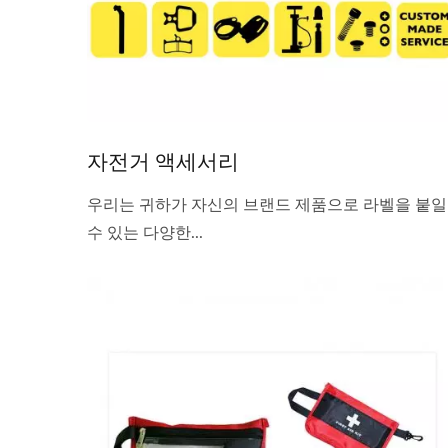
자전거 액세서리
우리는 귀하가 자신의 브랜드 제품으로 라벨을 붙일
수 있는 다양한...