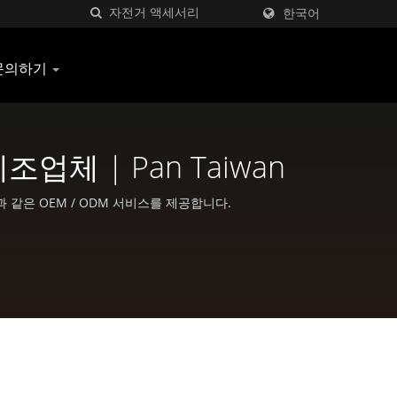
한국어
문의하기
체 | Pan Taiwan
품과 같은 OEM / ODM 서비스를 제공합니다.