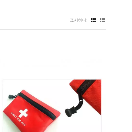
표시하다: