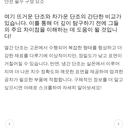
안전 필수 구성 요소
여기 뜨거운 단조와 차가운 단조의 간단한 비교가
있습니다. 이를 통해 더 깊이 탐구하기 전에 그들
의 주요 차이점을 이해하는 데 도움이 될 것입니
다!
열간 단조는 고온에서 수행되어 복잡한 형태를 형성하고 더
강한 재료를 다루기에 이상적이지만, 정밀도가 낮고 표면이
거칠어질 수 있습니다. 반면, 냉간 단조는 실온에서 이루어
지며 더 나은 치수 정확도와 깨끗한 표면을 제공하여 엄격한
공차가 필요한 부품에 적합합니다. 구체적인 정보를 더 알고
싶으시면 아래로 스크롤하여 자세히 알아보세요!