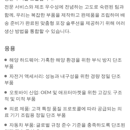
전문 서비스와 제조 우수성에 전념하는 고도로 숙련된 팀과
함께, 우리는 복잡한 부품을 제작하고 완제품을 조립하며 배
송 준비가 완료된 맞춤형 포장 솔루션을 제공하기 위해 여러
생산 방법을 통합할 수 있습니다.
응용
해양 하드웨어: 가혹한 해양 환경을 위한 부식 방지 단조
부품
자전거 액세서리: 성능과 내구성을 위한 경량 정밀 단조
부품
오토바이 산업: OEM 및 애프터마켓을 위한 고강도 구조
적 및 미적 부품
의료 제품: 고객 특정 품질 프로토콜에 따라 공급되는 의
료 기기 조립용 정밀 단조 부품
자동차 부품: 글로벌 규정 준수 기준을 충족하도록 단조된