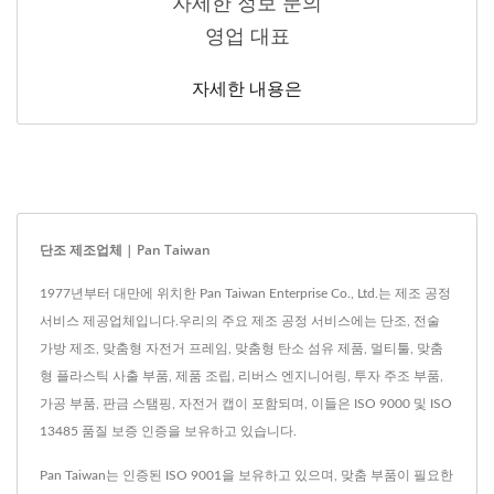
자세한 정보 문의
영업 대표
자세한 내용은
단조 제조업체 | Pan Taiwan
1977년부터 대만에 위치한 Pan Taiwan Enterprise Co., Ltd.는 제조 공정
서비스 제공업체입니다.우리의 주요 제조 공정 서비스에는 단조, 전술
가방 제조, 맞춤형 자전거 프레임, 맞춤형 탄소 섬유 제품, 멀티툴, 맞춤
형 플라스틱 사출 부품, 제품 조립, 리버스 엔지니어링, 투자 주조 부품,
가공 부품, 판금 스탬핑, 자전거 캡이 포함되며, 이들은 ISO 9000 및 ISO
13485 품질 보증 인증을 보유하고 있습니다.
Pan Taiwan는 인증된 ISO 9001을 보유하고 있으며, 맞춤 부품이 필요한