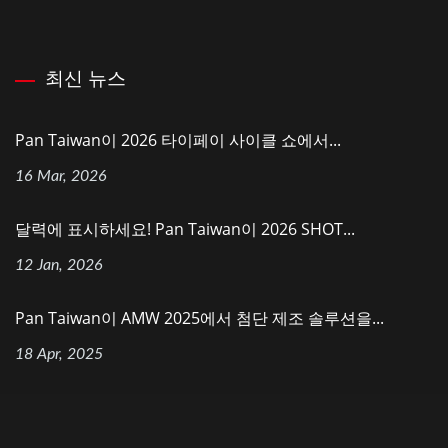
최신 뉴스
Pan Taiwan이 2026 타이페이 사이클 쇼에서...
16 Mar, 2026
달력에 표시하세요! Pan Taiwan이 2026 SHOT...
12 Jan, 2026
Pan Taiwan이 AMW 2025에서 첨단 제조 솔루션을...
18 Apr, 2025