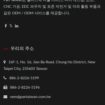
Pan Taiwan는 플라스틱 사출 서비스, 다이 캐스팅, 단조,
CNC 가공, EDC 파우치 및 표준 자전거 및 야외 활동 부품과
같은 OEM / ODM 서비스를 제공합니다.
우리의 주소
16F-1, No. 16, Jian Ba Road, Chung Ho District, New
Taipei City, 235603 Taiwan
886-2-8226-5199
886-2-8226-5196
oem@pantaiwan.com.tw