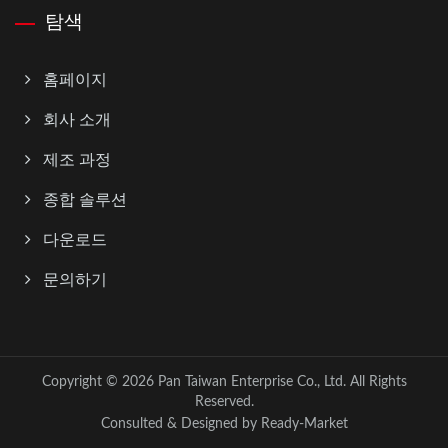
탐색
홈페이지
회사 소개
제조 과정
종합 솔루션
다운로드
문의하기
Copyright © 2026
Pan Taiwan Enterprise Co., Ltd.
All Rights
Reserved.
Consulted & Designed by
Ready-Market