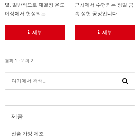
열, 일반적으로 재결정 온도
근처에서 수행되는 정밀 금
이상에서 형성되는...
속 성형 공정입니다....
세부
세부
결과 1 - 2 의 2
제품
전술 가방 제조