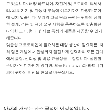
고 있습니다. 해양 하드웨어, 자전거 및 오토바이 액세서
리, 의료 기기 및 자동차 부품에 이르기까지 다양한 분야
에 걸쳐 있습니다. 우리의 고급 단조 능력은 귀하의 정확
한 설계, 성능 및 규정 요구 사항을 충족하도록 맞춤화된
다양한 크기, 형태 및 재료 특성의 제품을 제공할 수 있게
해줍니다.
맞춤형 프로토타입이 필요하든 대량 생산이 필요하든, 저
희 팀은 개념에서 완성까지 밀접하게 협력하여 모든 단계
에서 품질, 신뢰성 및 비용 효율성을 보장합니다. 실현할
준비가 된 디자인이 있다면, 오늘 Pan Taiwan과 파트너가
되어 귀하의 비전을 현실로 바꾸십시오.
아래의 재료는 단조 공정에 이상적입니다.