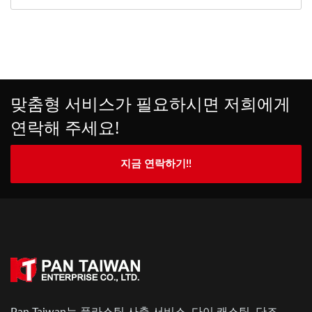
맞춤형 서비스가 필요하시면 저희에게
연락해 주세요!
지금 연락하기!!