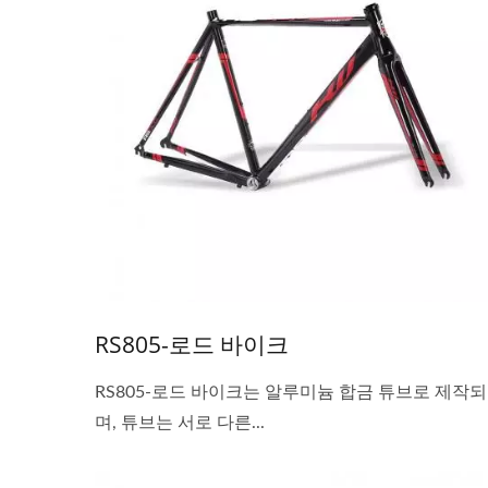
RS805-로드 바이크
RS805-로드 바이크는 알루미늄 합금 튜브로 제작되
며, 튜브는 서로 다른...