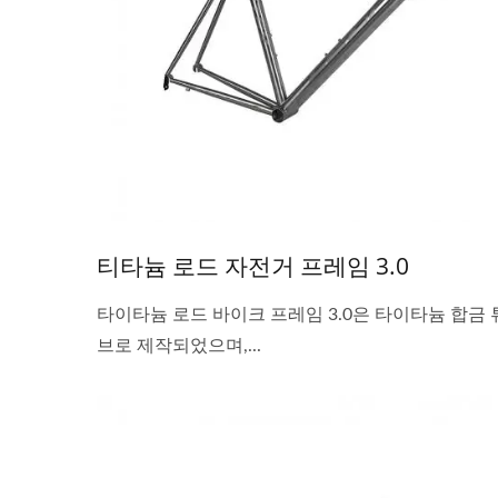
티타늄 로드 자전거 프레임 3.0
타이타늄 로드 바이크 프레임 3.0은 타이타늄 합금 
브로 제작되었으며,...