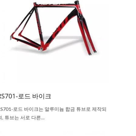
RS701-로드 바이크
RS701-로드 바이크는 알루미늄 합금 튜브로 제작되
며, 튜브는 서로 다른...