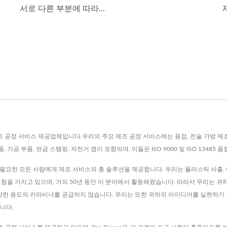
서로 다른 부분에 따라...
., Ltd.는 제조 공정 서비스 제공업체입니다.우리의 주요 제조 공정 서비스에는 용접, 전술 가
 가공 부품, 판금 스탬핑, 자전거 캡이 포함되며, 이들은 ISO 9000 및 ISO 13485
부품이 필요한 모든 사람에게 제조 서비스와 총 솔루션을 제공합니다. 우리는 플라스틱 사출, 다
경험을 가지고 있으며, 거의 50년 동안 이 분야에서 활동해왔습니다. 따라서 우리는 귀
다양한 용도의 카라비너를 공급하지 않습니다. 우리는 또한 귀하의 아이디어를 실현하기 위
입니다.