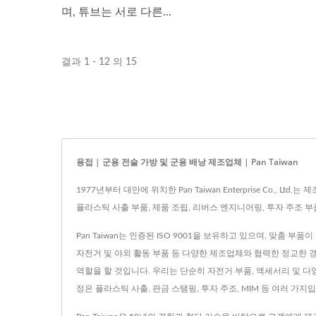
며, 튜브는 서로 다른...
결과 1 - 12 의 15
용접 | 군용 전술 가방 및 군용 배낭 제조업체 | Pan Taiwan
1977년부터 대만에 위치한 Pan Taiwan Enterprise Co
플라스틱 사출 부품, 제품 조립, 리버스 엔지니어링, 투자 주조 부품,
Pan Taiwan는 인증된 ISO 9001을 보유하고 있으며, 맞춤 
자전거 및 야외 활동 부품 등 다양한 제조업체와 협력한 정교한 
역할을 할 것입니다. 우리는 단순히 자전거 부품, 액세서리 및 
정은 플라스틱 사출, 판금 스탬핑, 투자 주조, MIM 등 여러 가지