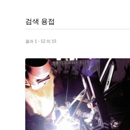
검색 용접
결과 1 - 12 의 15