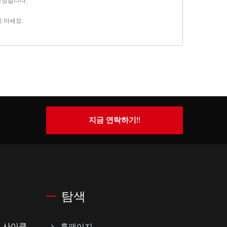
 보장합니다.
 마세요.
지금 연락하기!!
탐색
페이 사이클