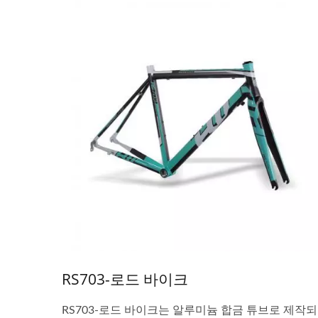
RS703-로드 바이크
RS703-로드 바이크는 알루미늄 합금 튜브로 제작되