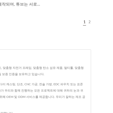
제작되며, 튜브는 서로...
1
2
방 제조, 맞춤형 자전거 프레임, 맞춤형 탄소 섬유 제품, 멀티툴, 맞춤형
 품질 보증 인증을 보유하고 있습니다.
이 캐스팅, 단조, CNC 가공, 전술 가방, EDC 파우치 또는 표준
하가 우리와 함께 진행하는 모든 프로젝트에 대해 귀하의 눈과 귀
해 OEM 및 ODM 서비스를 제공합니다. 우리가 잘하는 제조 공