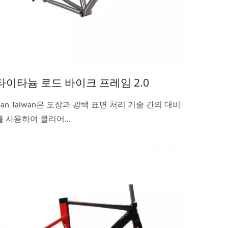
타이타늄 로드 바이크 프레임 2.0
Pan Taiwan은 도장과 광택 표면 처리 기술 간의 대비
를 사용하여 클리어...