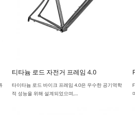
티타늄 로드 자전거 프레임 4.0
튜
타이타늄 로드 바이크 프레임 4.0은 우수한 공기역학
적 성능을 위해 설계되었으며,...