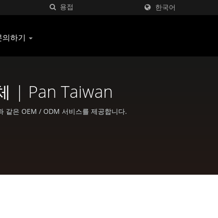
한국어
문의하기
 Pan Taiwan
품과 같은 OEM / ODM 서비스를 제공합니다.