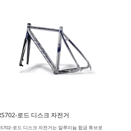
RS702-로드 디스크 자전거
RS702-로드 디스크 자전거는 알루미늄 합금 튜브로