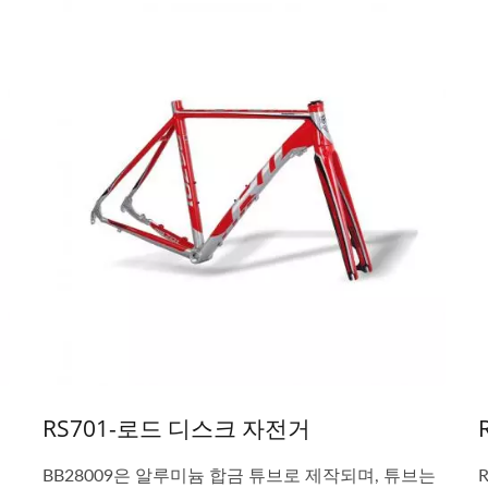
RS701-로드 디스크 자전거
BB28009은 알루미늄 합금 튜브로 제작되며, 튜브는