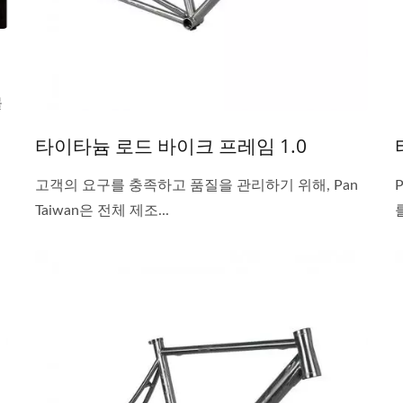
몰
타이타늄 로드 바이크 프레임 1.0
고객의 요구를 충족하고 품질을 관리하기 위해, Pan
Taiwan은 전체 제조...