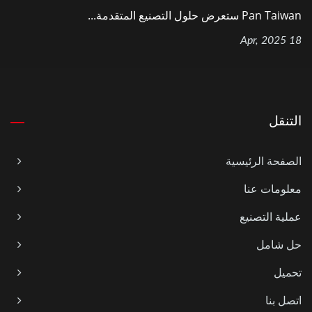
Pan Taiwan ستعرض حلول التصنيع المتقدمة...
18 Apr, 2025
التنقل
الصفحة الرئيسية
معلومات عنا
عملية التصنيع
حل شامل
تحميل
اتصل بنا