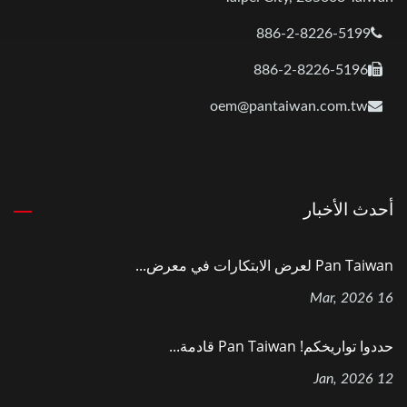
886-2-8226-5199
886-2-8226-5196
oem@pantaiwan.com.tw
أحدث الأخبار
Pan Taiwan لعرض الابتكارات في معرض...
16 Mar, 2026
حددوا تواريخكم! Pan Taiwan قادمة...
12 Jan, 2026