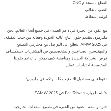
القطع باستخدام CNC
الصب بالقالب
قولبة المطاط
مع عقود من الخبرة في دعم العملاء في جميع أنحاء العالم، نحن
ملتزمون بتقديم حلول إنتاج عالية الجودة وفعالة من حيث التكلفة.
في AMW 2025، نتطلع إلى التواصل مع محترفي التصنيع
والمهندسين الصناعيين والمتخصصين في المشتريات لاستكشاف
فرص الشراكة الجديدة ومناقشة كيف يمكن أن تدعم حلولنا
المخصصة احتياجات عملك.
دعونا نبني مستقبل التصنيع معًا - نراكم في ملبورن!
🔧 لماذا زيارة Pan Taiwan في AMW 2025؟
خبرة واسعة - عقود من الخبرة في تصنيع المعدات الخارجية