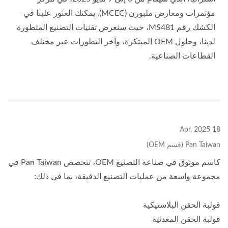
مؤتمرات ومعارض ملبورن (MCEC). يمكنك العثور علينا في
الكشك رقم MS481، حيث سنعرض تقنيات التصنيع المتطورة
لدينا، وحلول OEM المبتكرة، وآخر التطورات عبر مختلف
القطاعات الصناعية.
18 Apr, 2025
Pan Taiwan (قسم OEM)
كاسم موثوق في صناعة التصنيع OEM، تتخصص Pan Taiwan في
مجموعة واسعة من عمليات التصنيع الدقيقة، بما في ذلك:
قولبة الحقن البلاستيكية
قولبة الحقن المعدنية