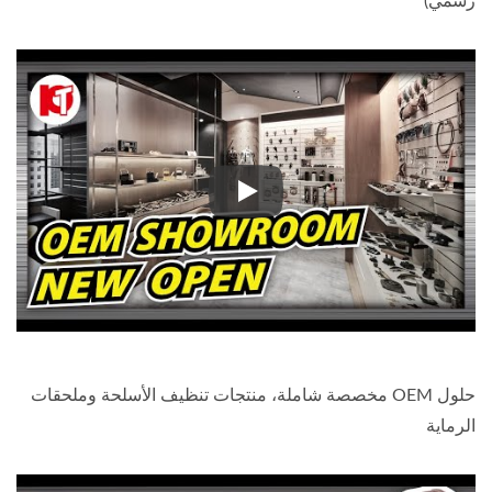
رسمي)
مرحبًا بكم في صالة العرض الجديدة تمامًا – قس
حلول OEM مخصصة شاملة، منتجات تنظيف الأسلحة وملحقات
الرماية