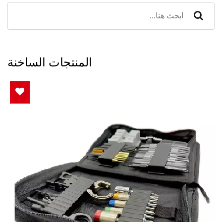
المنتجات الساخنة