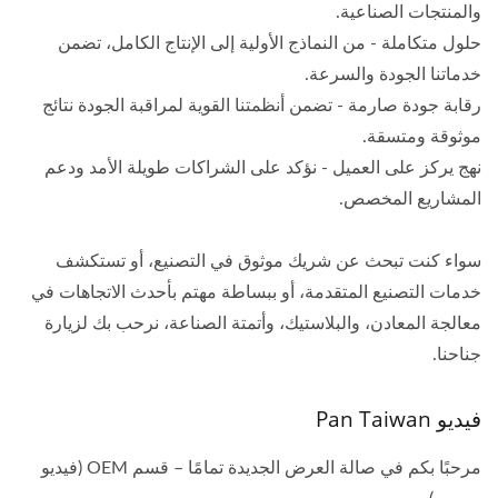
والمنتجات الصناعية.
حلول متكاملة - من النماذج الأولية إلى الإنتاج الكامل، تضمن
خدماتنا الجودة والسرعة.
رقابة جودة صارمة - تضمن أنظمتنا القوية لمراقبة الجودة نتائج
موثوقة ومتسقة.
نهج يركز على العميل - نؤكد على الشراكات طويلة الأمد ودعم
المشاريع المخصص.
سواء كنت تبحث عن شريك موثوق في التصنيع، أو تستكشف
خدمات التصنيع المتقدمة، أو ببساطة مهتم بأحدث الاتجاهات في
معالجة المعادن، والبلاستيك، وأتمتة الصناعة، نرحب بك لزيارة
جناحنا.
فيديو Pan Taiwan
مرحبًا بكم في صالة العرض الجديدة تمامًا – قسم OEM (فيديو