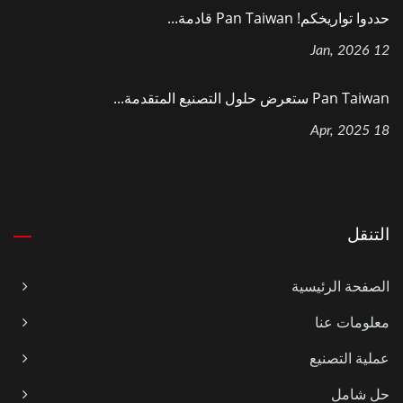
حددوا تواريخكم! Pan Taiwan قادمة...
12 Jan, 2026
Pan Taiwan ستعرض حلول التصنيع المتقدمة...
18 Apr, 2025
التنقل
الصفحة الرئيسية
معلومات عنا
عملية التصنيع
حل شامل