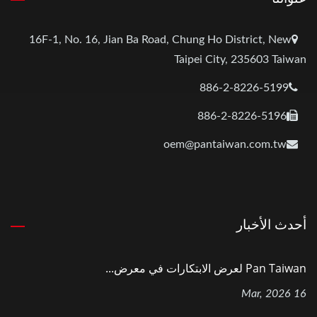
16F-1, No. 16, Jian Ba Road, Chung Ho District, New
Taipei City, 235603 Taiwan
886-2-8226-5199
886-2-8226-5196
oem@pantaiwan.com.tw
أحدث الأخبار
Pan Taiwan لعرض الابتكارات في معرض...
16 Mar, 2026