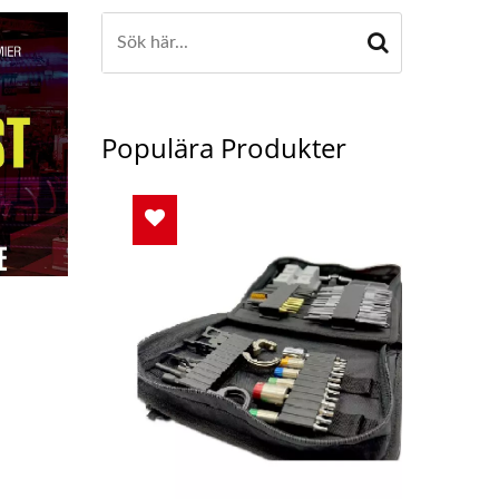
Populära Produkter