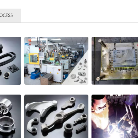
ROCESS