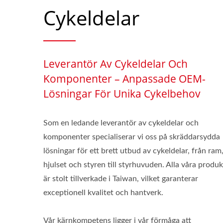
Cykeldelar
Leverantör Av Cykeldelar Och
Komponenter – Anpassade OEM-
Lösningar För Unika Cykelbehov
Som en ledande leverantör av cykeldelar och
komponenter specialiserar vi oss på skräddarsydda
lösningar för ett brett utbud av cykeldelar, från ram
hjulset och styren till styrhuvuden. Alla våra produk
är stolt tillverkade i Taiwan, vilket garanterar
exceptionell kvalitet och hantverk.
Vår kärnkompetens ligger i vår förmåga att