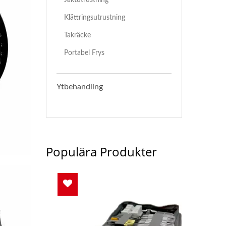
Klättringsutrustning
Takräcke
Portabel Frys
Ytbehandling
Populära Produkter