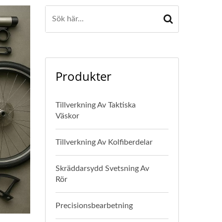
Produkter
Tillverkning Av Taktiska
Väskor
Tillverkning Av Kolfiberdelar
Skräddarsydd Svetsning Av
Rör
Precisionsbearbetning