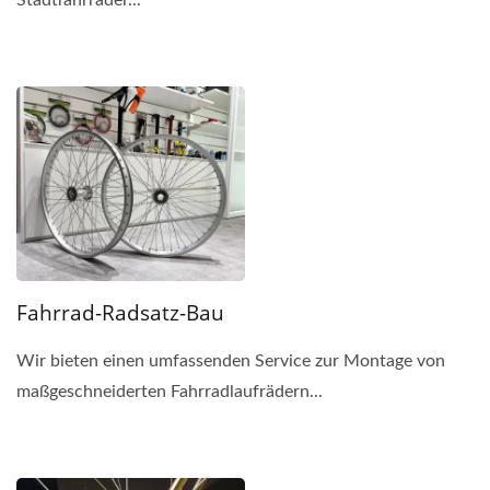
Fahrrad-Radsatz-Bau
Wir bieten einen umfassenden Service zur Montage von
maßgeschneiderten Fahrradlaufrädern...