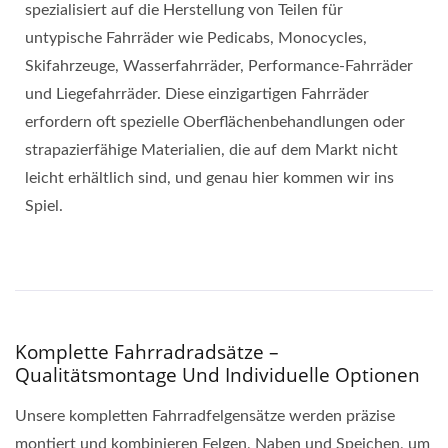
spezialisiert auf die Herstellung von Teilen für
untypische Fahrräder wie Pedicabs, Monocycles,
Skifahrzeuge, Wasserfahrräder, Performance-Fahrräder
und Liegefahrräder. Diese einzigartigen Fahrräder
erfordern oft spezielle Oberflächenbehandlungen oder
strapazierfähige Materialien, die auf dem Markt nicht
leicht erhältlich sind, und genau hier kommen wir ins
Spiel.
Komplette Fahrradradsätze –
Qualitätsmontage Und Individuelle Optionen
Unsere kompletten Fahrradfelgensätze werden präzise
montiert und kombinieren Felgen, Naben und Speichen, um