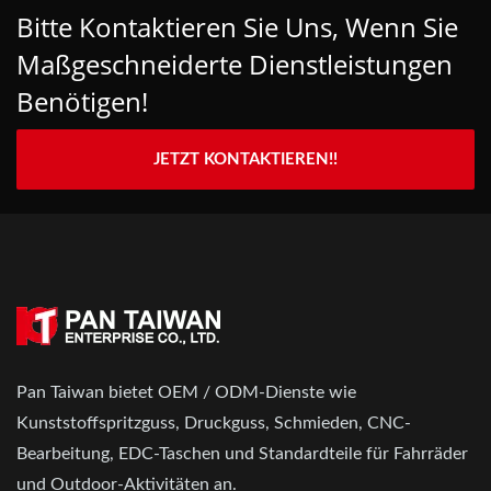
Bitte Kontaktieren Sie Uns, Wenn Sie
Maßgeschneiderte Dienstleistungen
Benötigen!
JETZT KONTAKTIEREN!!
Pan Taiwan bietet OEM / ODM-Dienste wie
Kunststoffspritzguss, Druckguss, Schmieden, CNC-
Bearbeitung, EDC-Taschen und Standardteile für Fahrräder
und Outdoor-Aktivitäten an.