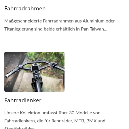
Fahrradrahmen
Maßgeschneiderte Fahrradrahmen aus Aluminium oder
Titanlegierung sind beide erhältlich in Pan Taiwan....
Fahrradlenker
Unsere Kollektion umfasst über 30 Modelle von
Fahrradlenkern, die für Rennräder, MTB, BMX und
Stadtfahrräder...