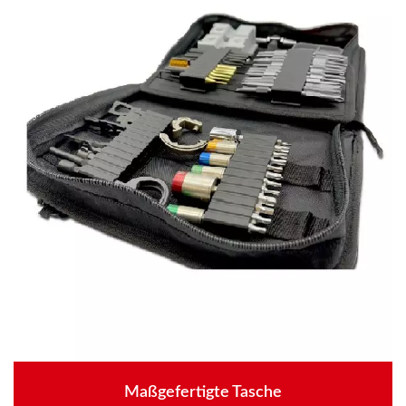
Maßgefertigte Tasche