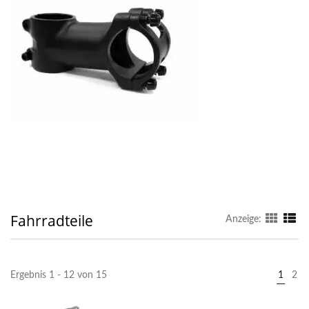
Fahrradteile
Anzeige:
Ergebnis 1 - 12 von 15
1
2