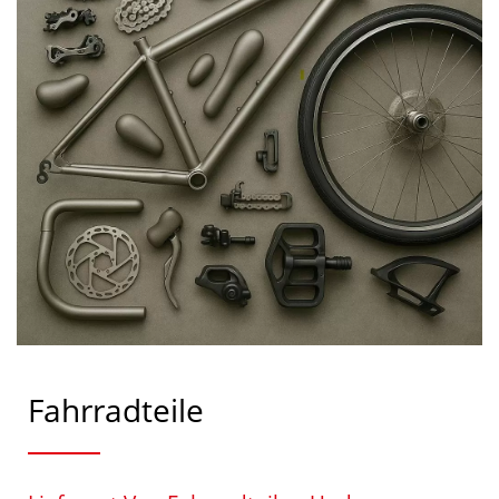
Fahrradteile