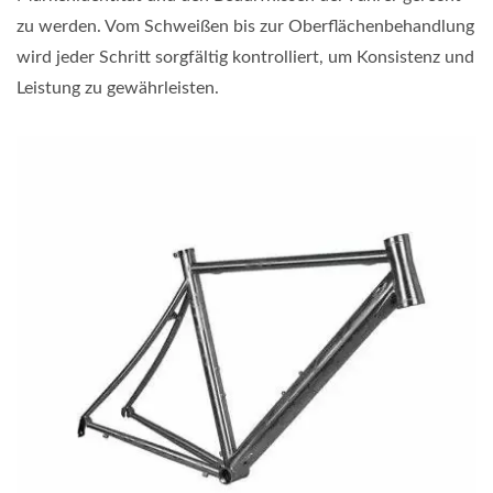
zu werden. Vom Schweißen bis zur Oberflächenbehandlung
wird jeder Schritt sorgfältig kontrolliert, um Konsistenz und
Leistung zu gewährleisten.