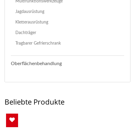
Multifunktionswerkzeuge
Jagdausrüstung
Kletterausrüstung
Dachträger
Tragbarer Gefrierschrank
Oberflächenbehandlung
Beliebte Produkte