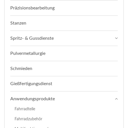
Präzisionsbearbeitung
Stanzen
Spritz- & Gussdienste
Pulvermetallurgie
Schmieden
Gießfertigungsdienst
Anwendungsprodukte
Fahrradteile
Fahrradzubehör