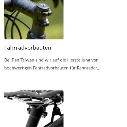
Fahrradvorbauten
Bei Pan Taiwan sind wir auf die Herstellung von
hochwertigen Fahrradvorbauten für Rennräder,...