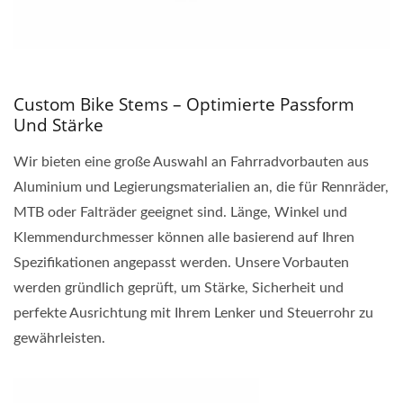
Custom Bike Stems – Optimierte Passform
Und Stärke
Wir bieten eine große Auswahl an Fahrradvorbauten aus
Aluminium und Legierungsmaterialien an, die für Rennräder,
MTB oder Falträder geeignet sind. Länge, Winkel und
Klemmendurchmesser können alle basierend auf Ihren
Spezifikationen angepasst werden. Unsere Vorbauten
werden gründlich geprüft, um Stärke, Sicherheit und
perfekte Ausrichtung mit Ihrem Lenker und Steuerrohr zu
gewährleisten.