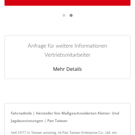
Anfrage für weitere Informationen
Vertriebsmitarbeiter
Mehr Details
Fahrradteile | Hersteller Von Maßgeschneiderten Kletter- Und
Jagdausrüstungen | Pan Taiwan
Seit 1977 in Taiwan ansässig, ist Pan Taiwan Enterprise Co., Ltd. ein