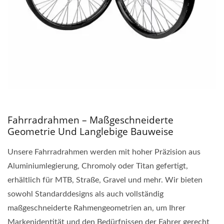
Fahrradrahmen – Maßgeschneiderte
Geometrie Und Langlebige Bauweise
Unsere Fahrradrahmen werden mit hoher Präzision aus
Aluminiumlegierung, Chromoly oder Titan gefertigt,
erhältlich für MTB, Straße, Gravel und mehr. Wir bieten
sowohl Standarddesigns als auch vollständig
maßgeschneiderte Rahmengeometrien an, um Ihrer
Markenidentität und den Bedürfnissen der Fahrer gerecht