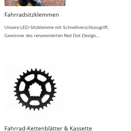
Fahrradsitzklemmen
Unsere LED-Sitzklemme mit Schnellverschlussgriff,
Gewinner des renommierten Red Dot Design...
Fahrrad-Kettenblätter & Kassette