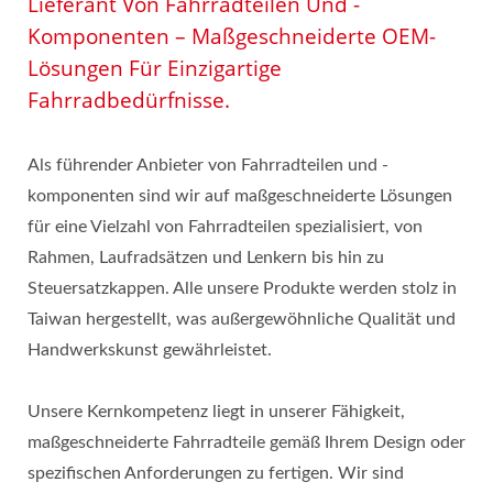
Lieferant Von Fahrradteilen Und -
Komponenten – Maßgeschneiderte OEM-
Lösungen Für Einzigartige
Fahrradbedürfnisse.
Als führender Anbieter von Fahrradteilen und -
komponenten sind wir auf maßgeschneiderte Lösungen
für eine Vielzahl von Fahrradteilen spezialisiert, von
Rahmen, Laufradsätzen und Lenkern bis hin zu
Steuersatzkappen. Alle unsere Produkte werden stolz in
Taiwan hergestellt, was außergewöhnliche Qualität und
Handwerkskunst gewährleistet.
Unsere Kernkompetenz liegt in unserer Fähigkeit,
maßgeschneiderte Fahrradteile gemäß Ihrem Design oder
spezifischen Anforderungen zu fertigen. Wir sind