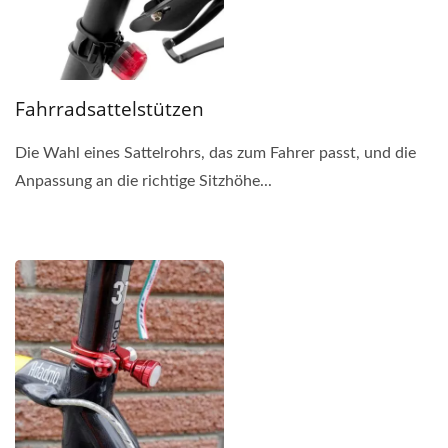
Fahrradsattelstützen
Die Wahl eines Sattelrohrs, das zum Fahrer passt, und die
Anpassung an die richtige Sitzhöhe...