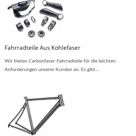
Fahrradteile Aus Kohlefaser
Wir bieten Carbonfaser-Fahrradteile für die leichten
Anforderungen unserer Kunden an. Es gibt...