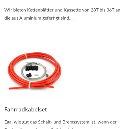
Wir bieten Kettenblätter und Kassette von 28T bis 36T an,
die aus Aluminium gefertigt sind....
Fahrradkabelset
Egal wie gut das Schalt- und Bremssystem ist, wenn der