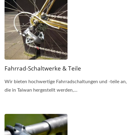
Fahrrad-Schaltwerke & Teile
Wir bieten hochwertige Fahrradschaltungen und -teile an,
die in Taiwan hergestellt werden,...