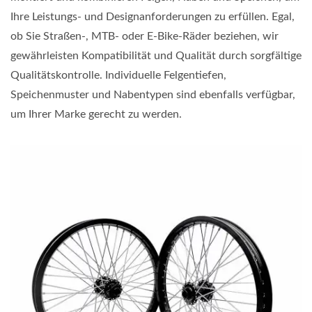
Ihre Leistungs- und Designanforderungen zu erfüllen. Egal,
ob Sie Straßen-, MTB- oder E-Bike-Räder beziehen, wir
gewährleisten Kompatibilität und Qualität durch sorgfältige
Qualitätskontrolle. Individuelle Felgentiefen,
Speichenmuster und Nabentypen sind ebenfalls verfügbar,
um Ihrer Marke gerecht zu werden.