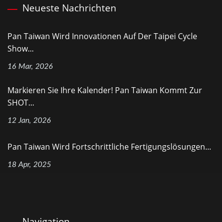
Neueste Nachrichten
Pan Taiwan Wird Innovationen Auf Der Taipei Cycle
Show...
16 Mar, 2026
Markieren Sie Ihre Kalender! Pan Taiwan Kommt Zur
SHOT...
12 Jan, 2026
Pan Taiwan Wird Fortschrittliche Fertigungslösungen...
18 Apr, 2025
Navigation