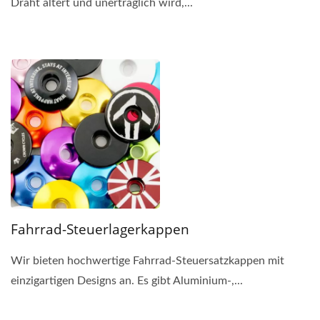
Draht altert und unerträglich wird,...
Fahrrad-Steuerlagerkappen
Wir bieten hochwertige Fahrrad-Steuersatzkappen mit
einzigartigen Designs an. Es gibt Aluminium-,...