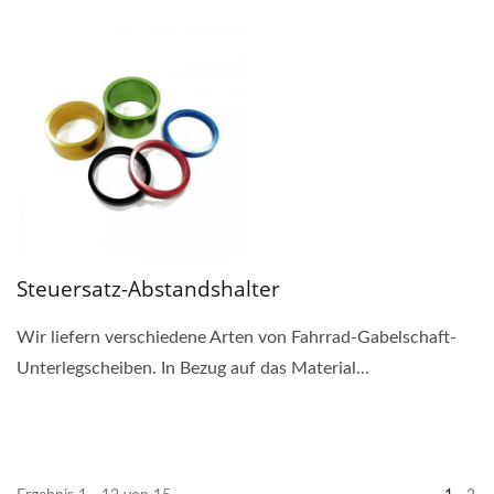
Steuersatz-Abstandshalter
Wir liefern verschiedene Arten von Fahrrad-Gabelschaft-
Unterlegscheiben. In Bezug auf das Material...