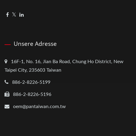
Unsere Adresse
16F-1, No. 16, Jian Ba Road, Chung Ho District, New
Taipei City, 235603 Taiwan
886-2-8226-5199
886-2-8226-5196
oem@pantaiwan.com.tw