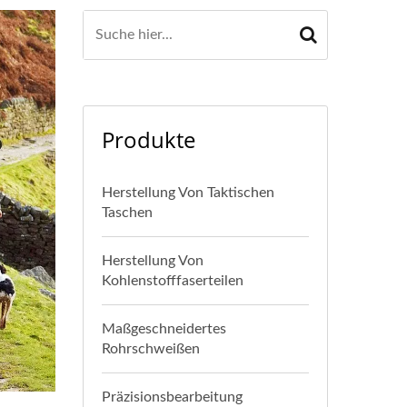
Produkte
Herstellung Von Taktischen
Taschen
Herstellung Von
Kohlenstofffaserteilen
Maßgeschneidertes
Rohrschweißen
Präzisionsbearbeitung