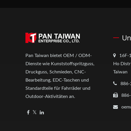
Un
Pan Taiwan bietet OEM / ODM-
16F-1
Dienste wie Kunststoffspritzguss,
Ho Distr
Druckguss, Schmieden, CNC-
Taiwan
Bearbeitung, EDC-Taschen und
886-
Standardteile für Fahrräder und
886
Outdoor-Aktivitäten an.
oem