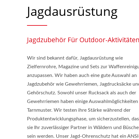
Jagdausrüstung
Jagdzubehör Für Outdoor-Aktivitäte
Wir sind bekannt dafür, Jagdausrüstung wie
Zielfernrohre, Magazine und Sets zur Waffenreinig
anzupassen. Wir haben auch eine gute Auswahl an
Jagdzubehör wie Gewehrriemen, Jagdrucksäcke un
Gehörschutz. Sowohl unser Rucksack als auch der
Gewehrriemen haben einige Auswahlmöglichkeiten 
Tarnmuster. Wir testen ihre Stärke während der
Produktentwicklungsphase, um sicherzustellen, das
sie Ihr zuverlässiger Partner in Wäldern und Büsch
sein werden. Unser Jagd-Ohrenschutz hat ein ANSI