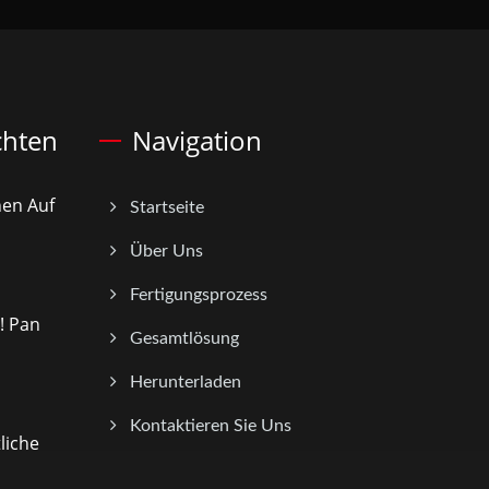
chten
Navigation
nen Auf
Startseite
Über Uns
Fertigungsprozess
! Pan
Gesamtlösung
Herunterladen
Kontaktieren Sie Uns
liche