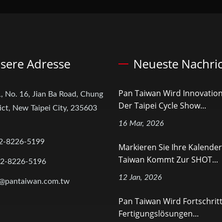
sere Adresse
Neueste Nachri
Pan Taiwan Wird Innovatio
, No. 16, Jian Ba Road, Chung
Der Taipei Cycle Show...
ict, New Taipei City, 235603
16 Mar, 2026
2-8226-5199
Markieren Sie Ihre Kalender
Taiwan Kommt Zur SHOT...
-2-8226-5196
12 Jan, 2026
@pantaiwan.com.tw
Pan Taiwan Wird Fortschritt
Fertigungslösungen...