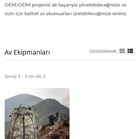
OEM/ODM projenizi de başarıyla yönetebileceğimize ve
sizin için kaliteli av aksesuarları üretebileceğimize eminiz.
Av Ekipmanları
Görüntülemek:
Sonuç 1 - 3 nın-nin 3