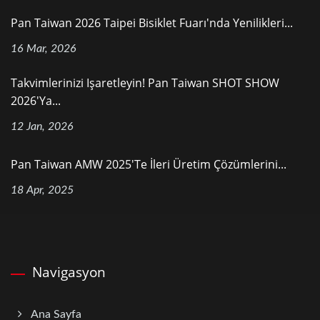
Pan Taiwan 2026 Taipei Bisiklet Fuarı'nda Yenilikleri...
16 Mar, 2026
Takvimlerinizi Işaretleyin! Pan Taiwan SHOT SHOW
2026'ya...
12 Jan, 2026
Pan Taiwan AMW 2025'te İleri Üretim Çözümlerini...
18 Apr, 2025
Navigasyon
Ana Sayfa