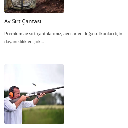
Av Sırt Çantası
Premium av sırt çantalarımız, avcılar ve doğa tutkunları için
dayanıklılık ve çok...