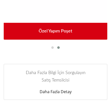
Özel Yapım Poşet
Daha Fazla Bilgi İçin Sorgulayın
Satış Temsilcisi
Daha Fazla Detay