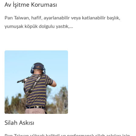
Av İşitme Koruması
Pan Taiwan, hafif, ayarlanabilir veya katlanabilir başlık,
yumuşak köpük dolgulu yastık,...
Silah Askısı