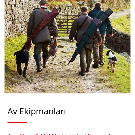
Av Ekipmanları