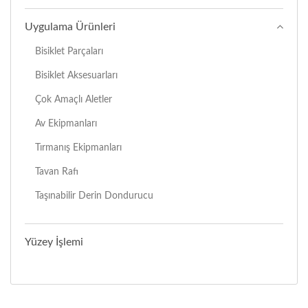
Uygulama Ürünleri
Bisiklet Parçaları
Bisiklet Aksesuarları
Çok Amaçlı Aletler
Av Ekipmanları
Tırmanış Ekipmanları
Tavan Rafı
Taşınabilir Derin Dondurucu
Yüzey İşlemi