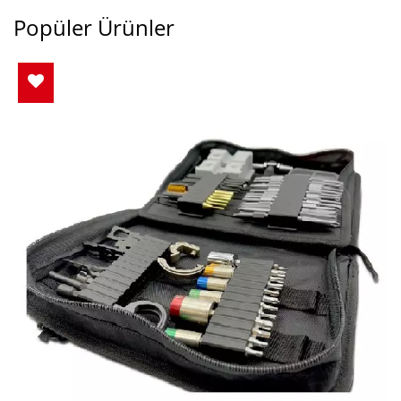
Popüler Ürünler