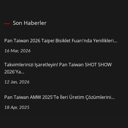
Son Haberler
Pan Taiwan 2026 Taipei Bisiklet Fuarı'nda Yenilikleri...
16 Mar, 2026
Takvimlerinizi Işaretleyin! Pan Taiwan SHOT SHOW
2026'ya...
12 Jan, 2026
Pan Taiwan AMW 2025'te İleri Üretim Çözümlerini...
18 Apr, 2025