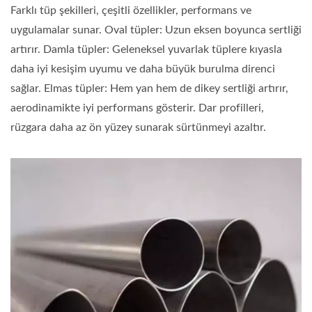
Farklı tüp şekilleri, çeşitli özellikler, performans ve
uygulamalar sunar. Oval tüpler: Uzun eksen boyunca sertliği
artırır. Damla tüpler: Geleneksel yuvarlak tüplere kıyasla
daha iyi kesişim uyumu ve daha büyük burulma direnci
sağlar. Elmas tüpler: Hem yan hem de dikey sertliği artırır,
aerodinamikte iyi performans gösterir. Dar profilleri,
rüzgara daha az ön yüzey sunarak sürtünmeyi azaltır.