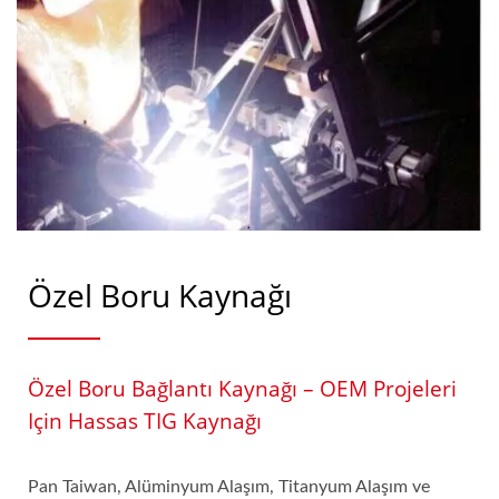
Özel Boru Kaynağı
Özel Boru Bağlantı Kaynağı – OEM Projeleri
Için Hassas TIG Kaynağı
Pan Taiwan, Alüminyum Alaşım, Titanyum Alaşım ve