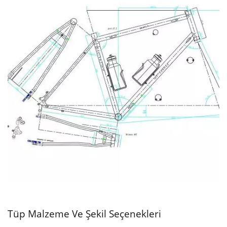
Tüp Malzeme Ve Şekil Seçenekleri