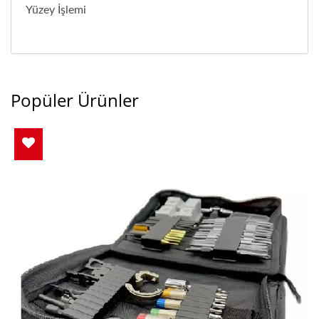
Yüzey İşlemi
Popüler Ürünler