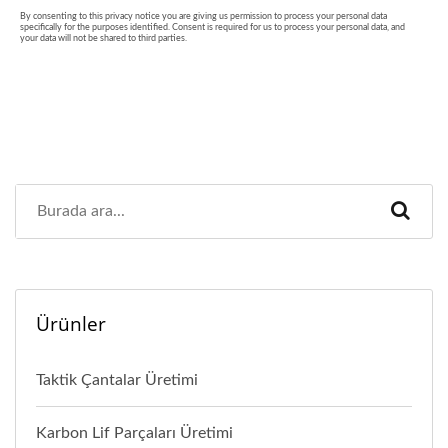
Ürünler
Taktik Çantalar Üretimi
Karbon Lif Parçaları Üretimi