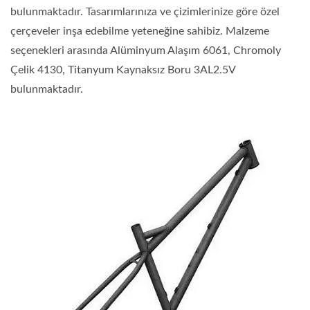
bulunmaktadır. Tasarımlarınıza ve çizimlerinize göre özel
çerçeveler inşa edebilme yeteneğine sahibiz. Malzeme
seçenekleri arasında Alüminyum Alaşım 6061, Chromoly
Çelik 4130, Titanyum Kaynaksız Boru 3AL2.5V
bulunmaktadır.