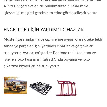
ATV/UTV çerçeveleri de bulunmaktadır. Tasarım ve
işlevselliği müşteri gereksinimlerine göre özelleştiriyoruz.
ENGELLİLER İÇİN YARDIMCI CİHAZLAR
Müşteri tasarımlarına ve çizimlerine uygun olarak tekerlekli
sandalye parçaları gibi yardımcı cihazlar ve çerçeveler
sunuyoruz. Ayrıca, müşteriler Pantone renk kodlarını ve
istenen logo tasarımını sağladığında boyama ve logo
çıkartma hizmetleri de sunuyoruz.