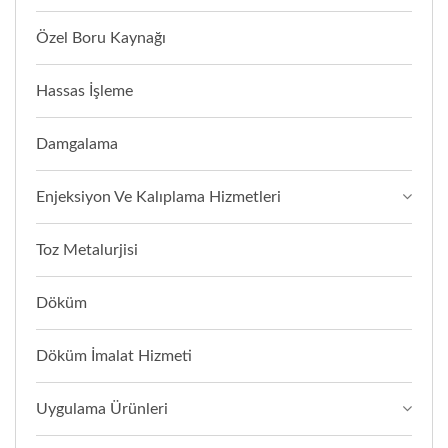
Özel Boru Kaynağı
Hassas İşleme
Damgalama
Enjeksiyon Ve Kalıplama Hizmetleri
Toz Metalurjisi
Döküm
Döküm İmalat Hizmeti
Uygulama Ürünleri