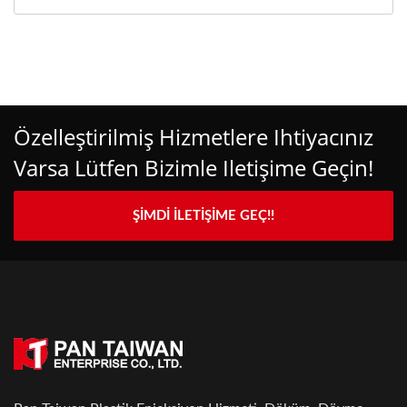
Özelleştirilmiş Hizmetlere Ihtiyacınız
Varsa Lütfen Bizimle Iletişime Geçin!
ŞIMDI İLETIŞIME GEÇ!!