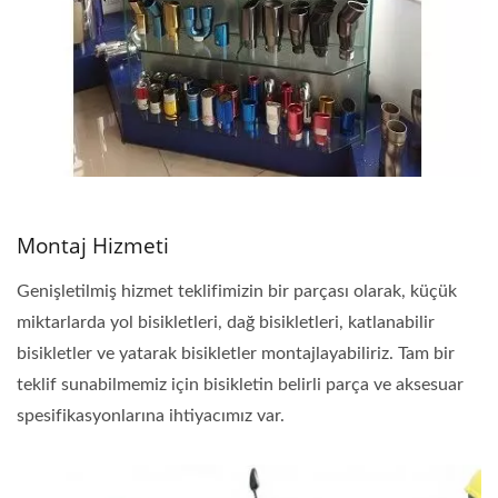
Montaj Hizmeti
Genişletilmiş hizmet teklifimizin bir parçası olarak, küçük
miktarlarda yol bisikletleri, dağ bisikletleri, katlanabilir
bisikletler ve yatarak bisikletler montajlayabiliriz. Tam bir
teklif sunabilmemiz için bisikletin belirli parça ve aksesuar
spesifikasyonlarına ihtiyacımız var.