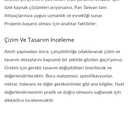
özel kaynak çözümleri arıyorsanız, Pan Taiwan tam
ihtiyaçlarınıza uygun uzmanlık ve esnekliği sunar.
Projenin başarılı olması için anahtar faktörler:
Çizim Ve Tasarım Inceleme
Alıntı yapmadan önce, çalışabilirliğe odaklanarak çizim ve
tasarım detaylarını kapsamlı bir şekilde gözden geçiriyoruz.
Üretim için gerekli tasarım değişiklikleri önerilecek ve
değerlendirilecektir. Boru malzemesi, spesifikasyonlar,
miktar, tolerans ve diğer gereksinimler gibi ana bilgiler, fiyat
değerlendirmesinin pratik ve doğru olmasını sağlamak için
dikkatlice incelenecektir.