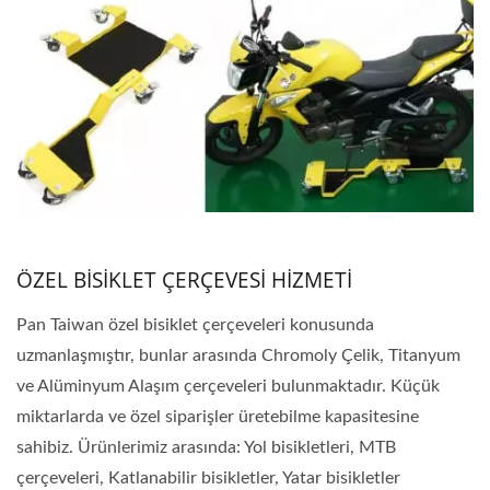
ÖZEL BİSİKLET ÇERÇEVESİ HİZMETİ
Pan Taiwan özel bisiklet çerçeveleri konusunda
uzmanlaşmıştır, bunlar arasında Chromoly Çelik, Titanyum
ve Alüminyum Alaşım çerçeveleri bulunmaktadır. Küçük
miktarlarda ve özel siparişler üretebilme kapasitesine
sahibiz. Ürünlerimiz arasında: Yol bisikletleri, MTB
çerçeveleri, Katlanabilir bisikletler, Yatar bisikletler