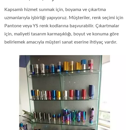
Kapsamlı hizmet sunmak için, boyama ve çıkartma
uzmanlarıyla işbirliği yapıyoruz. Müşteriler, renk seçimi için
Pantone veya YS renk kodlarına başvurabilir. Çıkartmalar
için, maliyeti tasarım karmaşıklığı, boyut ve konuma göre
belirlemek amacıyla müşteri sanat eserine ihtiyaç vardır.