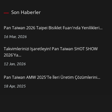
Son Haberler
Pan Taiwan 2026 Taipei Bisiklet Fuarı'nda Yenilikleri...
16 Mar, 2026
Takvimlerinizi Işaretleyin! Pan Taiwan SHOT SHOW
2026'ya...
12 Jan, 2026
Pan Taiwan AMW 2025'te İleri Üretim Çözümlerini...
18 Apr, 2025