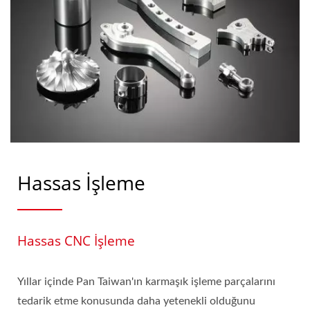
Hassas İşleme
Hassas CNC İşleme
Yıllar içinde Pan Taiwan'ın karmaşık işleme parçalarını
tedarik etme konusunda daha yetenekli olduğunu