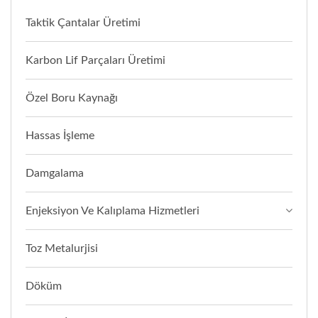
Taktik Çantalar Üretimi
Karbon Lif Parçaları Üretimi
Özel Boru Kaynağı
Hassas İşleme
Damgalama
Enjeksiyon Ve Kalıplama Hizmetleri
Toz Metalurjisi
Döküm