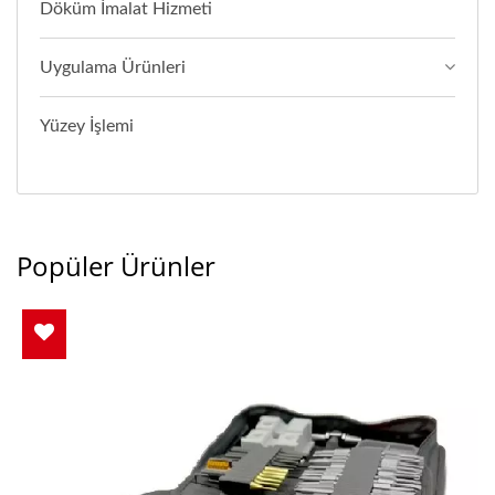
Döküm İmalat Hizmeti
Uygulama Ürünleri
Yüzey İşlemi
Popüler Ürünler