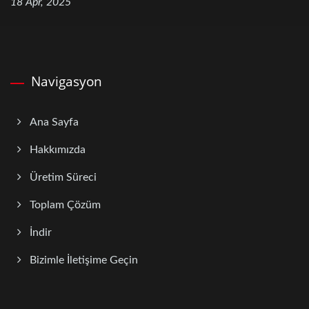
18 Apr, 2025
Navigasyon
Ana Sayfa
Hakkımızda
Üretim Süreci
Toplam Çözüm
İndir
Bizimle İletişime Geçin