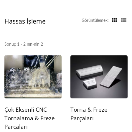
Hassas İşleme
Görüntülemek:
Sonuç 1 - 2 nın-nin 2
Çok Eksenli CNC
Torna & Freze
Tornalama & Freze
Parçaları
Parçaları