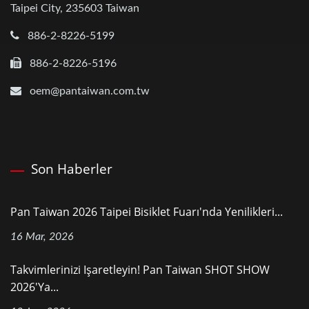
Taipei City, 235603 Taiwan
886-2-8226-5199
886-2-8226-5196
oem@pantaiwan.com.tw
Son Haberler
Pan Taiwan 2026 Taipei Bisiklet Fuarı'nda Yenilikleri...
16 Mar, 2026
Takvimlerinizi Işaretleyin! Pan Taiwan SHOT SHOW
2026'ya...