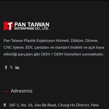
Pan Taiwan Plastik Enjeksiyon Hizmeti, Döküm, Dövme,
CNC işleme, EDC çantaları ve standart bisiklet ve açık hava
etkinliği parçaları gibi OEM / ODM hizmetleri sunmaktadır.
Adresimiz
16F-1, No. 16, Jian Ba Road, Chung Ho District, New