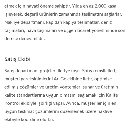
etmek için hayati öneme sahiptir. Yılda en az 2,000 kasa
işleyerek, değerli ürünlerin zamanında teslimatını sağlarlar.
Nakliye departmanı, kapıdan kapıya teslimatlar, deniz
taşımaları, hava taşımaları ve üçgen ticaret yönetiminde son
derece deneyimlidir.
Satış Ekibi
Satış departmanı projeleri ileriye taşır. Satış temsilcileri,
müşteri gereksinimlerini Ar-Ge ekibine iletir, optimize
edilmiş çözümler ve üretim yöntemleri sunar ve üretimin
kalite standartlarına uygun olmasını sağlamak için Kalite
Kontrol ekibiyle işbirliği yapar. Ayrıca, müşteriler için en
uygun teslimat çözümlerini düzenlemek üzere nakliye
ekibiyle koordine olurlar.