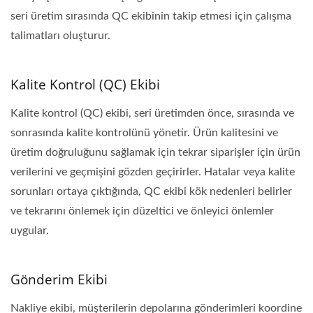
seri üretim sırasında QC ekibinin takip etmesi için çalışma
talimatları oluşturur.
Kalite Kontrol (QC) Ekibi
Kalite kontrol (QC) ekibi, seri üretimden önce, sırasında ve
sonrasında kalite kontrolünü yönetir. Ürün kalitesini ve
üretim doğruluğunu sağlamak için tekrar siparişler için ürün
verilerini ve geçmişini gözden geçirirler. Hatalar veya kalite
sorunları ortaya çıktığında, QC ekibi kök nedenleri belirler
ve tekrarını önlemek için düzeltici ve önleyici önlemler
uygular.
Gönderim Ekibi
Nakliye ekibi, müşterilerin depolarına gönderimleri koordine