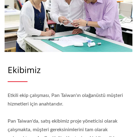
Ekibimiz
Etkili ekip çalışması, Pan Taiwan'ın olağanüstü müşteri
hizmetleri için anahtarıdır.
Pan Taiwan'da, satış ekibimiz proje yöneticisi olarak
çalışmakta, müşteri gereksinimlerini tam olarak