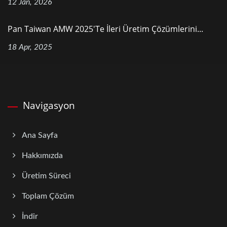
12 Jan, 2026
Pan Taiwan AMW 2025'te İleri Üretim Çözümlerini...
18 Apr, 2025
Navigasyon
Ana Sayfa
Hakkımızda
Üretim Süreci
Toplam Çözüm
İndir