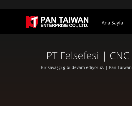
Ana Sayfa
PT Felsefesi | CNC 
Bir savaşçı gibi devam ediyoruz. | Pan Taiwan,