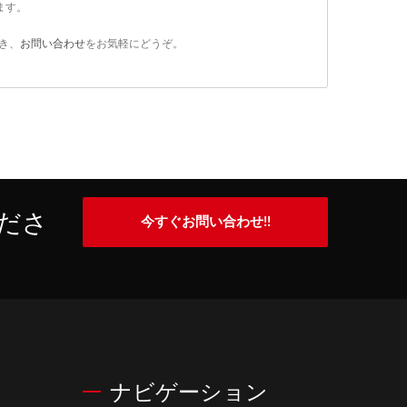
ます。
き、
お問い合わせ
をお気軽にどうぞ。
ださ
今すぐお問い合わせ!!
ナビゲーション