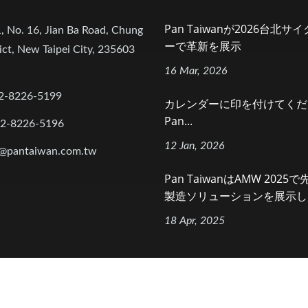
Pan Taiwanが2026台北サ
, No. 16, Jian Ba Road, Chung
ーで革新を展示
ict, New Taipei City, 235603
16 Mar, 2026
2-8226-5199
カレンダーに印を付けてくだ
Pan...
-2-8226-5196
12 Jan, 2026
@pantaiwan.com.tw
Pan TaiwanはAMW 2025
製造ソリューションを展示しま
18 Apr, 2025
s Reserved.