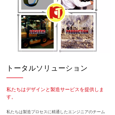
トータルソリューション
私たちはデザインと製造サービスを提供しま
す。
私たちは製造プロセスに精通したエンジニアのチーム