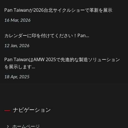
Pan Taiwanが2026台北サイクルショーで革新を展示
16 Mar, 2026
カレンダーに印を付けてください！Pan...
12 Jan, 2026
Pan TaiwanはAMW 2025で先進的な製造ソリューション
を展示します...
18 Apr, 2025
ナビゲーション
ホームページ