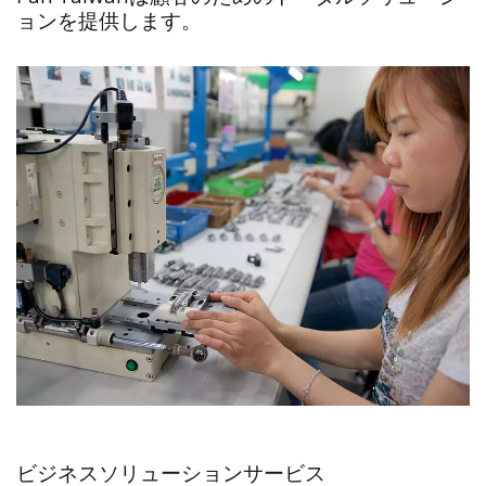
ョンを提供します。
ビジネスソリューションサービス