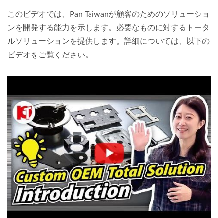
このビデオでは、Pan Taiwanが顧客のためのソリューショ
ンを開発する能力を示します。必要なものに対するトータ
ルソリューションを提供します。詳細については、以下の
ビデオをご覧ください。