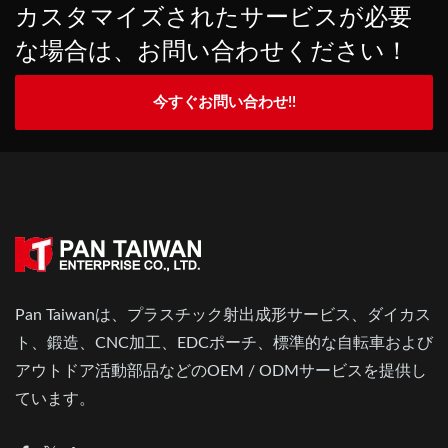
カスタマイズされたサービスが必要
な場合は、お問い合わせください！
今すぐお問い合わせ!!
Pan Taiwanは、プラスチック射出成形サービス、ダイカス
ト、鍛造、CNC加工、EDCポーチ、標準的な自転車および
アウトドア活動部品などのOEM / ODMサービスを提供し
ています。