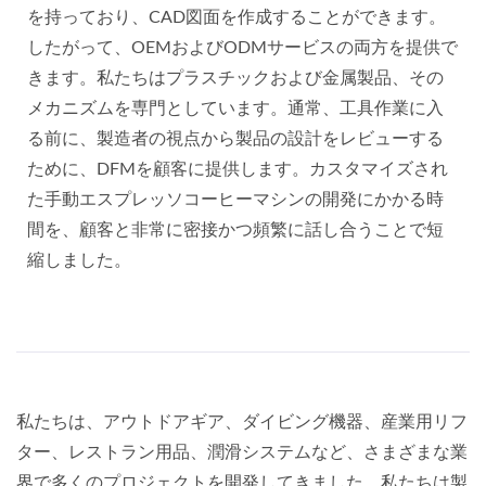
を持っており、CAD図面を作成することができます。
したがって、OEMおよびODMサービスの両方を提供で
きます。私たちはプラスチックおよび金属製品、その
メカニズムを専門としています。通常、工具作業に入
る前に、製造者の視点から製品の設計をレビューする
ために、DFMを顧客に提供します。カスタマイズされ
た手動エスプレッソコーヒーマシンの開発にかかる時
間を、顧客と非常に密接かつ頻繁に話し合うことで短
縮しました。
私たちは、アウトドアギア、ダイビング機器、産業用リフ
ター、レストラン用品、潤滑システムなど、さまざまな業
界で多くのプロジェクトを開発してきました。私たちは製