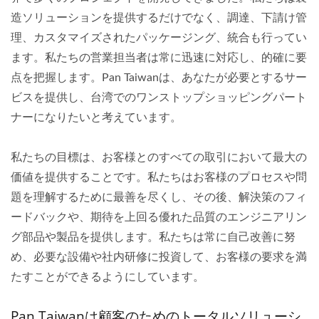
造ソリューションを提供するだけでなく、調達、下請け管
理、カスタマイズされたパッケージング、統合も行ってい
ます。私たちの営業担当者は常に迅速に対応し、的確に要
点を把握します。Pan Taiwanは、あなたが必要とするサー
ビスを提供し、台湾でのワンストップショッピングパート
ナーになりたいと考えています。
私たちの目標は、お客様とのすべての取引において最大の
価値を提供することです。私たちはお客様のプロセスや問
題を理解するために最善を尽くし、その後、解決策のフィ
ードバックや、期待を上回る優れた品質のエンジニアリン
グ部品や製品を提供します。私たちは常に自己改善に努
め、必要な設備や社内研修に投資して、お客様の要求を満
たすことができるようにしています。
Pan Taiwanは顧客のためのトータルソリューシ