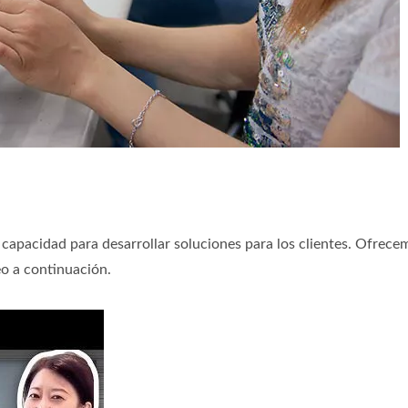
capacidad para desarrollar soluciones para los clientes. Ofrecem
eo a continuación.