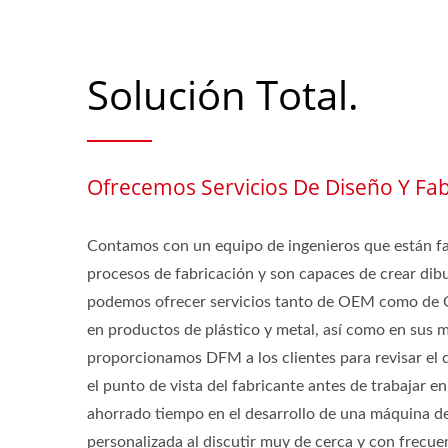
Solución Total.
Ofrecemos Servicios De Diseño Y Fab
Contamos con un equipo de ingenieros que están fa
procesos de fabricación y son capaces de crear dib
podemos ofrecer servicios tanto de OEM como de
en productos de plástico y metal, así como en su
proporcionamos DFM a los clientes para revisar el 
el punto de vista del fabricante antes de trabajar 
ahorrado tiempo en el desarrollo de una máquina d
personalizada al discutir muy de cerca y con frecuen