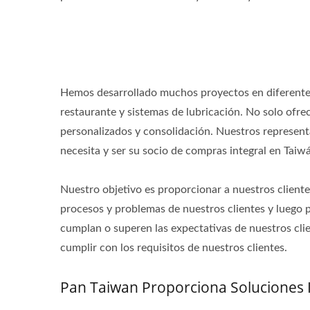
Hemos desarrollado muchos proyectos en diferentes i
restaurante y sistemas de lubricación. No solo ofr
personalizados y consolidación. Nuestros represent
necesita y ser su socio de compras integral en Taiw
Nuestro objetivo es proporcionar a nuestros client
procesos y problemas de nuestros clientes y luego 
cumplan o superen las expectativas de nuestros cli
cumplir con los requisitos de nuestros clientes.
Pan Taiwan Proporciona Soluciones I