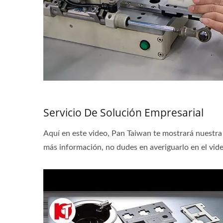
Servicio De Solución Empresarial
Aquí en este video, Pan Taiwan te mostrará nuestra 
más información, no dudes en averiguarlo en el vid