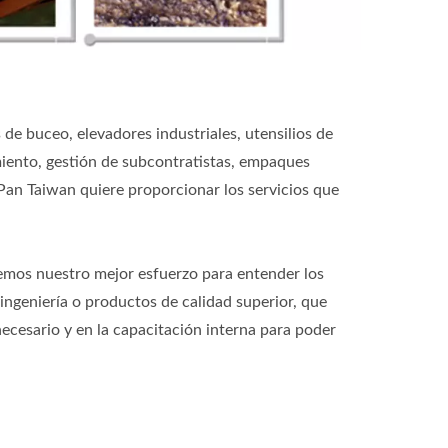
de buceo, elevadores industriales, utensilios de
iento, gestión de subcontratistas, empaques
Pan Taiwan quiere proporcionar los servicios que
remos nuestro mejor esfuerzo para entender los
ingeniería o productos de calidad superior, que
cesario y en la capacitación interna para poder