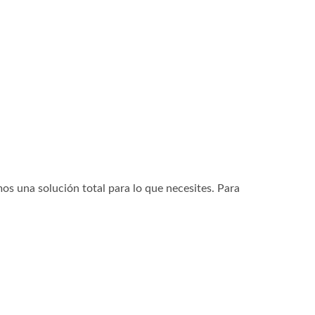
os una solución total para lo que necesites. Para