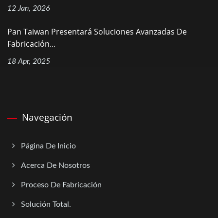
12 Jan, 2026
Pan Taiwan Presentará Soluciones Avanzadas De
Fabricación...
18 Apr, 2025
Navegación
Página De Inicio
Acerca De Nosotros
Proceso De Fabricación
Solución Total.