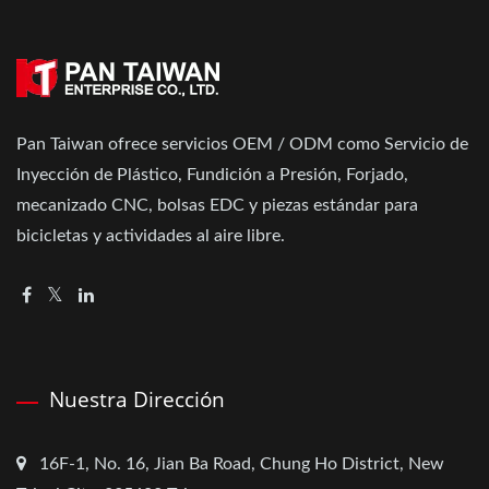
Pan Taiwan ofrece servicios OEM / ODM como Servicio de
Inyección de Plástico, Fundición a Presión, Forjado,
mecanizado CNC, bolsas EDC y piezas estándar para
bicicletas y actividades al aire libre.
Nuestra Dirección
16F-1, No. 16, Jian Ba Road, Chung Ho District, New