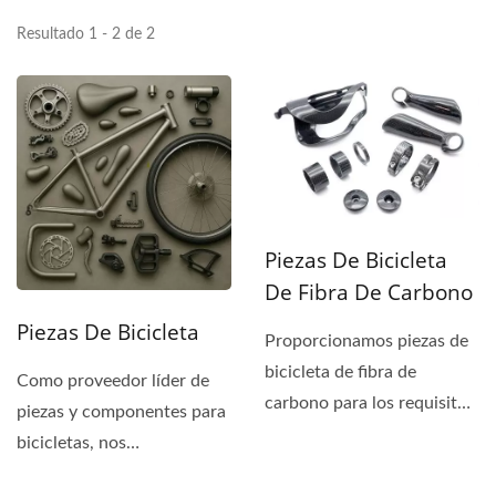
Resultado 1 - 2 de 2
Piezas De Bicicleta
De Fibra De Carbono
Piezas De Bicicleta
Proporcionamos piezas de
bicicleta de fibra de
Como proveedor líder de
carbono para los requisitos
piezas y componentes para
de ligereza de los clientes....
bicicletas, nos
especializamos en