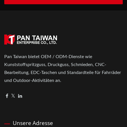
Pan Taiwan bietet OEM / ODM-Dienste wie
Kunststoffspritzguss, Druckguss, Schmieden, CNC-
Bearbeitung, EDC-Taschen und Standardteile für Fahrräder
und Outdoor-Aktivitäten an.
Unsere Adresse