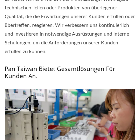
technischen Teilen oder Produkten von überlegener
Qualität, die die Erwartungen unserer Kunden erfüllen oder
übertreffen, reagieren. Wir verbessern uns kontinuierlich
und investieren in notwendige Ausrüstungen und interne
Schulungen, um die Anforderungen unserer Kunden
erfüllen zu können.
Pan Taiwan Bietet Gesamtlösungen Für
Kunden An.