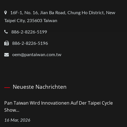
16F-1, No. 16, Jian Ba Road, Chung Ho District, New
Taipei City, 235603 Taiwan
886-2-8226-5199
886-2-8226-5196
oem@pantaiwan.com.tw
Neueste Nachrichten
Pan Taiwan Wird Innovationen Auf Der Taipei Cycle
Show...
16 Mar, 2026