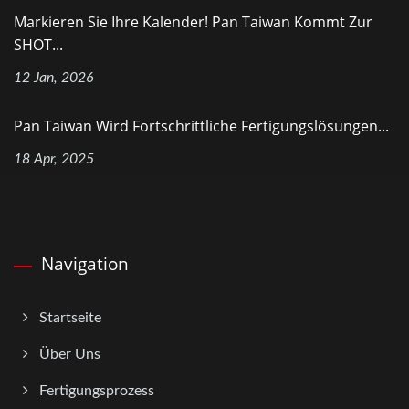
Markieren Sie Ihre Kalender! Pan Taiwan Kommt Zur
SHOT...
12 Jan, 2026
Pan Taiwan Wird Fortschrittliche Fertigungslösungen...
18 Apr, 2025
Navigation
Startseite
Über Uns
Fertigungsprozess