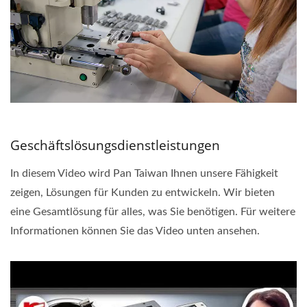
Geschäftslösungsdienstleistungen
In diesem Video wird Pan Taiwan Ihnen unsere Fähigkeit
zeigen, Lösungen für Kunden zu entwickeln. Wir bieten
eine Gesamtlösung für alles, was Sie benötigen. Für weitere
Informationen können Sie das Video unten ansehen.