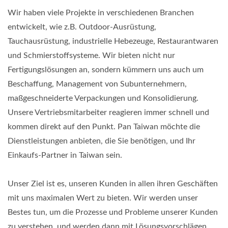
Wir haben viele Projekte in verschiedenen Branchen
entwickelt, wie z.B. Outdoor-Ausrüstung,
Tauchausrüstung, industrielle Hebezeuge, Restaurantwaren
und Schmierstoffsysteme. Wir bieten nicht nur
Fertigungslösungen an, sondern kümmern uns auch um
Beschaffung, Management von Subunternehmern,
maßgeschneiderte Verpackungen und Konsolidierung.
Unsere Vertriebsmitarbeiter reagieren immer schnell und
kommen direkt auf den Punkt. Pan Taiwan möchte die
Dienstleistungen anbieten, die Sie benötigen, und Ihr
Einkaufs-Partner in Taiwan sein.
Unser Ziel ist es, unseren Kunden in allen ihren Geschäften
mit uns maximalen Wert zu bieten. Wir werden unser
Bestes tun, um die Prozesse und Probleme unserer Kunden
zu verstehen, und werden dann mit Lösungsvorschlägen,