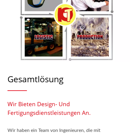
Gesamtlösung
Wir Bieten Design- Und
Fertigungsdienstleistungen An.
Wir haben ein Team von Ingenieuren, die mit