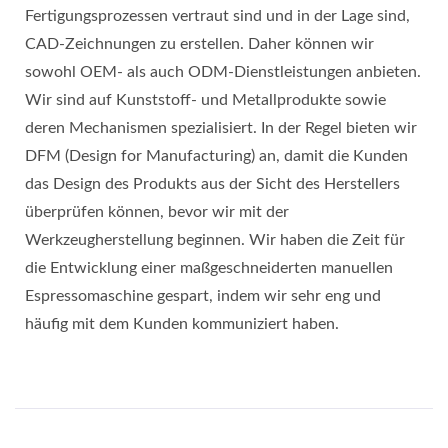
Fertigungsprozessen vertraut sind und in der Lage sind,
CAD-Zeichnungen zu erstellen. Daher können wir
sowohl OEM- als auch ODM-Dienstleistungen anbieten.
Wir sind auf Kunststoff- und Metallprodukte sowie
deren Mechanismen spezialisiert. In der Regel bieten wir
DFM (Design for Manufacturing) an, damit die Kunden
das Design des Produkts aus der Sicht des Herstellers
überprüfen können, bevor wir mit der
Werkzeugherstellung beginnen. Wir haben die Zeit für
die Entwicklung einer maßgeschneiderten manuellen
Espressomaschine gespart, indem wir sehr eng und
häufig mit dem Kunden kommuniziert haben.