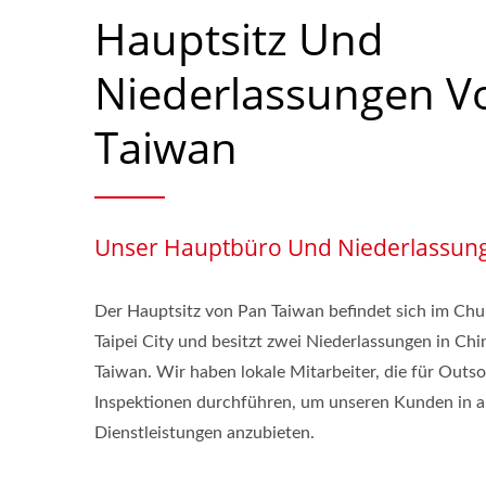
Hauptsitz Und
Niederlassungen V
Taiwan
Unser Hauptbüro Und Niederlassun
Der Hauptsitz von Pan Taiwan befindet sich im Chu
Taipei City und besitzt zwei Niederlassungen in Chi
Taiwan. Wir haben lokale Mitarbeiter, die für Outs
Inspektionen durchführen, um unseren Kunden in a
Dienstleistungen anzubieten.