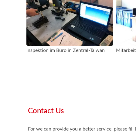
Inspektion im Büro in Zentral-Taiwan
Mitarbei