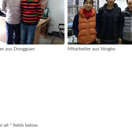
ter aus Dongguan
Mitarbeiter aus Ningbo