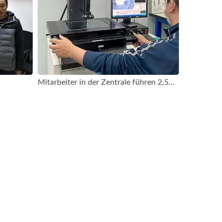
Mitarbeiter in der Zentrale führen 2,5D-Messungen durch