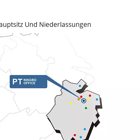
auptsitz Und Niederlassungen