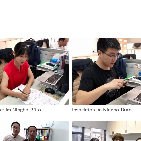
ter im Ningbo-Büro
Inspektion im Ningbo-Büro