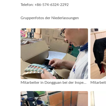
Telefon: +86-574-6324-2292
Gruppenfotos der Niederlassungen
Mitarbeiter in Dongguan bei der Inspektion
Mitarbei