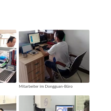
Mitarbeiter im Dongguan-Büro