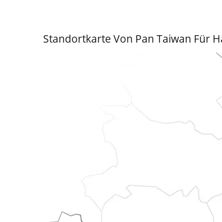
Standortkarte Von Pan Taiwan Für H