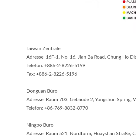
Taiwan Zentrale
Adresse: 16F-1, No. 16, Jian Ba Road, Chung Ho Dis
Telefon: +886-2-8226-5199
Fax: +886-2-8226-5196
Donguan Büro
Adresse: Raum 703, Gebäude 2, Yongshun Spring, W
Telefon: +86-769-8832-8770
Ningbo Büro
Adresse: Raum 521, Nordturm, Huayshan Straße, Cix