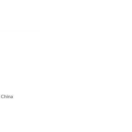
 China