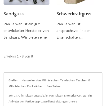
Sandguss
Schwerkraftguss
Pan Taiwan ist ein gut
Pan Taiwan ist
entwickelter Hersteller von
anspruchsvoll in den
Sandguss. Wir bieten eine
Eigenschaften
Vielzahl von
verschiedener
Nachbearbeitungen...
Aluminiumlegierungsmaterialie
Ergebnis 1 - 8 von 8
Gießen | Hersteller Von Militärischen Taktischen Taschen &
Militärischen Rucksäcken | Pan Taiwan
Seit 1977 in Taiwan ansässig, ist Pan Taiwan Enterprise Co., Ltd. ein
Anbieter von Fertigungsprozessdienstleistungen.Unsere