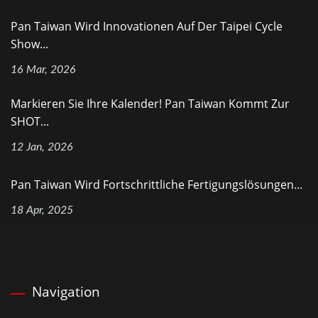
Pan Taiwan Wird Innovationen Auf Der Taipei Cycle
Show...
16 Mar, 2026
Markieren Sie Ihre Kalender! Pan Taiwan Kommt Zur
SHOT...
12 Jan, 2026
Pan Taiwan Wird Fortschrittliche Fertigungslösungen...
18 Apr, 2025
Navigation