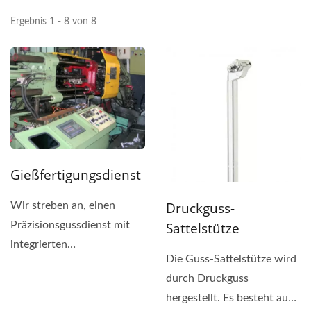
Ergebnis 1 - 8 von 8
Gießfertigungsdienst
Druckguss-
Wir streben an, einen
Präzisionsgussdienst mit
Sattelstütze
integrierten
Die Guss-Sattelstütze wird
Fertigungsdienstleistungen
durch Druckguss
anzubieten,...
hergestellt. Es besteht aus