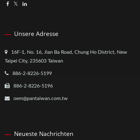
Unsere Adresse
16F-1, No. 16, Jian Ba Road, Chung Ho District, New
Taipei City, 235603 Taiwan
886-2-8226-5199
886-2-8226-5196
oem@pantaiwan.com.tw
Neueste Nachrichten