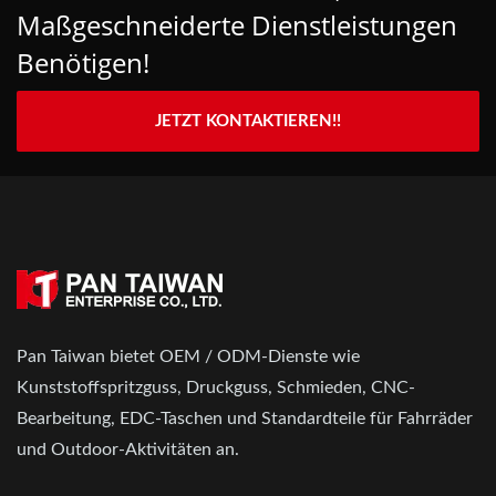
Maßgeschneiderte Dienstleistungen
Benötigen!
JETZT KONTAKTIEREN!!
Pan Taiwan bietet OEM / ODM-Dienste wie
Kunststoffspritzguss, Druckguss, Schmieden, CNC-
Bearbeitung, EDC-Taschen und Standardteile für Fahrräder
und Outdoor-Aktivitäten an.