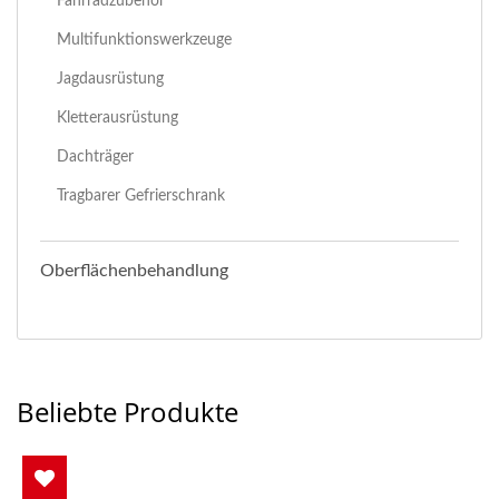
Fahrradzubehör
Multifunktionswerkzeuge
Jagdausrüstung
Kletterausrüstung
Dachträger
Tragbarer Gefrierschrank
Oberflächenbehandlung
Beliebte Produkte