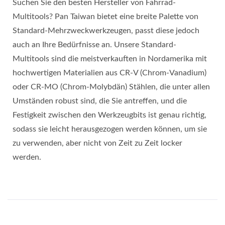
Suchen Sie den besten Hersteller von Fahrrad-
Multitools? Pan Taiwan bietet eine breite Palette von
Standard-Mehrzweckwerkzeugen, passt diese jedoch
auch an Ihre Bedürfnisse an. Unsere Standard-
Multitools sind die meistverkauften in Nordamerika mit
hochwertigen Materialien aus CR-V (Chrom-Vanadium)
oder CR-MO (Chrom-Molybdän) Stählen, die unter allen
Umständen robust sind, die Sie antreffen, und die
Festigkeit zwischen den Werkzeugbits ist genau richtig,
sodass sie leicht herausgezogen werden können, um sie
zu verwenden, aber nicht von Zeit zu Zeit locker
werden.