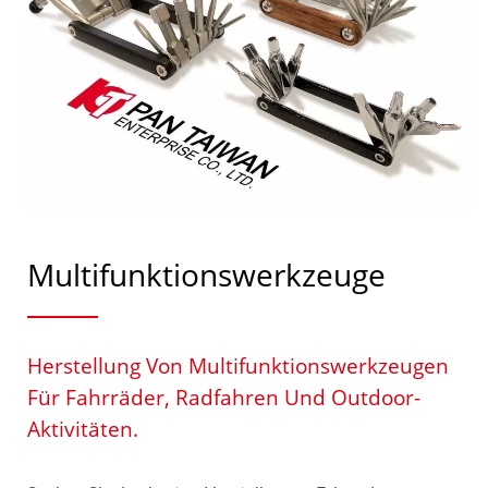
Multifunktionswerkzeuge
Herstellung Von Multifunktionswerkzeugen
Für Fahrräder, Radfahren Und Outdoor-
Aktivitäten.