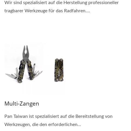
Wir sind spezialisiert auf die Herstellung professioneller
tragbarer Werkzeuge für das Radfahren....
Multi-Zangen
Pan Taiwan ist spezialisiert auf die Bereitstellung von
Werkzeugen, die den erforderlichen...