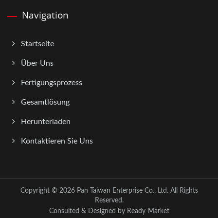
Navigation
Startseite
Über Uns
Fertigungsprozess
Gesamtlösung
Herunterladen
Kontaktieren Sie Uns
Copyright © 2026
Pan Taiwan Enterprise Co., Ltd.
All Rights
Reserved.
Consulted & Designed by
Ready-Market