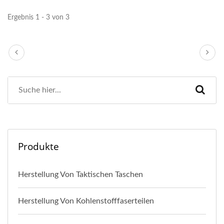
Ergebnis 1 - 3 von 3
Produkte
Herstellung Von Taktischen Taschen
Herstellung Von Kohlenstofffaserteilen