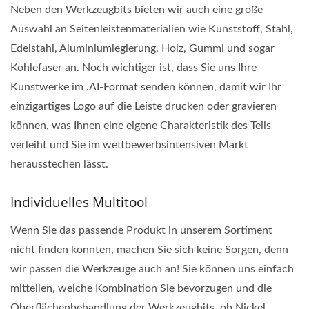
Neben den Werkzeugbits bieten wir auch eine große
Auswahl an Seitenleistenmaterialien wie Kunststoff, Stahl,
Edelstahl, Aluminiumlegierung, Holz, Gummi und sogar
Kohlefaser an. Noch wichtiger ist, dass Sie uns Ihre
Kunstwerke im .AI-Format senden können, damit wir Ihr
einzigartiges Logo auf die Leiste drucken oder gravieren
können, was Ihnen eine eigene Charakteristik des Teils
verleiht und Sie im wettbewerbsintensiven Markt
herausstechen lässt.
Individuelles Multitool
Wenn Sie das passende Produkt in unserem Sortiment
nicht finden konnten, machen Sie sich keine Sorgen, denn
wir passen die Werkzeuge auch an! Sie können uns einfach
mitteilen, welche Kombination Sie bevorzugen und die
Oberflächenbehandlung der Werkzeugbits, ob Nickel,