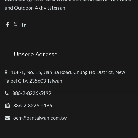
und Outdoor-Aktivitäten an.
Unsere Adresse
16F-1, No. 16, Jian Ba Road, Chung Ho District, New
Taipei City, 235603 Taiwan
886-2-8226-5199
886-2-8226-5196
oem@pantaiwan.com.tw