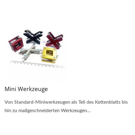
Mini Werkzeuge
Von Standard-Miniwerkzeugen als Teil des Kettenblatts bis
hin zu maßgeschneiderten Werkzeugen...