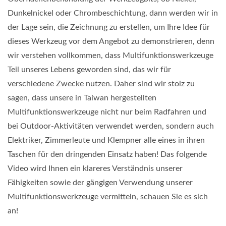
Dunkelnickel oder Chrombeschichtung, dann werden wir in
der Lage sein, die Zeichnung zu erstellen, um Ihre Idee für
dieses Werkzeug vor dem Angebot zu demonstrieren, denn
wir verstehen vollkommen, dass Multifunktionswerkzeuge
Teil unseres Lebens geworden sind, das wir für
verschiedene Zwecke nutzen. Daher sind wir stolz zu
sagen, dass unsere in Taiwan hergestellten
Multifunktionswerkzeuge nicht nur beim Radfahren und
bei Outdoor-Aktivitäten verwendet werden, sondern auch
Elektriker, Zimmerleute und Klempner alle eines in ihren
Taschen für den dringenden Einsatz haben! Das folgende
Video wird Ihnen ein klareres Verständnis unserer
Fähigkeiten sowie der gängigen Verwendung unserer
Multifunktionswerkzeuge vermitteln, schauen Sie es sich
an!