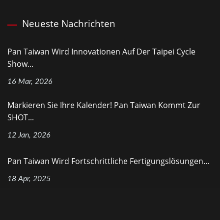
Neueste Nachrichten
Pan Taiwan Wird Innovationen Auf Der Taipei Cycle
Show...
16 Mar, 2026
Markieren Sie Ihre Kalender! Pan Taiwan Kommt Zur
SHOT...
12 Jan, 2026
Pan Taiwan Wird Fortschrittliche Fertigungslösungen...
18 Apr, 2025