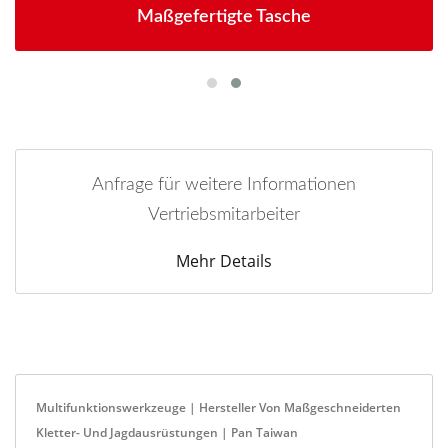
Maßgefertigte Tasche
Anfrage für weitere Informationen
Vertriebsmitarbeiter
Mehr Details
Multifunktionswerkzeuge | Hersteller Von Maßgeschneiderten
Kletter- Und Jagdausrüstungen | Pan Taiwan