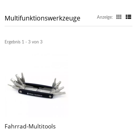
Multifunktionswerkzeuge
Anzeige:
Ergebnis 1 - 3 von 3
Fahrrad-Multitools