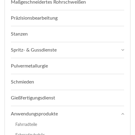
Maßgeschneidertes Rohrschweißen
Präzisionsbearbeitung
Stanzen
Spritz- & Gussdienste
Pulvermetallurgie
Schmieden
Gießfertigungsdienst
Anwendungsprodukte
Fahrradteile