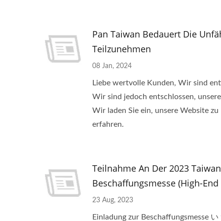
Pan Taiwan Bedauert Die Unfäh
Teilzunehmen
08 Jan, 2024
Liebe wertvolle Kunden, Wir sind en
Wir sind jedoch entschlossen, unsere
Wir laden Sie ein, unsere Website z
erfahren.
Teilnahme An Der 2023 Taiwa
Beschaffungsmesse (High-End
23 Aug, 2023
Einladung zur Beschaffungsmes