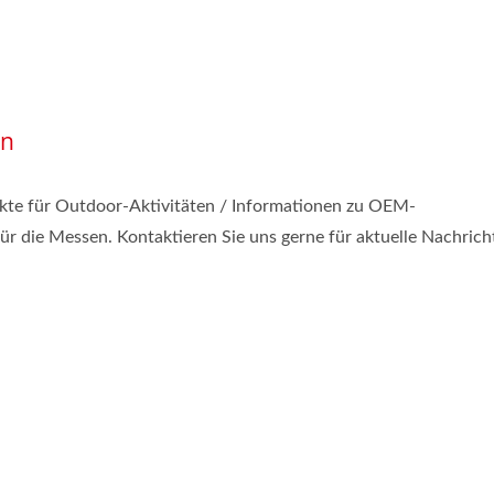
en
ukte für Outdoor-Aktivitäten / Informationen zu OEM-
für die Messen. Kontaktieren Sie uns gerne für aktuelle Nachrich