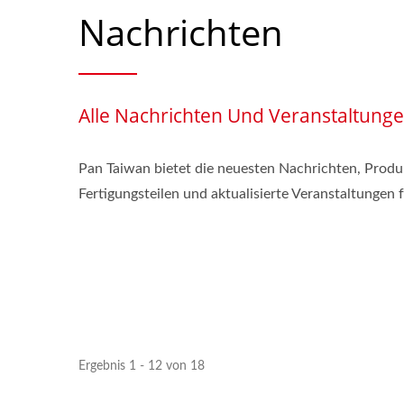
Nachrichten
Alle Nachrichten Und Veranstaltung
Pan Taiwan bietet die neuesten Nachrichten, Prod
Fertigungsteilen und aktualisierte Veranstaltungen 
Ergebnis 1 - 12 von 18