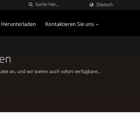
Deutsch
Herunterladen
Kontaktieren Sie uns
gen
te an, und wir bieten auch sofort verfügbare