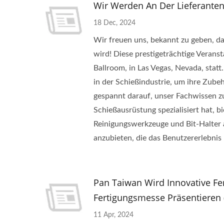
Wir Werden An Der Lieferante
18 Dec, 2024
Wir freuen uns, bekannt zu geben, 
wird! Diese prestigeträchtige Verans
Ballroom, in Las Vegas, Nevada, statt
in der Schießindustrie, um ihre Zube
gespannt darauf, unser Fachwissen zu
Schießausrüstung spezialisiert hat, 
Reinigungswerkzeuge und Bit-Halter 
anzubieten, die das Benutzererlebnis 
Pan Taiwan Wird Innovative Fe
Fertigungsmesse Präsentieren 
11 Apr, 2024