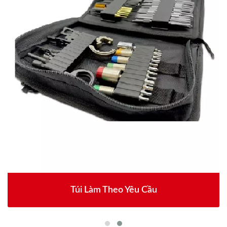
Túi Làm Theo Yêu Cầu