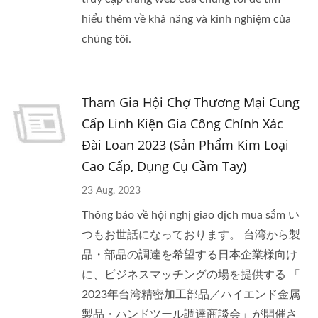
hiểu thêm về khả năng và kinh nghiệm của
chúng tôi.
Tham Gia Hội Chợ Thương Mại Cung
Cấp Linh Kiện Gia Công Chính Xác
Đài Loan 2023 (sản Phẩm Kim Loại
Cao Cấp, Dụng Cụ Cầm Tay)
23 Aug, 2023
Thông báo về hội nghị giao dịch mua sắm い
つもお世話になっております。 台湾から製
品・部品の調達を希望する日本企業様向け
に、ビジネスマッチングの場を提供する 「
2023年台湾精密加工部品／ハイエンド金属
製品・ハンドツール調達商談会」が開催さ