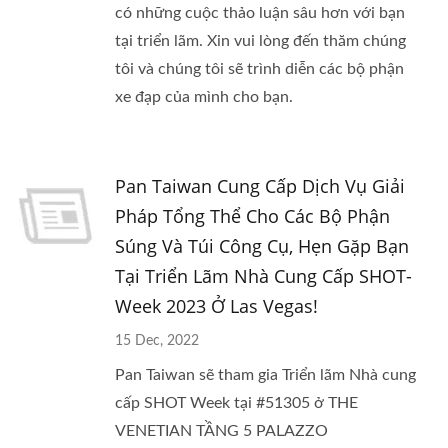
có những cuộc thảo luận sâu hơn với bạn
tại triển lãm. Xin vui lòng đến thăm chúng
tôi và chúng tôi sẽ trình diễn các bộ phận
xe đạp của mình cho bạn.
Pan Taiwan Cung Cấp Dịch Vụ Giải
Pháp Tổng Thể Cho Các Bộ Phận
Súng Và Túi Công Cụ, Hẹn Gặp Bạn
Tại Triển Lãm Nhà Cung Cấp SHOT-
Week 2023 Ở Las Vegas!
15 Dec, 2022
Pan Taiwan sẽ tham gia Triển lãm Nhà cung
cấp SHOT Week tại #51305 ở THE
VENETIAN TẦNG 5 PALAZZO