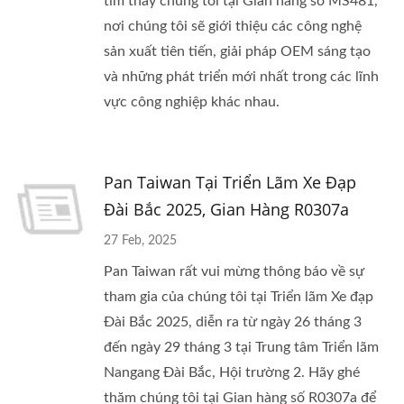
tìm thấy chúng tôi tại Gian hàng số MS481,
nơi chúng tôi sẽ giới thiệu các công nghệ
sản xuất tiên tiến, giải pháp OEM sáng tạo
và những phát triển mới nhất trong các lĩnh
vực công nghiệp khác nhau.
Pan Taiwan Tại Triển Lãm Xe Đạp
Đài Bắc 2025, Gian Hàng R0307a
27 Feb, 2025
Pan Taiwan rất vui mừng thông báo về sự
tham gia của chúng tôi tại Triển lãm Xe đạp
Đài Bắc 2025, diễn ra từ ngày 26 tháng 3
đến ngày 29 tháng 3 tại Trung tâm Triển lãm
Nangang Đài Bắc, Hội trường 2. Hãy ghé
thăm chúng tôi tại Gian hàng số R0307a để