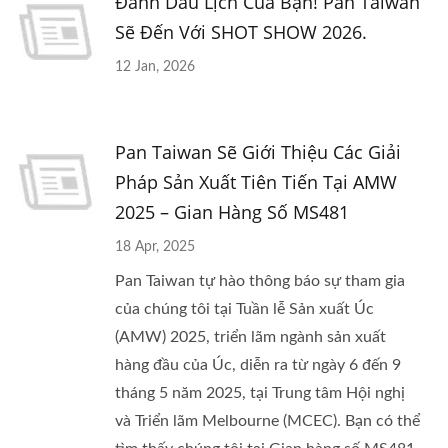
Đánh Dấu Lịch Của Bạn! Pan Taiwan
Sẽ Đến Với SHOT SHOW 2026.
12 Jan, 2026
Pan Taiwan Sẽ Giới Thiệu Các Giải
Pháp Sản Xuất Tiên Tiến Tại AMW
2025 – Gian Hàng Số MS481
18 Apr, 2025
Pan Taiwan tự hào thông báo sự tham gia
của chúng tôi tại Tuần lễ Sản xuất Úc
(AMW) 2025, triển lãm ngành sản xuất
hàng đầu của Úc, diễn ra từ ngày 6 đến 9
tháng 5 năm 2025, tại Trung tâm Hội nghị
và Triển lãm Melbourne (MCEC). Bạn có thể