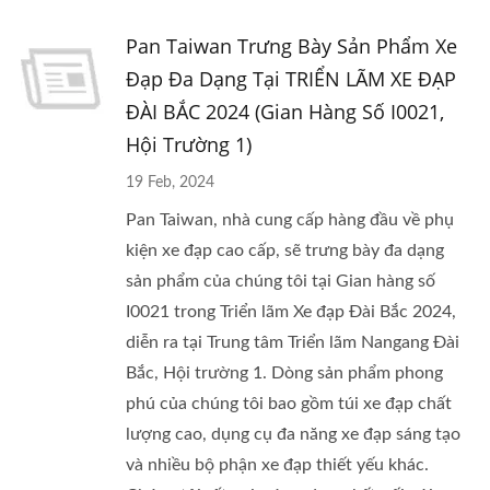
Pan Taiwan Trưng Bày Sản Phẩm Xe
Đạp Đa Dạng Tại TRIỂN LÃM XE ĐẠP
ĐÀI BẮC 2024 (Gian Hàng Số I0021,
Hội Trường 1)
19 Feb, 2024
Pan Taiwan, nhà cung cấp hàng đầu về phụ
kiện xe đạp cao cấp, sẽ trưng bày đa dạng
sản phẩm của chúng tôi tại Gian hàng số
I0021 trong Triển lãm Xe đạp Đài Bắc 2024,
diễn ra tại Trung tâm Triển lãm Nangang Đài
Bắc, Hội trường 1. Dòng sản phẩm phong
phú của chúng tôi bao gồm túi xe đạp chất
lượng cao, dụng cụ đa năng xe đạp sáng tạo
và nhiều bộ phận xe đạp thiết yếu khác.