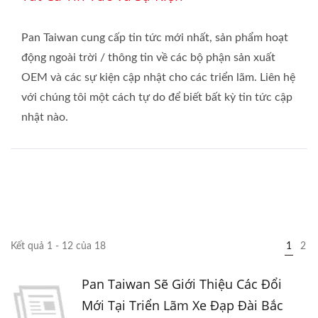
Pan Taiwan cung cấp tin tức mới nhất, sản phẩm hoạt
động ngoài trời / thông tin về các bộ phận sản xuất
OEM và các sự kiện cập nhật cho các triển lãm. Liên hệ
với chúng tôi một cách tự do để biết bất kỳ tin tức cập
nhật nào.
Kết quả 1 - 12 của 18
1
2
Pan Taiwan Sẽ Giới Thiệu Các Đổi
Mới Tại Triển Lãm Xe Đạp Đài Bắc