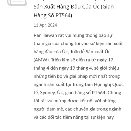
Sản Xuất Hàng Đầu Của Úc (Gian
Hàng Số PT564)
11 Apr, 2024
Pan Taiwan rất vui mừng thông báo sự
tham gia của chúng tôi vào sự kiện sản xuất
hàng đầu của Úc, Tuần lễ Sản xuất Úc
(AMW). Triển lãm sẽ diễn ra từ ngày 17
tháng 4 đến ngày 19 tháng 4, sẽ giới thiệu
những tiến bộ và giải pháp mới nhất trong
ngành sản xuất tại Trung tâm Hội nghị Quốc
tế, Sydney, Úc, gian hàng số PT564. Chúng
tôi rất vui mừng được kết nối với những
người đam mê, các chuyên gia trong ngành
và các đối tác tiềm năng tại sự kiện này.