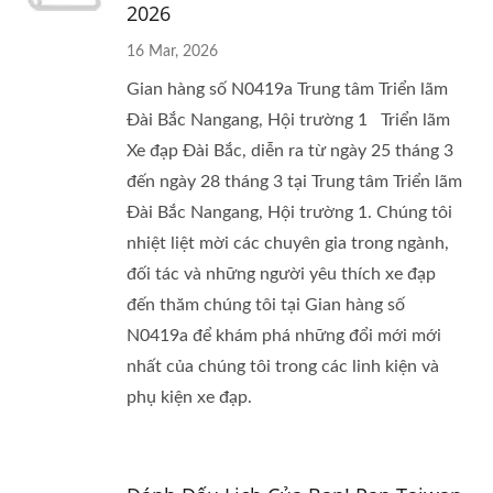
2026
16 Mar, 2026
Gian hàng số N0419a Trung tâm Triển lãm
Đài Bắc Nangang, Hội trường 1 Triển lãm
Xe đạp Đài Bắc, diễn ra từ ngày 25 tháng 3
đến ngày 28 tháng 3 tại Trung tâm Triển lãm
Đài Bắc Nangang, Hội trường 1. Chúng tôi
nhiệt liệt mời các chuyên gia trong ngành,
đối tác và những người yêu thích xe đạp
đến thăm chúng tôi tại Gian hàng số
N0419a để khám phá những đổi mới mới
nhất của chúng tôi trong các linh kiện và
phụ kiện xe đạp.