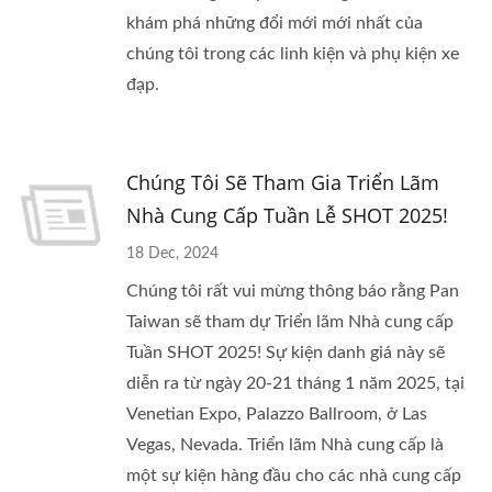
khám phá những đổi mới mới nhất của
chúng tôi trong các linh kiện và phụ kiện xe
đạp.
Chúng Tôi Sẽ Tham Gia Triển Lãm
Nhà Cung Cấp Tuần Lễ SHOT 2025!
18 Dec, 2024
Chúng tôi rất vui mừng thông báo rằng Pan
Taiwan sẽ tham dự Triển lãm Nhà cung cấp
Tuần SHOT 2025! Sự kiện danh giá này sẽ
diễn ra từ ngày 20-21 tháng 1 năm 2025, tại
Venetian Expo, Palazzo Ballroom, ở Las
Vegas, Nevada. Triển lãm Nhà cung cấp là
một sự kiện hàng đầu cho các nhà cung cấp