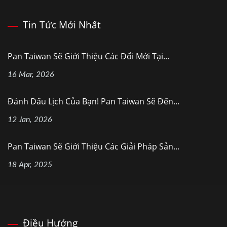
Tin Tức Mới Nhất
Pan Taiwan Sẽ Giới Thiệu Các Đổi Mới Tại...
16 Mar, 2026
Đánh Dấu Lịch Của Bạn! Pan Taiwan Sẽ Đến...
12 Jan, 2026
Pan Taiwan Sẽ Giới Thiệu Các Giải Pháp Sản...
18 Apr, 2025
Điều Hướng