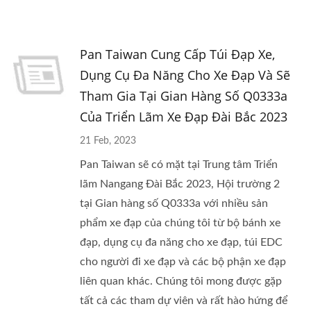
Pan Taiwan Cung Cấp Túi Đạp Xe,
Dụng Cụ Đa Năng Cho Xe Đạp Và Sẽ
Tham Gia Tại Gian Hàng Số Q0333a
Của Triển Lãm Xe Đạp Đài Bắc 2023
21 Feb, 2023
Pan Taiwan sẽ có mặt tại Trung tâm Triển
lãm Nangang Đài Bắc 2023, Hội trường 2
tại Gian hàng số Q0333a với nhiều sản
phẩm xe đạp của chúng tôi từ bộ bánh xe
đạp, dụng cụ đa năng cho xe đạp, túi EDC
cho người đi xe đạp và các bộ phận xe đạp
liên quan khác. Chúng tôi mong được gặp
tất cả các tham dự viên và rất hào hứng để