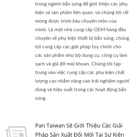
trong ngành bắn súng để giới thiệu các phụ
kiện và sản phẩm liên quan, và chúng tôi rất
mong được trình bày chuyên môn của
mình. Là một nhà cung cấp OEM hàng đầu
chuyên về phụ kiện thiết bị bắn súng, chúng
tôi cung cấp các giải pháp tùy chỉnh cho
các sản phẩm như bộ dụng cụ, công cụ làm
sạch và giá đỡ mũi khoan. Chúng tôi tập
trung vào việc cung cấp các phụ kiện chất
lượng cao nhằm nâng cao trải nghiệm người
dùng và hiệu suất trong các hoạt động bắn
súng.
Pan Taiwan Sẽ Giới Thiệu Các Giải
Pháp Sản Xuất Đổi Mới Tại Sự Kiện