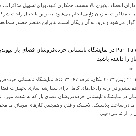
دارای انعطاف‌پذیری بالا هستند، همکاری کنید. برای تسهیل مذاکرات،
ام مذاکرات به زبان ژاپنی انجام می‌شود، بنابراین با خیال راحت شرکت
رگزار می‌شود و ورود به آن رایگان است، بنابراین منتظر حضور شما هس
به Pan Taiwan در نمایشگاه تابستانی خرده‌فروشان فضای باز بپی
ز را داشته باشید
نده پیشرو در ارائه راه‌حل‌های کامل برای سفارشی‌سازی تجهیزات فضا
مان در نمایشگاه تابستانی خرده‌فروشان فضای باز که به شدت مورد 
ا در ساخت پلاستیک، لاستیک و فلز، و همچنین کارهای مونتاژ، ما مجم
ا ارائه می‌دهیم.