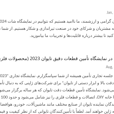
 مشتریان و شرکای خود در صنعت تیراندازی و شکار هستیم. از شما د
ید تا بیشتر درباره قابلیت‌ها و تجربیات ما بیاموزید.
گاه تأمین قطعات دقیق تایوان 2023 (محصولات فلزی با کیفیت بالا و ابزار دستی)
دقت بالا و ابزار دستی از تایوان" برای شرکت‌های ژاپنی که به دنبال ت
ی‌شود. نمایشگاه تأمین قطعات دقت تایوان که هر ساله برگزار می‌شود
مر
ندگان نماینده تایوان از صنایع مختلف مانند ماشین‌آلات، خودرو، هوافض
 ژاپن خواهند آمد. لطفاً با تأمین‌کنندگان تایوانی که از نظر کیفیت و ق