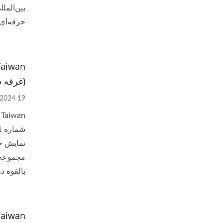
حرفه‌ای‌
(غرفه شماره 21
19 Feb, 2024
نمایش خو
مجموعه‌
بالقوه د