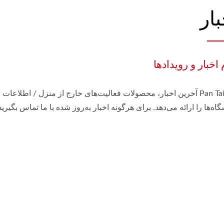
بار
 اخبار و رویدادها
گاه‌ها را ارائه می‌دهد. برای هرگونه اخبار به‌روز شده با ما تماس بگیرید