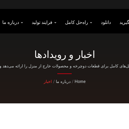
دانلود
راه‌حل کامل
فرایند تولید
درباره ما
اخبار و رویدادها
Home
/
درباره ما
/
اخبار