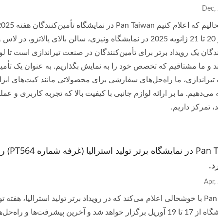
معتبر از 20 تا 21 ژانویه 2025 در نمایشگاه ونیزی، سالن بالای پال
ندگان یک رویداد برتر برای تأمین‌کنندگان در صنعت تیراندازی است تا 
ند و ما مشتاقیم که تخصص خود را به نمایش بگذاریم. به عنوان یک تأمین
تیراندازی، ما راه‌حل‌های سفارشی برای محصولاتی مانند کیت‌های ابزار،
ه می‌دهیم. ما بر ارائه لوازم جانبی با کیفیت بالا که تجربه کاربری و عمل
 تمرکز داریم.
n Taiwan
د.
این نمایشگاه از 17 تا 19 آوریل برگزار خواهد شد و آخرین پیشرفت‌ها