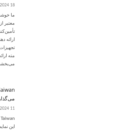
18 Dec, 2024
تأمین‌کن
ارائه ده
تجهیزات 
مته ارائ
می‌بخشد،
می‌گذار
11 Apr, 2024