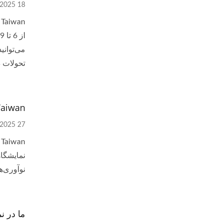
18 Apr, 2025
تحولات 
Pan Taiwan در نمایشگاه دوچرخه
27 Feb, 2025
نوآوری‌ه
ما در نمایشگا