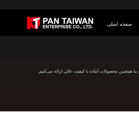
صفحه اصلی