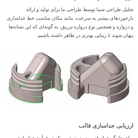
تحلیل طراحی شما توسط طراحی ما برای تولید و ارائه
بازخوردهای بیشتر به سرعت، مانند مکان مناسب خط جداسازی
و دروازه و همچنین نوع دروازه تزریق، به گونه‌ای که این نشانه‌ها
پنهان شوند تا زیبایی بهتری در ظاهر داشته باشیم.
ارزیابی جداسازی قالب