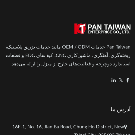
Pan Taiwan خدمات OEM / ODM مانند خدمات تزریق پلاستیک،
ریخته‌گری، آهنگری، ماشین‌کاری CNC، کیف‌های EDC و قطعات
استاندارد دوچرخه و فعالیت‌های خارج از منزل را ارائه می‌دهد.
آدرس ما
16F-1, No. 16, Jian Ba Road, Chung Ho District, New