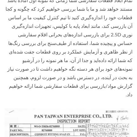
تمام ابعاد قطعات سفارشی شما زمانی که نمونه اول آماده باشد
مستند خواهد شد و ما با شما بررسی خواهیم کرد که چگونه و کجا
قطعات خود را اندازه‌گیری کنید تا تیم کنترل کیفیت ما بر اساس
آن بازرسی کند، مانند ابعاد پایه با کولیس، تجهیزات اندازه‌گیری
نوری 2.5D برای بازرسی اندازه‌های بحرانی اقلام سفارشی
حساس و پیچیده شما، استفاده از طیف‌سنج برای بررسی رنگ‌ها
از نظر ظاهری و آزمایش عملکرد بر روی قطعات جفت شده‌ای
که شما ارائه داده‌اید و جدا از آن، ما هر نمونه را در آرشیو
نمونه‌های خود برای هر دسته نگه خواهیم داشت تا در صورت نیاز
به بحث در آینده، در دسترس باشد و در صورت لزوم، همچنین
گزارش مواد/بازرسی برای قطعات سفارشی شما ارائه خواهیم
داد.