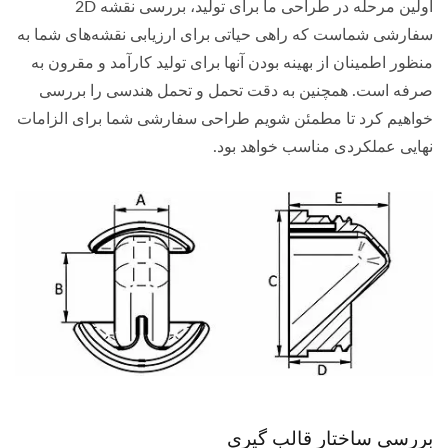
اولین مرحله در طراحی ما برای تولید، بررسی نقشه 2D
سفارشی شماست که راهی حیاتی برای ارزیابی نقشه‌های شما به
منظور اطمینان از بهینه بودن آنها برای تولید کارآمد و مقرون به
صرفه است. همچنین به دقت تحمل و تحمل هندسی را بررسی
خواهیم کرد تا مطمئن شویم طراحی سفارشی شما برای الزامات
نهایی عملکردی مناسب خواهد بود.
بررسی ساختار قالب گیری