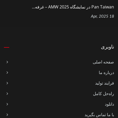
Pan Taiwan در نمایشگاه AMW 2025 – غرفه...
18 Apr, 2025
ناوبری
صفحه اصلی
درباره ما
فرایند تولید
راه‌حل کامل
دانلود
با ما تماس بگیرید