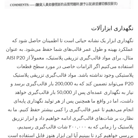
نگهداری ابزارآلات
نگهداری ابزار یک نشانه حیاتی است تا اطمینان حاصل شود که
عملکرد بهینه و طول عمر قالب‌های شما حفظ می‌شود. به عنوان
مثال، برای مواد قالب‌گیری تزریقی پلاستیک، معمولاً از AISI P20
استفاده می‌کنیم اگر الزامات خاصی در مورد سطح قطعات
پلاستیکی وجود نداشته باشد. مواد قالب‌گیری تزریقی پلاستیک
P20 می‌تواند تضمین کند که به 200,000 بار قالب‌گیری برسد و
نیاز به نگهداری عمده‌ای پس از 50,000 بار قالب‌گیری خواهد
داشت، اما در واقع ما همچنین پس از هر تولید نگهداری پایه‌ای
انجام می‌دهیم تا عمر قالب‌گیری را کمی بیشتر حفظ کنیم. ما به
نظارت بر شات‌های قالب‌گیری ادامه خواهیم داد و ابزار تزریق
پلاستیک را زمانی که به ۲۰۰,۰۰۰ شات قالب‌گیری رسیدیم،
بررسی خواهیم کرد تا ببینیم آیا این ابزار هنوز قابل استفاده است