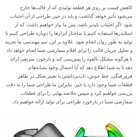
کاهش قیمت بر روی هر قطعه تولیدی که از قالب‌ها خارج
می‌شود تأثیر خواهد گذاشت و باید در حین طراحی از آن اجتناب
شود. اگر اجتناب ناپذیر باشد، پس ما نیاز خواهیم داشت که از
اسلایدرها استفاده کنیم یا ساختار ابزارها را دوباره طراحی کنیم تا
تولید به طور روان انجام شود. علاوه بر این، تیم مهندسی ما تجزیه
و تحلیل جریان قالب را برای اقلام سفارشی شما انجام خواهد داد
تا هرگونه مشکل بالقوه را پیش‌بینی کند و بازخورد سریعی ارائه
دهد تا به شما اطلاع دهد که آیا احتمال وجود نشانه‌های
فرورفتگی، خط جوش، تاب‌برداشتن یا تغییر شکل در ظاهر
قطعات شما وجود دارد یا خیر، بنابراین ما طراحی شما را به دقت
بررسی خواهیم کرد و سپس خلاصه نهایی را برای قطعات
سفارشی شما در بازخورد طراحی برای تولید ارائه خواهیم داد.