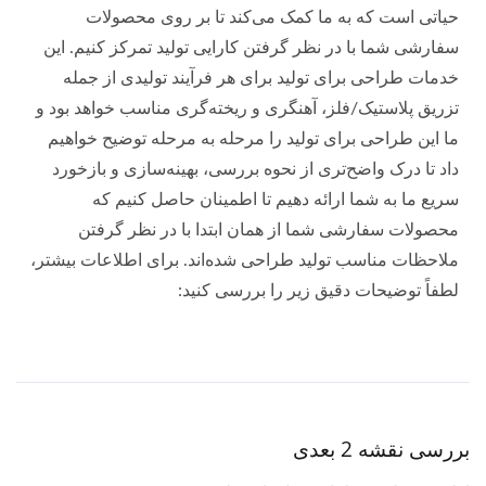
حیاتی است که به ما کمک می‌کند تا بر روی محصولات
سفارشی شما با در نظر گرفتن کارایی تولید تمرکز کنیم. این
خدمات طراحی برای تولید برای هر فرآیند تولیدی از جمله
تزریق پلاستیک/فلز، آهنگری و ریخته‌گری مناسب خواهد بود و
ما این طراحی برای تولید را مرحله به مرحله توضیح خواهیم
داد تا درک واضح‌تری از نحوه بررسی، بهینه‌سازی و بازخورد
سریع ما به شما ارائه دهیم تا اطمینان حاصل کنیم که
محصولات سفارشی شما از همان ابتدا با در نظر گرفتن
ملاحظات مناسب تولید طراحی شده‌اند. برای اطلاعات بیشتر،
لطفاً توضیحات دقیق زیر را بررسی کنید:
بررسی نقشه 2 بعدی