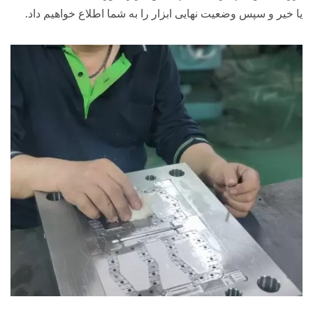
یا خیر و سپس وضعیت نهایی ابزار را به شما اطلاع خواهیم داد.