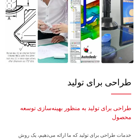
طراحی برای تولید
طراحی برای تولید به منظور بهینه‌سازی توسعه
محصول
خدمات طراحی برای تولید که ما ارائه می‌دهیم، یک روش