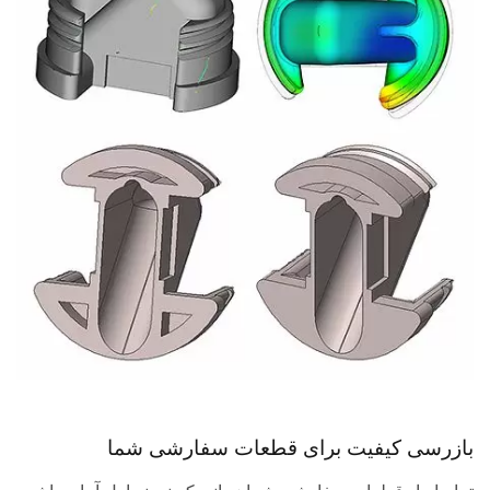
بازرسی کیفیت برای قطعات سفارشی شما