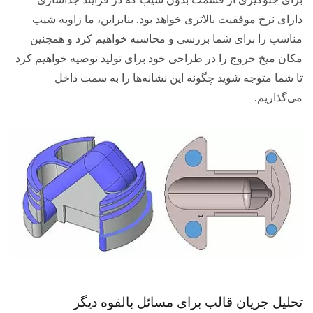
برای جلوگیری از قسمت بدون شیب که در فرآیند جداسازی
دارای نرخ موفقیت بالاتری خواهد بود. بنابراین، ما زاویه شیب
مناسب را برای شما بررسی و محاسبه خواهیم کرد و همچنین
مکان میخ خروج را در طراحی خود برای تولید توصیه خواهیم کرد
تا شما متوجه شوید چگونه این نشانه‌ها را به سمت داخل
می‌گذاریم.
تحلیل جریان قالب برای مسائل بالقوه دیگر