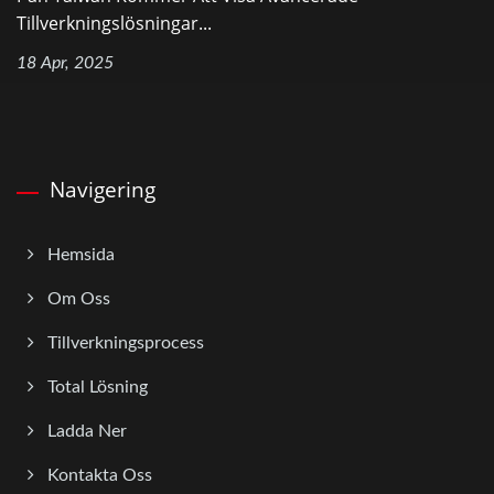
Tillverkningslösningar...
18 Apr, 2025
Navigering
Hemsida
Om Oss
Tillverkningsprocess
Total Lösning
Ladda Ner
Kontakta Oss