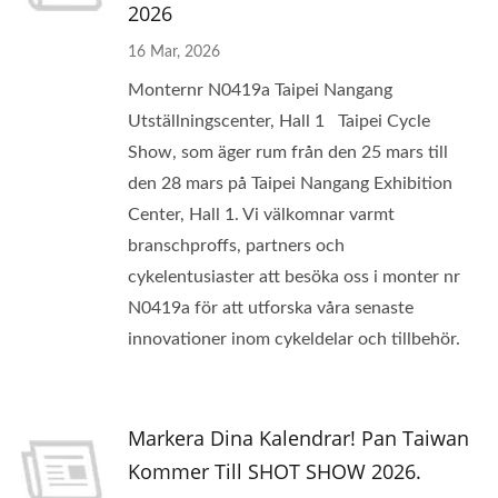
2026
16 Mar, 2026
Monternr N0419a Taipei Nangang
Utställningscenter, Hall 1 Taipei Cycle
Show, som äger rum från den 25 mars till
den 28 mars på Taipei Nangang Exhibition
Center, Hall 1. Vi välkomnar varmt
branschproffs, partners och
cykelentusiaster att besöka oss i monter nr
N0419a för att utforska våra senaste
innovationer inom cykeldelar och tillbehör.
Markera Dina Kalendrar! Pan Taiwan
Kommer Till SHOT SHOW 2026.