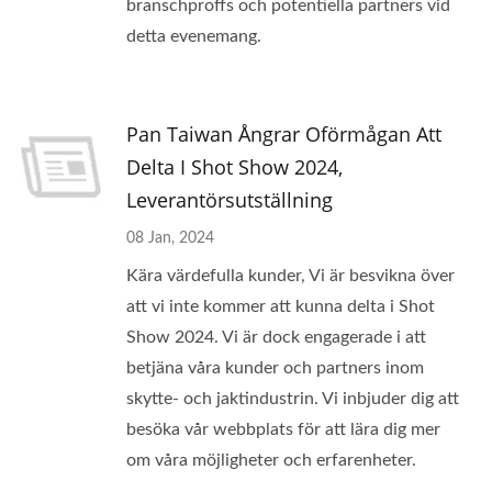
branschproffs och potentiella partners vid
detta evenemang.
Pan Taiwan Ångrar Oförmågan Att
Delta I Shot Show 2024,
Leverantörsutställning
08 Jan, 2024
Kära värdefulla kunder, Vi är besvikna över
att vi inte kommer att kunna delta i Shot
Show 2024. Vi är dock engagerade i att
betjäna våra kunder och partners inom
skytte- och jaktindustrin. Vi inbjuder dig att
besöka vår webbplats för att lära dig mer
om våra möjligheter och erfarenheter.