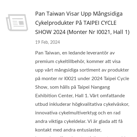
Pan Taiwan Visar Upp Mångsidiga
Cykelprodukter På TAIPEI CYCLE
SHOW 2024 (Monter Nr I0021, Hall 1)
19 Feb, 2024
Pan Taiwan, en ledande leverantör av
premium cykeltillbehör, kommer att visa
upp vårt mångsidiga sortiment av produkter
på monter nr I0021 under 2024 Taipei Cycle
Show, som hålls på Taipei Nangang
Exhibition Center, Hall 1. Vårt omfattande
utbud inkluderar högkvalitativa cykelväskor,
innovativa cykelmultiverktyg och en rad
andra viktiga cykeldelar. Vi är glada att få
kontakt med andra entusiaster,