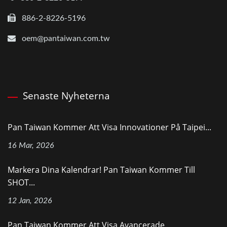
886-2-8226-5196
oem@pantaiwan.com.tw
Senaste Nyheterna
Pan Taiwan Kommer Att Visa Innovationer På Taipei...
16 Mar, 2026
Markera Dina Kalendrar! Pan Taiwan Kommer Till
SHOT...
12 Jan, 2026
Pan Taiwan Kommer Att Visa Avancerade