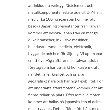
att inkludera verktyg, fästelement och
metallkomponenter relaterade till DIY-hem,
med cirka 100 företag som kommer att
besöka Japan. Representanter från Taiwan
kommer att besöka Japan från en mängd
olika branscher, inklusive maskiner,
bilindustri, rymd, medicin, elektronik,
byggande och hemförsäljning. Vi uppmanar
er att överväga affärer med taiwanesiska
företag som har utmärkt konkurrenskraft
när det gäller kvalitet och pris, är
geografiskt nära och har hög flexibilitet. För
att underlätta affärsmötena kommer det att
finnas tolkar på plats. Eftersom alla möten
kommer att hållas på japanska kan ni delta
med trygghet. Detta affärsmöte hålls med