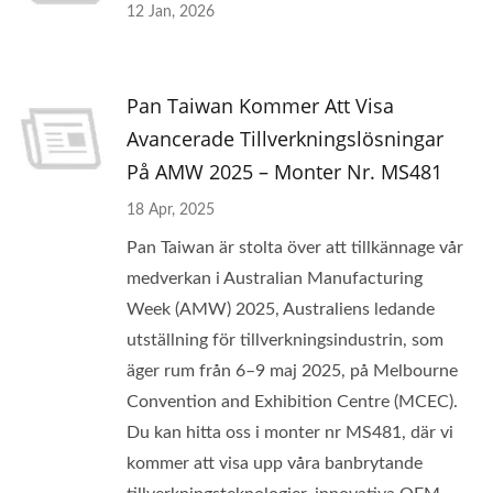
12 Jan, 2026
Pan Taiwan Kommer Att Visa
Avancerade Tillverkningslösningar
På AMW 2025 – Monter Nr. MS481
18 Apr, 2025
Pan Taiwan är stolta över att tillkännage vår
medverkan i Australian Manufacturing
Week (AMW) 2025, Australiens ledande
utställning för tillverkningsindustrin, som
äger rum från 6–9 maj 2025, på Melbourne
Convention and Exhibition Centre (MCEC).
Du kan hitta oss i monter nr MS481, där vi
kommer att visa upp våra banbrytande