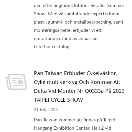
den efterlängtade Outdoor Retailer Summer
Show. Med vår omfattande expertis inom
plast-, gummi- och metallbearbetning, samt
monteringsarbete, erbjuder vi ett
omfattande utbud av anpassad
friluftsutrustning.
Pan Taiwan Erbjuder Cykelväskor,
Cykelmultiverktyg Och Kommer Att
Delta Vid Monter Nr Q0333a På 2023
TAIPEI CYCLE SHOW
21 Feb, 2023
Pan Taiwan kommer att finnas på Taipei
Nangang Exhibition Center, Hall 2 vid