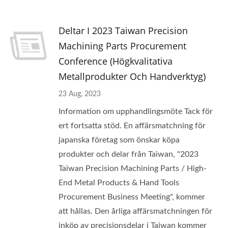
Deltar I 2023 Taiwan Precision
Machining Parts Procurement
Conference (Högkvalitativa
Metallprodukter Och Handverktyg)
23 Aug, 2023
Information om upphandlingsmöte Tack för
ert fortsatta stöd. En affärsmatchning för
japanska företag som önskar köpa
produkter och delar från Taiwan, "2023
Taiwan Precision Machining Parts / High-
End Metal Products & Hand Tools
Procurement Business Meeting", kommer
att hållas. Den årliga affärsmatchningen för
inköp av precisionsdelar i Taiwan kommer