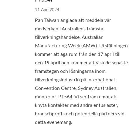
11 Apr, 2024
Pan Taiwan är glada att meddela vår
medverkan i Australiens främsta
tillverkningshändelse, Australian
Manufacturing Week (AMW). Utställningen
kommer att äga rum från den 17 april till
den 19 april och kommer att visa de senaste
framstegen och lösningarna inom
tillverkningsindustrin på International
Convention Centre, Sydney Australien,
monter nr. PT564. Vi ser fram emot att
knyta kontakter med andra entusiaster,
branschproffs och potentiella partners vid
detta evenemang.