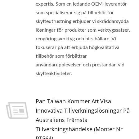
expertis. Som en ledande OEM-leverantör
som specialiserar sig på tillbehör för
skytteutrustning erbjuder vi skräddarsydda
lösningar för produkter som verktygssatser,
rengöringsverktyg och bits hållare. Vi
fokuserar på att erbjuda högkvalitativa
tillbehör som förbättrar
användarupplevelsen och prestandan vid
skytteaktiviteter.
Pan Taiwan Kommer Att Visa
Innovativa Tillverkningslösningar På
Australiens Främsta
Tillverkningshändelse (Monter Nr
PT564)