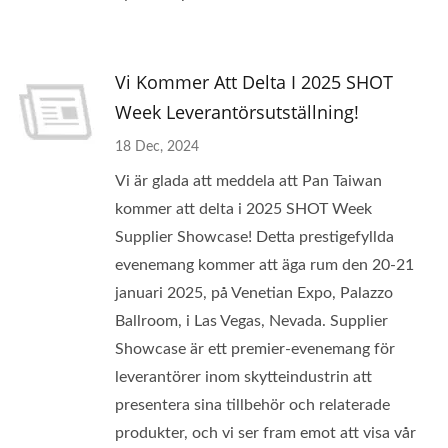
Vi Kommer Att Delta I 2025 SHOT
Week Leverantörsutställning!
18 Dec, 2024
Vi är glada att meddela att Pan Taiwan
kommer att delta i 2025 SHOT Week
Supplier Showcase! Detta prestigefyllda
evenemang kommer att äga rum den 20-21
januari 2025, på Venetian Expo, Palazzo
Ballroom, i Las Vegas, Nevada. Supplier
Showcase är ett premier-evenemang för
leverantörer inom skytteindustrin att
presentera sina tillbehör och relaterade
produkter, och vi ser fram emot att visa vår