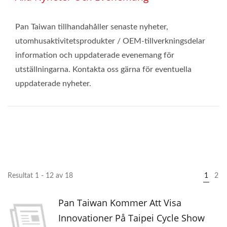
Pan Taiwan tillhandahåller senaste nyheter,
utomhusaktivitetsprodukter / OEM-tillverkningsdelar
information och uppdaterade evenemang för
utställningarna. Kontakta oss gärna för eventuella
uppdaterade nyheter.
Resultat 1 - 12 av 18
1
2
Pan Taiwan Kommer Att Visa
Innovationer På Taipei Cycle Show