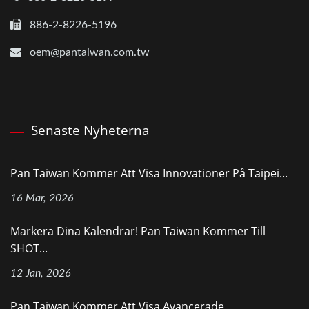
886-2-8226-5196
oem@pantaiwan.com.tw
Senaste Nyheterna
Pan Taiwan Kommer Att Visa Innovationer På Taipei...
16 Mar, 2026
Markera Dina Kalendrar! Pan Taiwan Kommer Till
SHOT...
12 Jan, 2026
Pan Taiwan Kommer Att Visa Avancerade