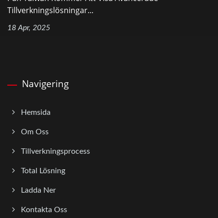
Tillverkningslösningar...
18 Apr, 2025
Navigering
Hemsida
Om Oss
Tillverkningsprocess
Total Lösning
Ladda Ner
Kontakta Oss