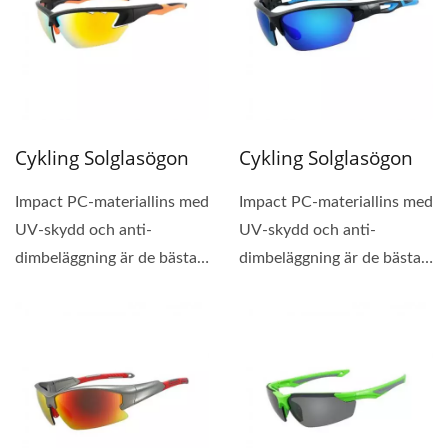
Cykling Solglasögon
Cykling Solglasögon
Impact PC-materiallins med
Impact PC-materiallins med
UV-skydd och anti-
UV-skydd och anti-
dimbeläggning är de bästa
dimbeläggning är de bästa
för cykelglasögon....
för cykelglasögon....