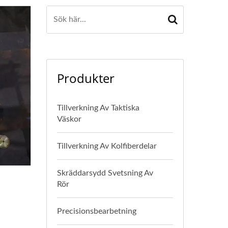
Produkter
Tillverkning Av Taktiska
Väskor
Tillverkning Av Kolfiberdelar
Skräddarsydd Svetsning Av
Rör
Precisionsbearbetning