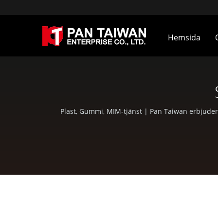
Hemsida
Plast, Gummi, MIM-tjänst | Pan Taiwan erbjuder