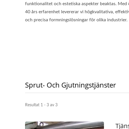
funktionalitet och estetiska aspekter beaktas. Med 
40 års erfarenhet levererar vi högkvalitativa, effekti
och precisa formningslösningar för olika industrier.
Sprut- Och Gjutningstjänster
Resultat 1 - 3 av 3
Tjän