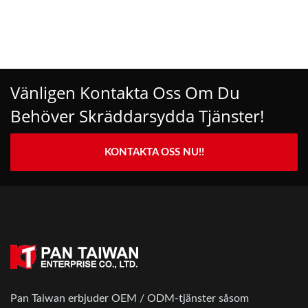
Vänligen Kontakta Oss Om Du
Behöver Skräddarsydda Tjänster!
KONTAKTA OSS NU!!
Pan Taiwan erbjuder OEM / ODM-tjänster såsom