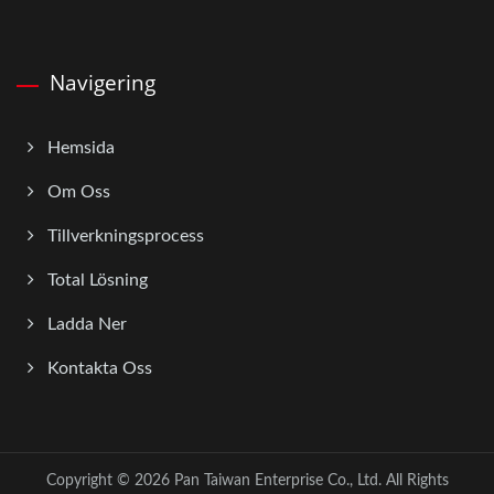
Navigering
Hemsida
Om Oss
Tillverkningsprocess
Total Lösning
Ladda Ner
Kontakta Oss
Copyright © 2026
Pan Taiwan Enterprise Co., Ltd.
All Rights