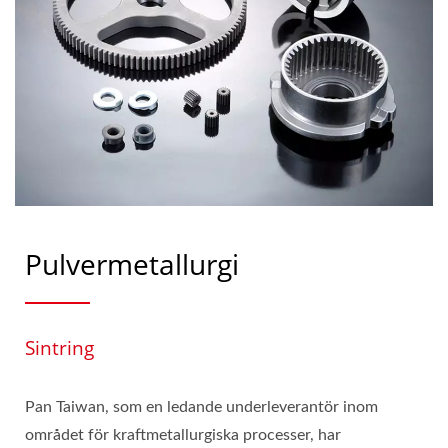
Pulvermetallurgi
Sintring
Pan Taiwan, som en ledande underleverantör inom
området för kraftmetallurgiska processer, har