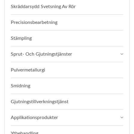
Skräddarsydd Svetsning Av Rör
Precisionsbearbetning
Stämpling
Sprut- Och Gjutningstjänster
Pulvermetallurgi
Smidning
Gjutningstillverkningstjänst
Applikationsprodukter
Ytbehandling