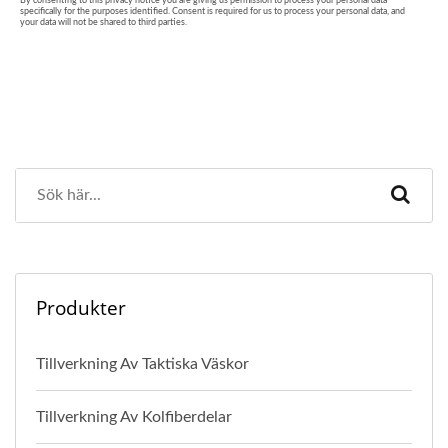
Produkter
Tillverkning Av Taktiska Väskor
Tillverkning Av Kolfiberdelar