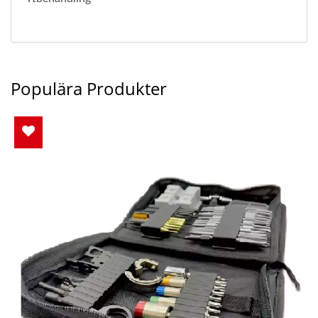
Populära Produkter