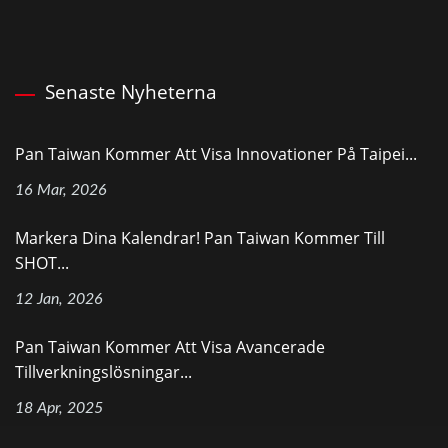
Senaste Nyheterna
Pan Taiwan Kommer Att Visa Innovationer På Taipei...
16 Mar, 2026
Markera Dina Kalendrar! Pan Taiwan Kommer Till
SHOT...
12 Jan, 2026
Pan Taiwan Kommer Att Visa Avancerade
Tillverkningslösningar...
18 Apr, 2025