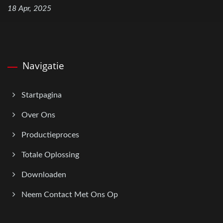
18 Apr, 2025
Navigatie
Startpagina
Over Ons
Productieproces
Totale Oplossing
Downloaden
Neem Contact Met Ons Op