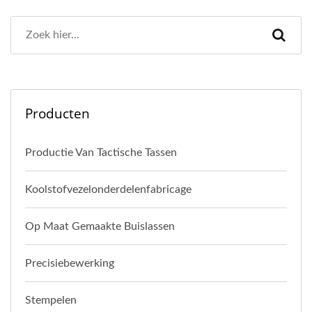
Producten
Productie Van Tactische Tassen
Koolstofvezelonderdelenfabricage
Op Maat Gemaakte Buislassen
Precisiebewerking
Stempelen