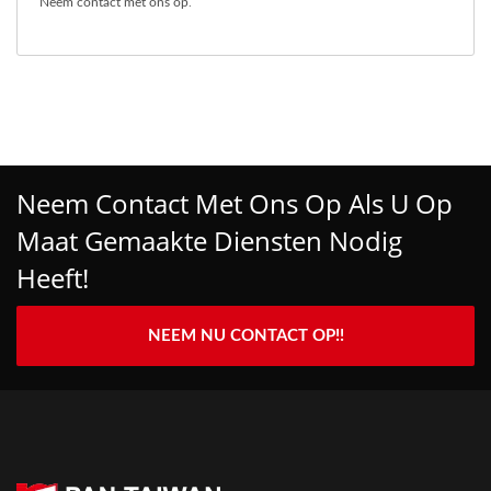
Neem contact met ons op
.
Neem Contact Met Ons Op Als U Op
Maat Gemaakte Diensten Nodig
Heeft!
NEEM NU CONTACT OP!!