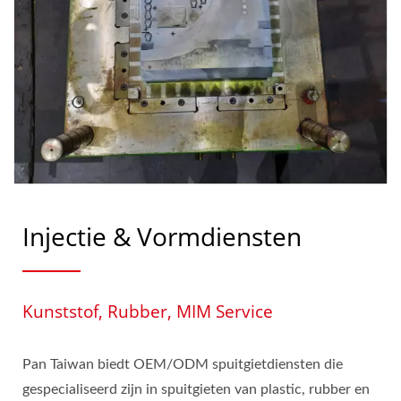
Injectie & Vormdiensten
Kunststof, Rubber, MIM Service
Pan Taiwan biedt OEM/ODM spuitgietdiensten die
gespecialiseerd zijn in spuitgieten van plastic, rubber en