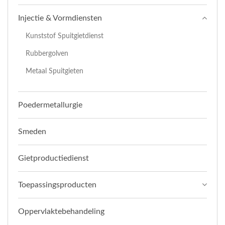
Injectie & Vormdiensten
Kunststof Spuitgietdienst
Rubbergolven
Metaal Spuitgieten
Poedermetallurgie
Smeden
Gietproductiedienst
Toepassingsproducten
Oppervlaktebehandeling