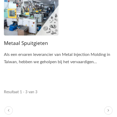
Metaal Spuitgieten
Als een ervaren leverancier van Metal Injection Molding in
Taiwan, hebben we geholpen bij het vervaardigen...
Resultaat 1 - 3 van 3