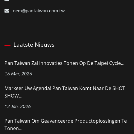
oem@pantaiwan.com.tw
Laatste Nieuws
Pan Taiwan Zal Innovaties Tonen Op De Taipei Cycle...
16 Mar, 2026
Markeer Uw Agenda! Pan Taiwan Komt Naar De SHOT
SHOW...
12 Jan, 2026
Pan Taiwan Om Geavanceerde Productoplossingen Te
Tonen...