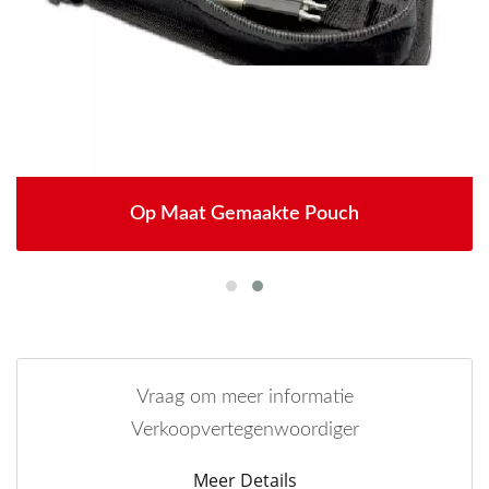
Op Maat Gemaakte Pouch
Vraag om meer informatie
Verkoopvertegenwoordiger
Meer Details