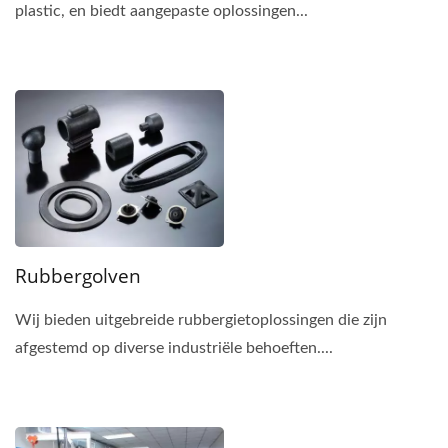
plastic, en biedt aangepaste oplossingen...
Rubbergolven
Wij bieden uitgebreide rubbergietoplossingen die zijn
afgestemd op diverse industriële behoeften....