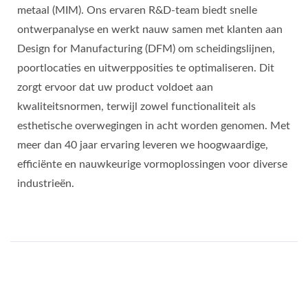
metaal (MIM). Ons ervaren R&D-team biedt snelle
ontwerpanalyse en werkt nauw samen met klanten aan
Design for Manufacturing (DFM) om scheidingslijnen,
poortlocaties en uitwerpposities te optimaliseren. Dit
zorgt ervoor dat uw product voldoet aan
kwaliteitsnormen, terwijl zowel functionaliteit als
esthetische overwegingen in acht worden genomen. Met
meer dan 40 jaar ervaring leveren we hoogwaardige,
efficiënte en nauwkeurige vormoplossingen voor diverse
industrieën.