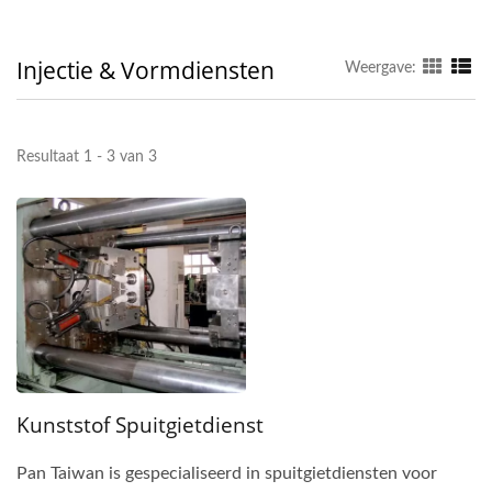
Injectie & Vormdiensten
Weergave:
Resultaat 1 - 3 van 3
Kunststof Spuitgietdienst
Pan Taiwan is gespecialiseerd in spuitgietdiensten voor