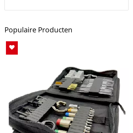
Populaire Producten