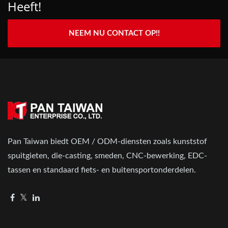
Heeft!
NEEM NU CONTACT OP!!
Pan Taiwan biedt OEM / ODM-diensten zoals kunststof
spuitgieten, die-casting, smeden, CNC-bewerking, EDC-
tassen en standaard fiets- en buitensportonderdelen.