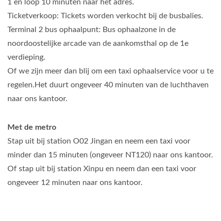
1 en loop 10 minuten naar het adres.
Ticketverkoop: Tickets worden verkocht bij de busbalies.
Terminal 2 bus ophaalpunt: Bus ophaalzone in de
noordoostelijke arcade van de aankomsthal op de 1e
verdieping.
Of we zijn meer dan blij om een taxi ophaalservice voor u te
regelen.Het duurt ongeveer 40 minuten van de luchthaven
naar ons kantoor.
Met de metro
Stap uit bij station O02 Jingan en neem een taxi voor
minder dan 15 minuten (ongeveer NT120) naar ons kantoor.
Of stap uit bij station Xinpu en neem dan een taxi voor
ongeveer 12 minuten naar ons kantoor.