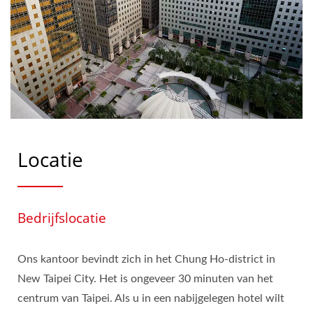
Locatie
Bedrijfslocatie
Ons kantoor bevindt zich in het Chung Ho-district in
New Taipei City. Het is ongeveer 30 minuten van het
centrum van Taipei. Als u in een nabijgelegen hotel wilt