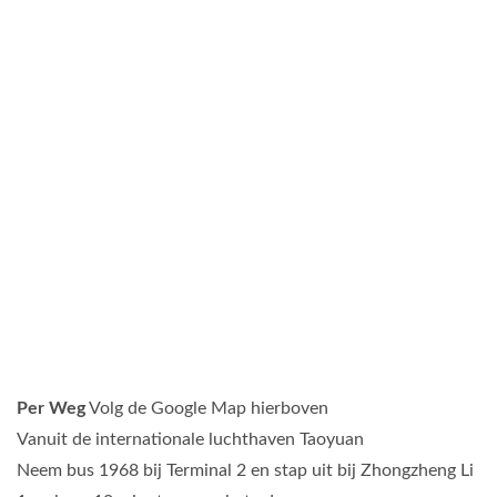
Per Weg
Volg de Google Map hierboven
Vanuit de internationale luchthaven Taoyuan
Neem bus 1968 bij Terminal 2 en stap uit bij Zhongzheng Li