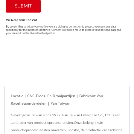
Locatie | CNC-Frees- En Draaipartijen | Fabrikant Van
Racefietsonderdelen | Pan Taiwan
Gevestigd in Taiwan sinds 1977, Pan Taiwan Enterprise Co., Ltd. is een
aanbieder van productieprocesdiensten.Onze belangrijkste
productieprocesdiensten omvatten, Locatie, de productie van tactische