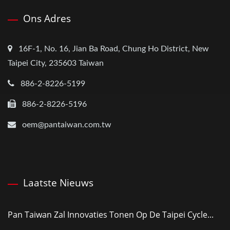
Ons Adres
16F-1, No. 16, Jian Ba Road, Chung Ho District, New
Taipei City, 235603 Taiwan
886-2-8226-5199
886-2-8226-5196
oem@pantaiwan.com.tw
Laatste Nieuws
Pan Taiwan Zal Innovaties Tonen Op De Taipei Cycle...