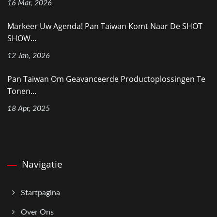
16 Mar, 2026
Markeer Uw Agenda! Pan Taiwan Komt Naar De SHOT
SHOW...
12 Jan, 2026
Pan Taiwan Om Geavanceerde Productoplossingen Te
Tonen...
18 Apr, 2025
Navigatie
Startpagina
Over Ons