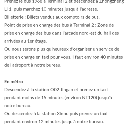
Prenez le bus 1968 à Terminal 2 et descendez à Zhongzheng
Li 1, puis marchez 10 minutes jusqu'à l'adresse.
Billetterie : Billets vendus aux comptoirs de bus.
Point de prise en charge des bus à Terminal 2 : Zone de
prise en charge des bus dans l'arcade nord-est du hall des
arrivées au 1er étage.
Ou nous serons plus qu'heureux d'organiser un service de
prise en charge en taxi pour vous.Il faut environ 40 minutes
de l'aéroport à notre bureau.
En métro
Descendez à la station O02 Jingan et prenez un taxi
pendant moins de 15 minutes (environ NT120) jusqu'à
notre bureau.
Ou descendez à la station Xinpu puis prenez un taxi
pendant environ 12 minutes jusqu'à notre bureau.