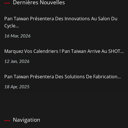
Dernières Nouvelles
Pan Taiwan Présentera Des Innovations Au Salon Du
Cycle...
16 Mar, 2026
Marquez Vos Calendriers ! Pan Taiwan Arrive Au SHOT...
12 Jan, 2026
Pan Taiwan Présentera Des Solutions De Fabrication...
18 Apr, 2025
Navigation