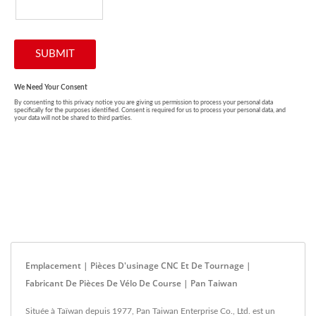
Emplacement | Pièces D'usinage CNC Et De Tournage |
Fabricant De Pièces De Vélo De Course | Pan Taiwan
Située à Taïwan depuis 1977, Pan Taiwan Enterprise Co., Ltd. est un