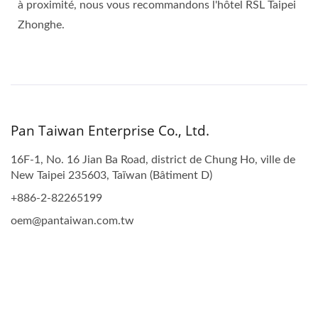
à proximité, nous vous recommandons l'hôtel RSL Taipei
Zhonghe.
Pan Taiwan Enterprise Co., Ltd.
16F-1, No. 16 Jian Ba Road, district de Chung Ho, ville de
New Taipei 235603, Taïwan (Bâtiment D)
+886-2-82265199
oem@pantaiwan.com.tw