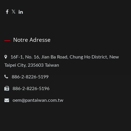
Notre Adresse
16F-1, No. 16, Jian Ba Road, Chung Ho District, New
Taipei City, 235603 Taiwan
886-2-8226-5199
886-2-8226-5196
oem@pantaiwan.com.tw