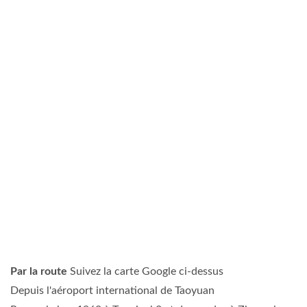
Par la route
Suivez la carte Google ci-dessus
Depuis l'aéroport international de Taoyuan