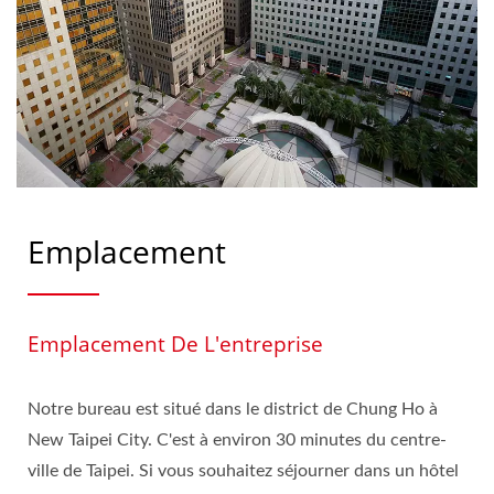
Emplacement
Emplacement De L'entreprise
Notre bureau est situé dans le district de Chung Ho à
New Taipei City. C'est à environ 30 minutes du centre-
ville de Taipei. Si vous souhaitez séjourner dans un hôtel