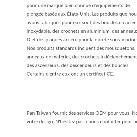
pour une marque bien connue d'équipements de
plongée basée aux États-Unis. Les produits que nou
avons fabriqués pour eux sont des boucles en acier
inoxydable, des crochets en aluminium, des anneau
D et des plaques arrière pour la dureté sous-marine
Nos produits standards incluent des mousquetons,
anneaux de matériel, des crochets à déclenchement
des ascenseurs, des descendeurs et des boucles.
Certains d'entre eux ont un certificat CE.
Pan Taiwan fournit des services OEM pour vous. Nou
votre design. N'hésitez pas à nous contacter pour u