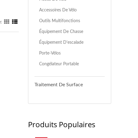
Accessoires De Vélo
Outils Multifonctions
e:
Équipement De Chasse
Équipement D'escalade
Porte-Vélos
Congélateur Portable
Traitement De Surface
Produits Populaires