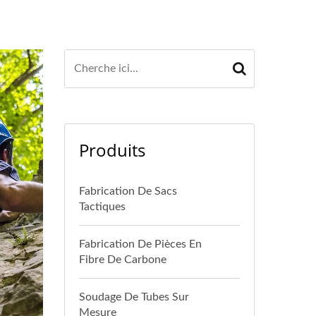
Produits
Fabrication De Sacs
Tactiques
Fabrication De Pièces En
Fibre De Carbone
Soudage De Tubes Sur
Mesure