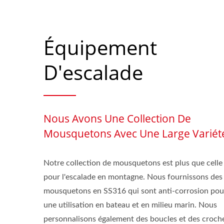
Équipement
D'escalade
Nous Avons Une Collection De
Mousquetons Avec Une Large Variét
Notre collection de mousquetons est plus que celle
pour l'escalade en montagne. Nous fournissons des
mousquetons en SS316 qui sont anti-corrosion pou
une utilisation en bateau et en milieu marin. Nous
personnalisons également des boucles et des croch