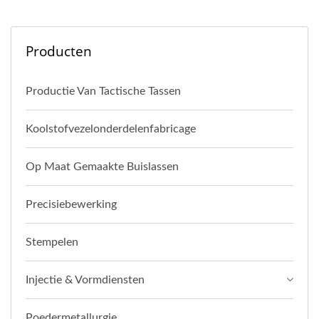
Producten
Productie Van Tactische Tassen
Koolstofvezelonderdelenfabricage
Op Maat Gemaakte Buislassen
Precisiebewerking
Stempelen
Injectie & Vormdiensten
Poedermetallurgie