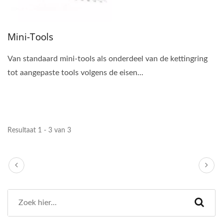
Mini-Tools
Van standaard mini-tools als onderdeel van de kettingring
tot aangepaste tools volgens de eisen...
Resultaat 1 - 3 van 3