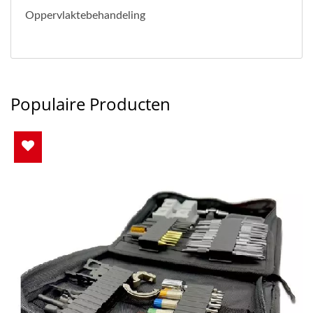
Oppervlaktebehandeling
Populaire Producten