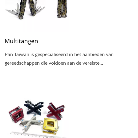
Multitangen
Pan Taiwan is gespecialiseerd in het aanbieden van
gereedschappen die voldoen aan de vereiste...