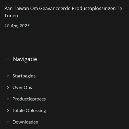
Pan Taiwan Om Geavanceerde Productoplossingen Te
Tonen...
18 Apr, 2025
Navigatie
Startpagina
Over Ons
Productieproces
Totale Oplossing
Downloaden