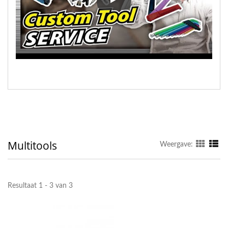
Multitools
Multitools
Weergave:
Resultaat 1 - 3 van 3