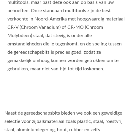
multitools, maar past deze ook aan op basis van uw
behoeften. Onze standaard multitools zijn de best
verkochte in Noord-Amerika met hoogwaardig materiaal
CR-V (Chroom Vanadium) of CR-MO (Chroom
Molybdeen) staal, dat stevig is onder alle
omstandigheden die je tegenkomt, en de speling tussen
de gereedschapsbits is precies goed, zodat ze
gemakkelijk omhoog kunnen worden getrokken om te
gebruiken, maar niet van tijd tot tijd loskomen.
Naast de gereedschapsbits bieden we ook een geweldige
selectie voor zijbalkmateriaal zoals plastic, staal, roestvrij
staal, aluminiumlegering, hout, rubber en zelfs