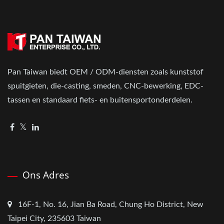
Pan Taiwan biedt OEM / ODM-diensten zoals kunststof
spuitgieten, die-casting, smeden, CNC-bewerking, EDC-
tassen en standaard fiets- en buitensportonderdelen.
Ons Adres
16F-1, No. 16, Jian Ba Road, Chung Ho District, New
Taipei City, 235603 Taiwan