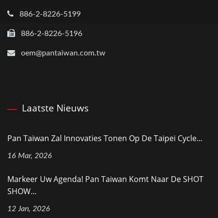
886-2-8226-5199
886-2-8226-5196
oem@pantaiwan.com.tw
Laatste Nieuws
Pan Taiwan Zal Innovaties Tonen Op De Taipei Cycle...
16 Mar, 2026
Markeer Uw Agenda! Pan Taiwan Komt Naar De SHOT
SHOW...
12 Jan, 2026