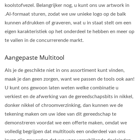
koolstofvezel. Belangrijker nog, u kunt ons uw artwork in
.AI-formaat sturen, zodat we uw unieke logo op de balk
kunnen afdrukken of graveren, wat u in staat stelt om een
eigen karakteristiek op het onderdeel te hebben en meer op
te vallen in de concurrerende markt.
Aangepaste Multitool
Als je de geschikte niet in ons assortiment kunt vinden,
maak je dan geen zorgen, want we passen de tools ook aan!
U kunt ons gewoon laten weten welke combinatie u
verkiest en de afwerking van de gereedschapsbits in nikkel,
donker nikkel of chroomverzinking, dan kunnen we de
tekening maken om uw idee van dit gereedschap te
demonstreren voordat we een offerte maken, omdat we
volledig begrijpen dat multitools een onderdeel van ons