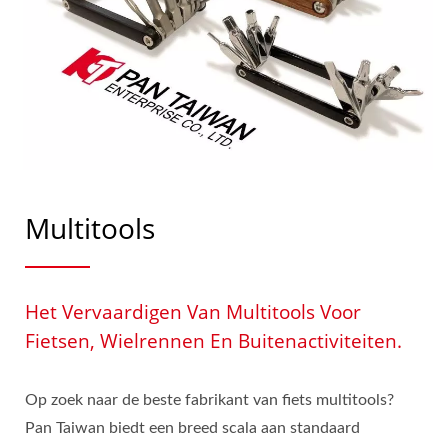
Multitools
Het Vervaardigen Van Multitools Voor
Fietsen, Wielrennen En Buitenactiviteiten.
Op zoek naar de beste fabrikant van fiets multitools?
Pan Taiwan biedt een breed scala aan standaard