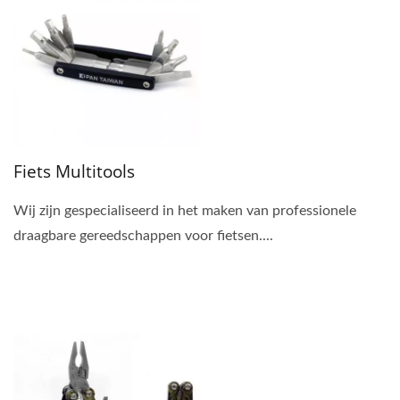
Fiets Multitools
Wij zijn gespecialiseerd in het maken van professionele
draagbare gereedschappen voor fietsen....