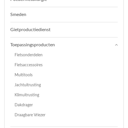
Smeden
Gietproductiedienst
Toepassingsproducten
Fietsonderdelen
Fietsaccessoires
Multitools
Jachtuitrusting
Klimuitrusting
Dakdrager
Draagbare Vriezer