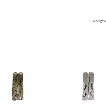
Weergave