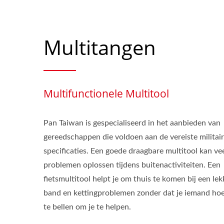
Multitangen
Multifunctionele Multitool
Pan Taiwan is gespecialiseerd in het aanbieden van
gereedschappen die voldoen aan de vereiste militai
specificaties. Een goede draagbare multitool kan ve
problemen oplossen tijdens buitenactiviteiten. Een
fietsmultitool helpt je om thuis te komen bij een lek
band en kettingproblemen zonder dat je iemand hoe
te bellen om je te helpen.