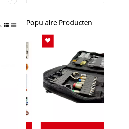
Populaire Producten
: