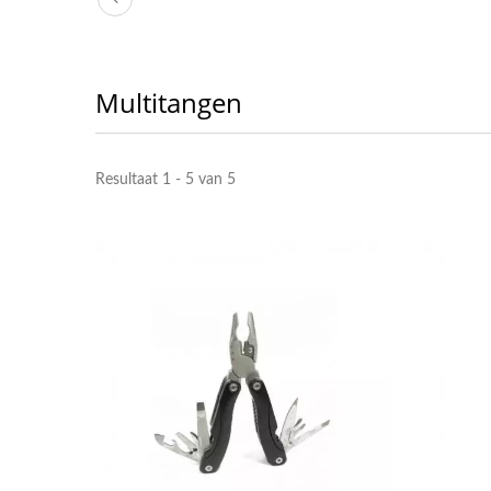
Multitangen
Resultaat 1 - 5 van 5