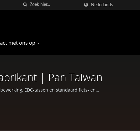
Nederlands
act met ons op
Fabrikant | Pan Taiwan
-bewerking, EDC-tassen en standaard fiets- en