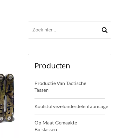
Producten
Productie Van Tactische
Tassen
Koolstofvezelonderdelenfabricage
Op Maat Gemaakte
Buislassen