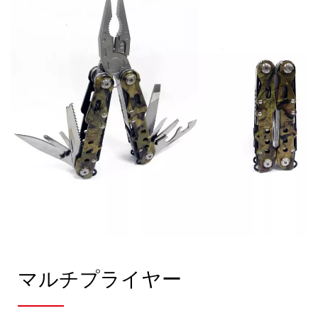
マルチプライヤー