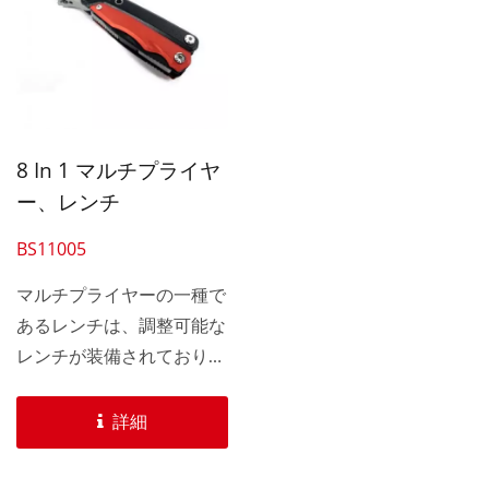
8 In 1 マルチプライヤ
ー、レンチ
BS11005
マルチプライヤーの一種で
あるレンチは、調整可能な
レンチが装備されており、
eバイクのメンテナンス問
題を解決できます。...
詳細