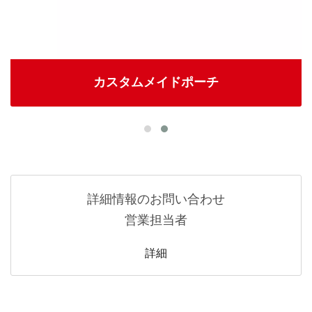
カスタムメイドポーチ
詳細情報のお問い合わせ
営業担当者
詳細