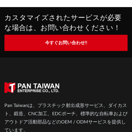
カスタマイズされたサービスが必要
な場合は、お問い合わせください！
今すぐお問い合わせ!!
Pan Taiwanは、プラスチック射出成形サービス、ダイカス
ト、鍛造、CNC加工、EDCポーチ、標準的な自転車および
アウトドア活動部品などのOEM / ODMサービスを提供し
ています。