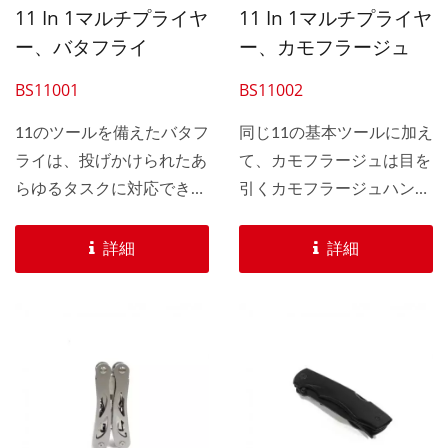
11 In 1マルチプライヤ
11 In 1マルチプライヤ
ー、バタフライ
ー、カモフラージュ
BS11001
BS11002
11のツールを備えたバタフ
同じ11の基本ツールに加え
ライは、投げかけられたあ
て、カモフラージュは目を
らゆるタスクに対応できる
引くカモフラージュハンド
ように作られています。...
ルグリップを備えていま
す。...
詳細
詳細