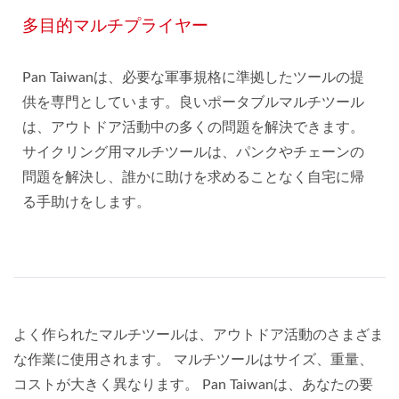
多目的マルチプライヤー
Pan Taiwanは、必要な軍事規格に準拠したツールの提
供を専門としています。良いポータブルマルチツール
は、アウトドア活動中の多くの問題を解決できます。
サイクリング用マルチツールは、パンクやチェーンの
問題を解決し、誰かに助けを求めることなく自宅に帰
る手助けをします。
よく作られたマルチツールは、アウトドア活動のさまざま
な作業に使用されます。 マルチツールはサイズ、重量、
コストが大きく異なります。 Pan Taiwanは、あなたの要