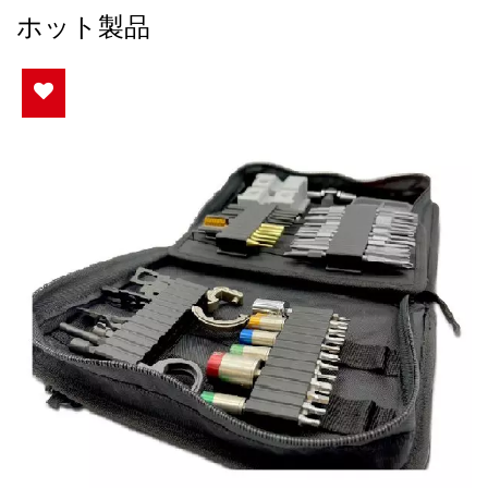
ホット製品