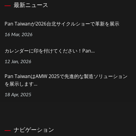
最新ニュース
Pan Taiwanが2026台北サイクルショーで革新を展示
16 Mar, 2026
カレンダーに印を付けてください！Pan...
12 Jan, 2026
Pan TaiwanはAMW 2025で先進的な製造ソリューション
を展示します...
18 Apr, 2025
ナビゲーション