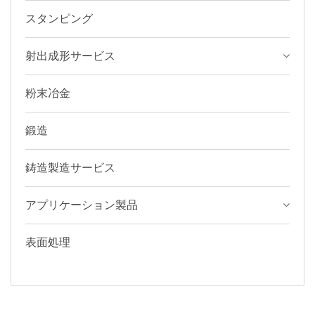
スタンピング
射出成形サービス
粉末冶金
鍛造
鋳造製造サービス
アプリケーション製品
表面処理