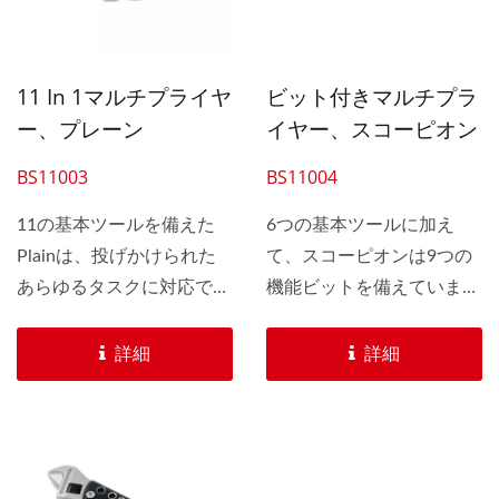
11 In 1マルチプライヤ
ビット付きマルチプラ
ー、プレーン
イヤー、スコーピオン
BS11003
BS11004
11の基本ツールを備えた
6つの基本ツールに加え
Plainは、投げかけられた
て、スコーピオンは9つの
あらゆるタスクに対応でき
機能ビットを備えていま
るように構築されていま
す。...
す。...
詳細
詳細