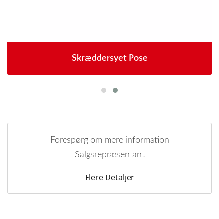
Skræddersyet Pose
Forespørg om mere information
Salgsrepræsentant
Flere Detaljer