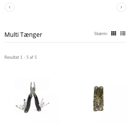
Multi Tænger
Skærm:
Resultat 1 - 5 af 5