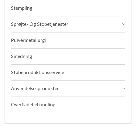
Stempling
Sprøjte- Og Støbetjenester
Pulvermetallurgi
Smedning
Støbeproduktionsservice
Anvendelsesprodukter
Overfladebehandling