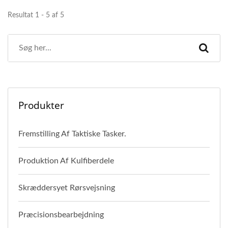
Resultat 1 - 5 af 5
Produkter
Fremstilling Af Taktiske Tasker.
Produktion Af Kulfiberdele
Skræddersyet Rørsvejsning
Præcisionsbearbejdning