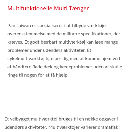
Multifunktionelle Multi Tænger
Pan Taiwan er specialiseret i at tilbyde værktøjer i
overensstemmelse med de militære specifikationer, der
kræves. Et godt bærbart multiværktøj kan løse mange
problemer under udendørs aktiviteter. Et
cykelmultiværktøj hjælper dig med at komme hjem ved
at håndtere flade dæk og kædeproblemer uden at skulle
ringe til nogen for at få hjælp.
Et velbygget multiværktøj bruges til en række opgaver i
udendørs aktiviteter. Multiværktøjer varierer dramatisk i