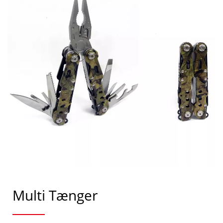
Multi Tænger