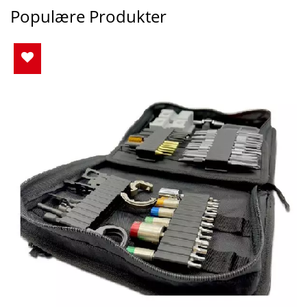
Populære Produkter