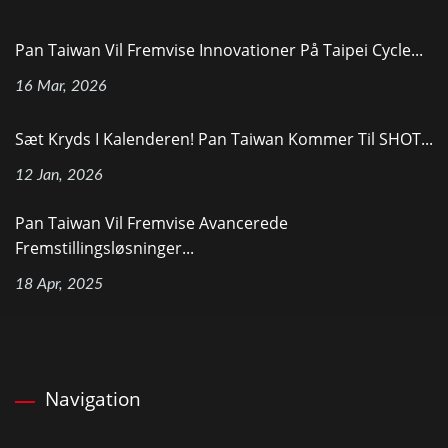
Pan Taiwan Vil Fremvise Innovationer På Taipei Cycle...
16 Mar, 2026
Sæt Kryds I Kalenderen! Pan Taiwan Kommer Til SHOT...
12 Jan, 2026
Pan Taiwan Vil Fremvise Avancerede
Fremstillingsløsninger...
18 Apr, 2025
Navigation