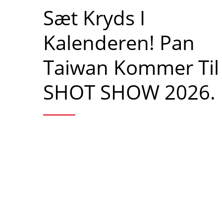
Sæt Kryds I
Kalenderen! Pan
Taiwan Kommer Til
SHOT SHOW 2026.