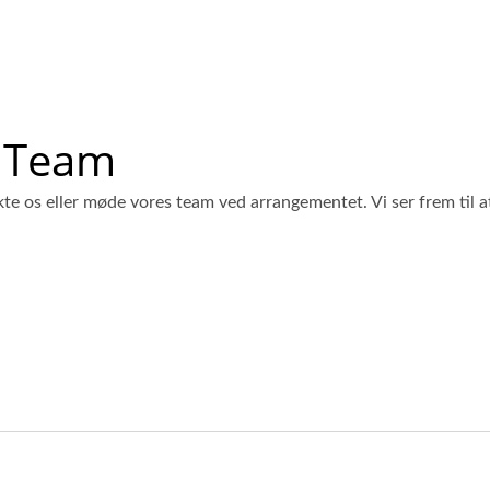
 Team
te os eller møde vores team ved arrangementet. Vi ser frem til a