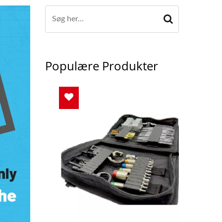
Populære Produkter