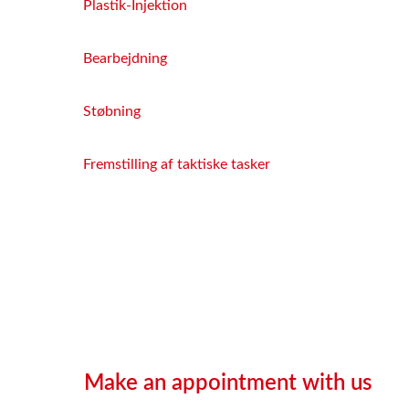
Plastik-Injektion
Bearbejdning
Støbning
Fremstilling af taktiske tasker