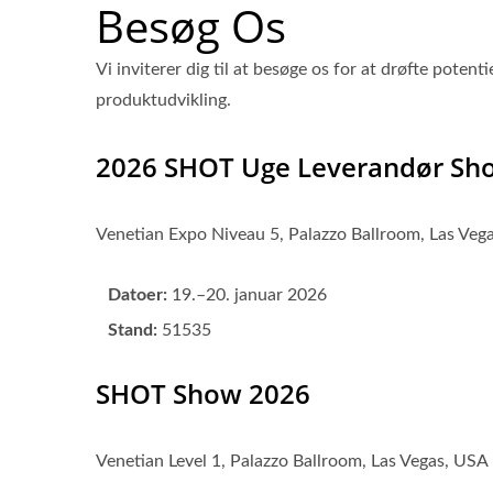
Besøg Os
Vi inviterer dig til at besøge os for at drøfte pote
produktudvikling.
2026 SHOT Uge Leverandør Sh
Venetian Expo Niveau 5, Palazzo Ballroom, Las Veg
Datoer:
19.–20. januar 2026
Stand:
51535
SHOT Show 2026
Venetian Level 1, Palazzo Ballroom, Las Vegas, USA