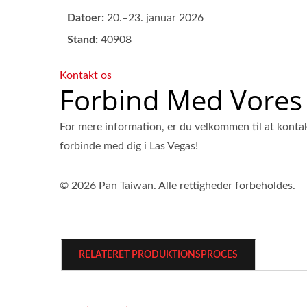
Datoer:
20.–23. januar 2026
Stand:
40908
Kontakt os
Forbind Med Vores
For mere information, er du velkommen til at kontak
forbinde med dig i Las Vegas!
© 2026 Pan Taiwan. Alle rettigheder forbeholdes.
RELATERET PRODUKTIONSPROCES