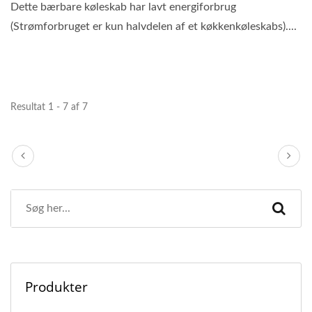
Dette bærbare køleskab har lavt energiforbrug
(Strømforbruget er kun halvdelen af et køkkenkøleskabs)....
Resultat 1 - 7 af 7
Produkter