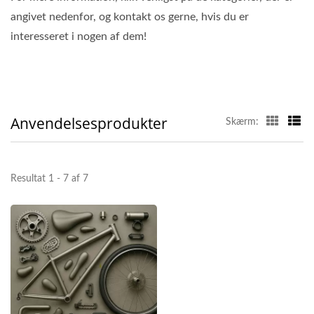
angivet nedenfor, og kontakt os gerne, hvis du er
interesseret i nogen af dem!
Anvendelsesprodukter
Skærm:
Resultat 1 - 7 af 7