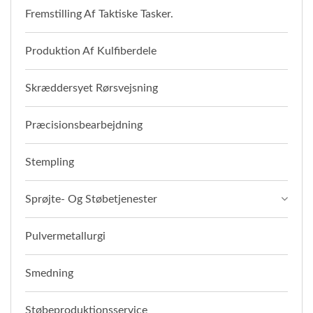
Fremstilling Af Taktiske Tasker.
Produktion Af Kulfiberdele
Skræddersyet Rørsvejsning
Præcisionsbearbejdning
Stempling
Sprøjte- Og Støbetjenester
Pulvermetallurgi
Smedning
Støbeproduktionsservice