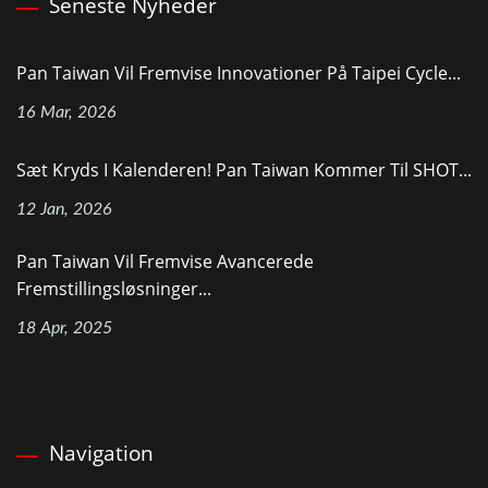
Seneste Nyheder
Pan Taiwan Vil Fremvise Innovationer På Taipei Cycle...
16 Mar, 2026
Sæt Kryds I Kalenderen! Pan Taiwan Kommer Til SHOT...
12 Jan, 2026
Pan Taiwan Vil Fremvise Avancerede
Fremstillingsløsninger...
18 Apr, 2025
Navigation