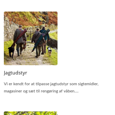
Jagtudstyr
Vi er kendt for at tilpasse jagtudstyr som sigtemidler,
magasiner og sæt til rengøring af våben....