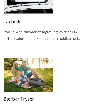
Tagbøjle
Pan Taiwan tilbyder et tagræling lavet af 6063
luftfartsaluminium, kendt for sin holdbarhed,...
Bærbar Fryser