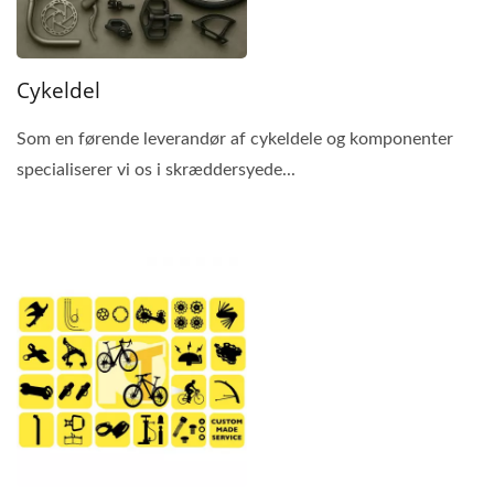
Cykeldel
Som en førende leverandør af cykeldele og komponenter
specialiserer vi os i skræddersyede...