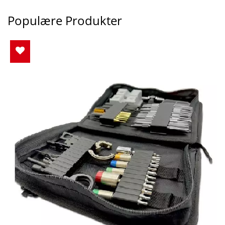
Populære Produkter