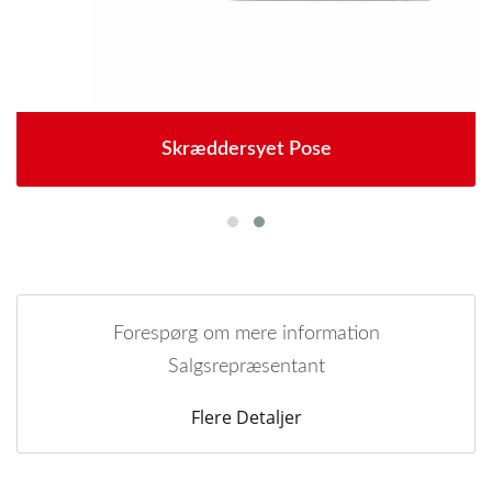
Skræddersyet Pose
Forespørg om mere information
Salgsrepræsentant
Flere Detaljer