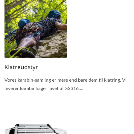
Klatreudstyr
Vores karabin-samling er mere end bare dem til klatring. Vi
leverer karabinhager lavet af SS316,...