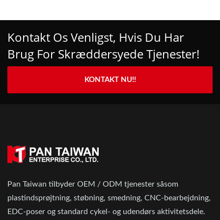
Kontakt Os Venligst, Hvis Du Har
Brug For Skræddersyede Tjenester!
KONTAKT NU!!
Pan Taiwan tilbyder OEM / ODM tjenester såsom
plastindsprøjtning, støbning, smedning, CNC-bearbejdning,
EDC-poser og standard cykel- og udendørs aktivitetsdele.