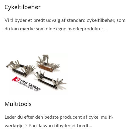
Cykeltilbehør
Vi tilbyder et bredt udvalg af standard cykeltilbehør, som
du kan mærke som dine egne mærkeprodukter....
Multitools
Leder du efter den bedste producent af cykel multi-
værktøjer? Pan Taiwan tilbyder et bredt...