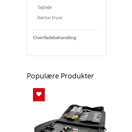
Tagbøjle
Bærbar Fryser
Overfladebehandling
Populære Produkter