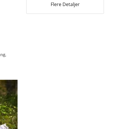
Flere Detaljer
ng,