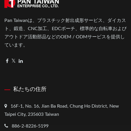
Pan Taiwanは、プラスチック射出成形サービス、ダイカス
ト、鍛造、CNC加工、EDCポーチ、標準的な自転車および
アウトドア活動部品などのOEM / ODMサービスを提供し
ています。
私たちの住所
16F-1, No. 16, Jian Ba Road, Chung Ho District, New
Taipei City, 235603 Taiwan
886-2-8226-5199