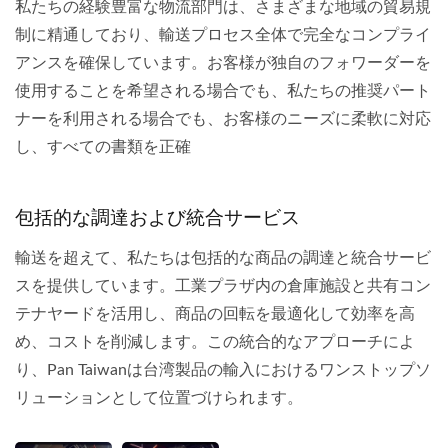
私たちの経験豊富な物流部門は、さまざまな地域の貿易規
制に精通しており、輸送プロセス全体で完全なコンプライ
アンスを確保しています。お客様が独自のフォワーダーを
使用することを希望される場合でも、私たちの推奨パート
ナーを利用される場合でも、お客様のニーズに柔軟に対応
し、すべての書類を正確
包括的な調達および統合サービス
輸送を超えて、私たちは包括的な商品の調達と統合サービ
スを提供しています。工業プラザ内の倉庫施設と共有コン
テナヤードを活用し、商品の回転を最適化して効率を高
め、コストを削減します。この統合的なアプローチによ
り、Pan Taiwanは台湾製品の輸入におけるワンストップソ
リューションとして位置づけられます。