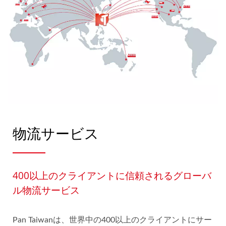
物流サービス
400以上のクライアントに信頼されるグローバ
ル物流サービス
Pan Taiwanは、世界中の400以上のクライアントにサー