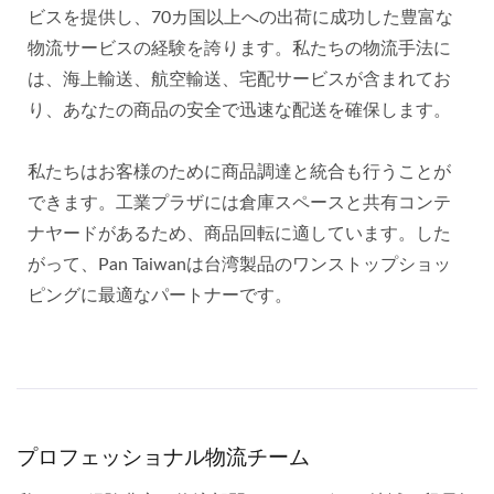
ビスを提供し、70カ国以上への出荷に成功した豊富な
物流サービスの経験を誇ります。私たちの物流手法に
は、海上輸送、航空輸送、宅配サービスが含まれてお
り、あなたの商品の安全で迅速な配送を確保します。
私たちはお客様のために商品調達と統合も行うことが
できます。工業プラザには倉庫スペースと共有コンテ
ナヤードがあるため、商品回転に適しています。した
がって、Pan Taiwanは台湾製品のワンストップショッ
ピングに最適なパートナーです。
プロフェッショナル物流チーム