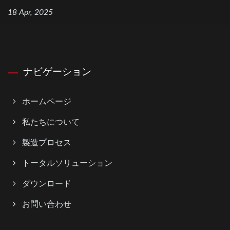
18 Apr, 2025
ナビゲーション
ホームページ
私たちについて
製造プロセス
トータルソリューション
ダウンロード
お問い合わせ