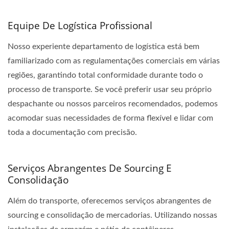
Equipe De Logística Profissional
Nosso experiente departamento de logística está bem
familiarizado com as regulamentações comerciais em várias
regiões, garantindo total conformidade durante todo o
processo de transporte. Se você preferir usar seu próprio
despachante ou nossos parceiros recomendados, podemos
acomodar suas necessidades de forma flexível e lidar com
toda a documentação com precisão.
Serviços Abrangentes De Sourcing E
Consolidação
Além do transporte, oferecemos serviços abrangentes de
sourcing e consolidação de mercadorias. Utilizando nossas