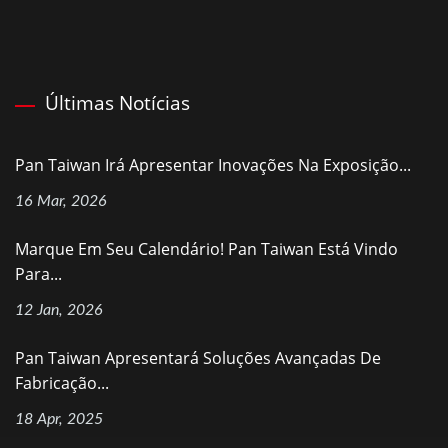
Últimas Notícias
Pan Taiwan Irá Apresentar Inovações Na Exposição...
16 Mar, 2026
Marque Em Seu Calendário! Pan Taiwan Está Vindo
Para...
12 Jan, 2026
Pan Taiwan Apresentará Soluções Avançadas De
Fabricação...
18 Apr, 2025