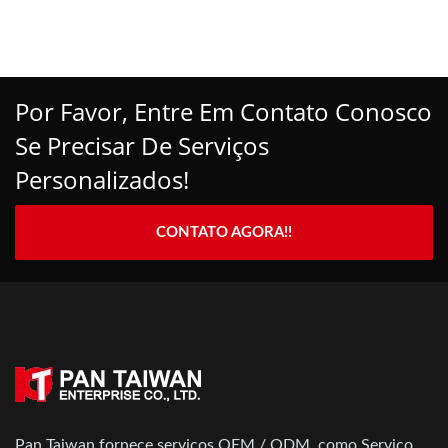
Por Favor, Entre Em Contato Conosco
Se Precisar De Serviços
Personalizados!
CONTATO AGORA!!
Pan Taiwan fornece serviços OEM / ODM, como Serviço