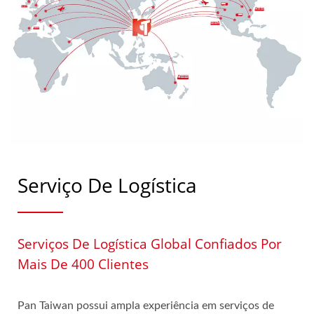
Serviço De Logística
Serviços De Logística Global Confiados Por
Mais De 400 Clientes
Pan Taiwan possui ampla experiência em serviços de