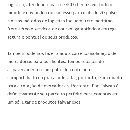
logística, atendendo mais de 400 clientes em todo o
mundo e enviando com sucesso para mais de 70 países.
Nossos métodos de logística incluem frete marítimo,
frete aéreo e serviços de courier, garantindo a entrega
segura e pontual de seus produtos.
Também podemos fazer a aquisição e consolidação de
mercadorias para os clientes. Temos espaços de
armazenamento e um pátio de contêineres
compartilhado na praça industrial, portanto, é adequado
para a rotação de mercadorias. Portanto, Pan Taiwan é
definitivamente seu parceiro perfeito para compras em
um só lugar de produtos taiwaneses.