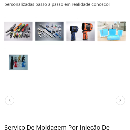
personalizadas passo a passo em realidade conosco!
Serviço De Moldagem Por Injeção De