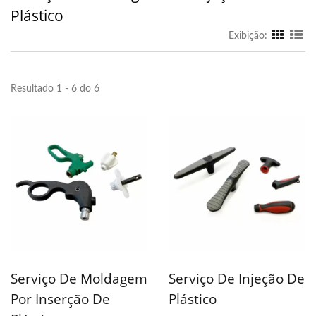
Plástico
Exibição:
Resultado 1 - 6 do 6
Serviço De Moldagem
Serviço De Injeção De
Por Inserção De
Plástico