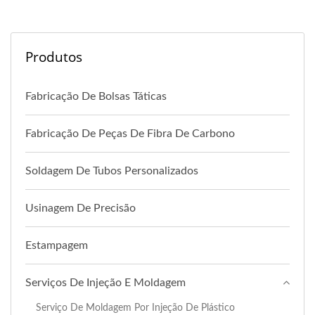
Produtos
Fabricação De Bolsas Táticas
Fabricação De Peças De Fibra De Carbono
Soldagem De Tubos Personalizados
Usinagem De Precisão
Estampagem
Serviços De Injeção E Moldagem
Serviço De Moldagem Por Injeção De Plástico