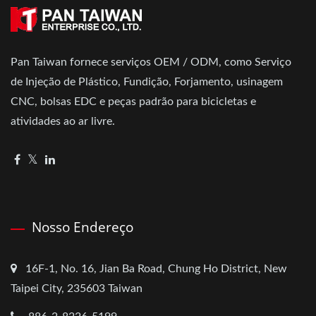
Pan Taiwan fornece serviços OEM / ODM, como Serviço
de Injeção de Plástico, Fundição, Forjamento, usinagem
CNC, bolsas EDC e peças padrão para bicicletas e
atividades ao ar livre.
Nosso Endereço
16F-1, No. 16, Jian Ba Road, Chung Ho District, New
Taipei City, 235603 Taiwan