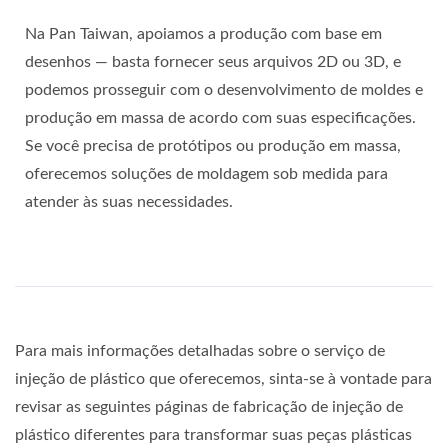
Na Pan Taiwan, apoiamos a produção com base em
desenhos — basta fornecer seus arquivos 2D ou 3D, e
podemos prosseguir com o desenvolvimento de moldes e
produção em massa de acordo com suas especificações.
Se você precisa de protótipos ou produção em massa,
oferecemos soluções de moldagem sob medida para
atender às suas necessidades.
Para mais informações detalhadas sobre o serviço de
injeção de plástico que oferecemos, sinta-se à vontade para
revisar as seguintes páginas de fabricação de injeção de
plástico diferentes para transformar suas peças plásticas