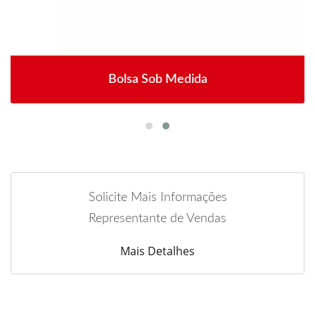
Bolsa Sob Medida
Solicite Mais Informações
Representante de Vendas
Mais Detalhes