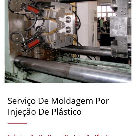
Serviço De Moldagem Por
Injeção De Plástico