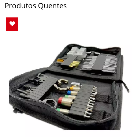
Produtos Quentes