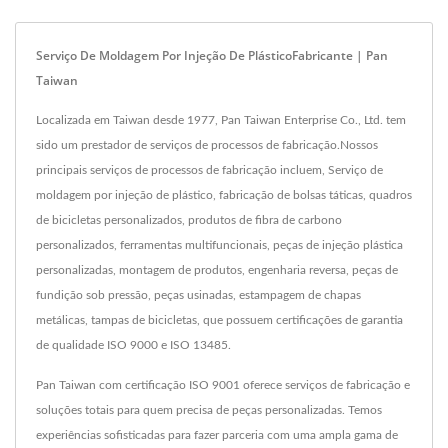
Serviço De Moldagem Por Injeção De PlásticoFabricante | Pan
Taiwan
Localizada em Taiwan desde 1977, Pan Taiwan Enterprise Co., Ltd. tem
sido um prestador de serviços de processos de fabricação.Nossos
principais serviços de processos de fabricação incluem, Serviço de
moldagem por injeção de plástico, fabricação de bolsas táticas, quadros
de bicicletas personalizados, produtos de fibra de carbono
personalizados, ferramentas multifuncionais, peças de injeção plástica
personalizadas, montagem de produtos, engenharia reversa, peças de
fundição sob pressão, peças usinadas, estampagem de chapas
metálicas, tampas de bicicletas, que possuem certificações de garantia
de qualidade ISO 9000 e ISO 13485.
Pan Taiwan com certificação ISO 9001 oferece serviços de fabricação e
soluções totais para quem precisa de peças personalizadas. Temos
experiências sofisticadas para fazer parceria com uma ampla gama de