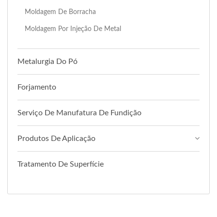
Moldagem De Borracha
Moldagem Por Injeção De Metal
Metalurgia Do Pó
Forjamento
Serviço De Manufatura De Fundição
Produtos De Aplicação
Tratamento De Superfície