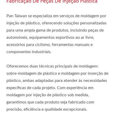
Fabricação De Peças De Injeção Plástica
Pan Taiwan se especializa em serviços de moldagem por
injeção de plástico, oferecendo soluções personalizadas
para uma ampla gama de produtos, incluindo peças de
automóveis, equipamentos esportivos ao ar livre,
acessórios para ciclismo, ferramentas manuais e
componentes industriais.
Oferecemos duas técnicas principais de moldagem:
sobre-moldagem de plástico e moldagem por inserção de
plástico, ambas adaptadas para atender às necessidades
específicas de cada projeto. Com experiência em
moldagem por injeção de plástico sob medida,
garantimos que cada produto seja fabricado com
precisão, eficiência e qualidade excepcionais.