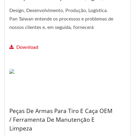
Design, Desenvolvimento, Produção, Logística.
Pan Taiwan entende os processos e problemas de
nossos clientes e, em seguida, fornecerá
feedback de solução.
Download
Peças De Armas Para Tiro E Caça OEM
/ Ferramenta De Manutenção E
Limpeza