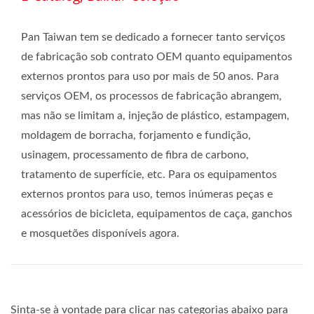
Pan Taiwan tem se dedicado a fornecer tanto serviços
de fabricação sob contrato OEM quanto equipamentos
externos prontos para uso por mais de 50 anos. Para
serviços OEM, os processos de fabricação abrangem,
mas não se limitam a, injeção de plástico, estampagem,
moldagem de borracha, forjamento e fundição,
usinagem, processamento de fibra de carbono,
tratamento de superfície, etc. Para os equipamentos
externos prontos para uso, temos inúmeras peças e
acessórios de bicicleta, equipamentos de caça, ganchos
e mosquetões disponíveis agora.
Sinta-se à vontade para clicar nas categorias abaixo para