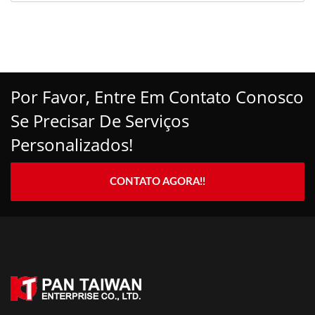
Por Favor, Entre Em Contato Conosco
Se Precisar De Serviços
Personalizados!
CONTATO AGORA!!