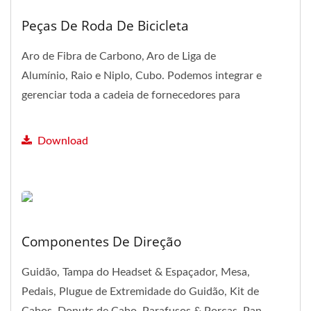
Peças De Roda De Bicicleta
Aro de Fibra de Carbono, Aro de Liga de
Alumínio, Raio e Niplo, Cubo. Podemos integrar e
gerenciar toda a cadeia de fornecedores para
você de acordo...
Download
Componentes De Direção
Guidão, Tampa do Headset & Espaçador, Mesa,
Pedais, Plugue de Extremidade do Guidão, Kit de