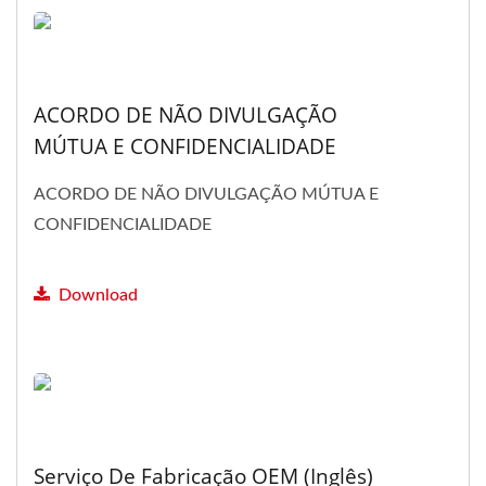
ACORDO DE NÃO DIVULGAÇÃO
MÚTUA E CONFIDENCIALIDADE
ACORDO DE NÃO DIVULGAÇÃO MÚTUA E
CONFIDENCIALIDADE
Download
Serviço De Fabricação OEM (Inglês)