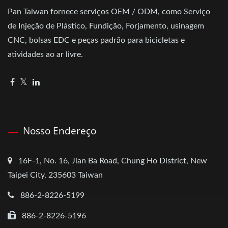
Pan Taiwan fornece serviços OEM / ODM, como Serviço
de Injeção de Plástico, Fundição, Forjamento, usinagem
CNC, bolsas EDC e peças padrão para bicicletas e
atividades ao ar livre.
Nosso Endereço
16F-1, No. 16, Jian Ba Road, Chung Ho District, New
Taipei City, 235603 Taiwan
886-2-8226-5199
886-2-8226-5196