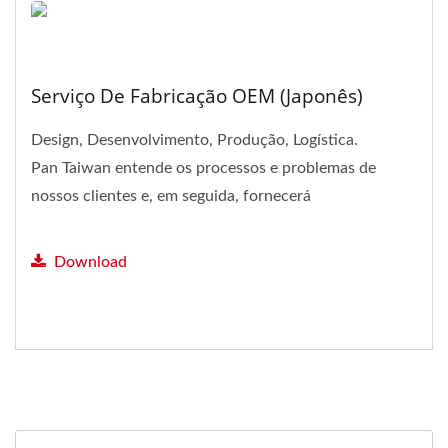
Serviço De Fabricação OEM (Japonês)
Design, Desenvolvimento, Produção, Logística.
Pan Taiwan entende os processos e problemas de
nossos clientes e, em seguida, fornecerá
feedback de soluções.
Download