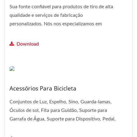
Sua fonte confiável para produtos de tiro de alta
qualidade e serviços de fabricação
personalizados. Nós nos especializamos em
oferecer uma ampla...
Download
Acessórios Para Bicicleta
Conjuntos de Luz, Espelho, Sino, Guarda-lamas,
Óculos de sol, Fita para Guidão, Suporte para
Garrafa de Água, Suporte para Dispositivo, Pedal,
Transportadora...