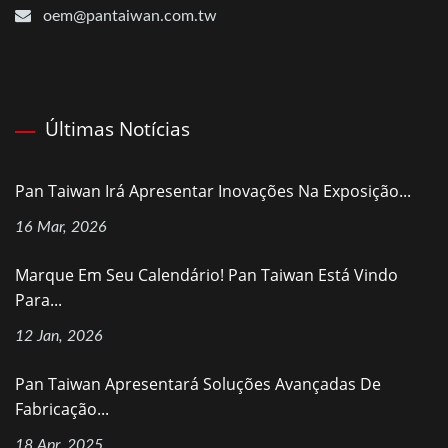
oem@pantaiwan.com.tw
Últimas Notícias
Pan Taiwan Irá Apresentar Inovações Na Exposição...
16 Mar, 2026
Marque Em Seu Calendário! Pan Taiwan Está Vindo
Para...
12 Jan, 2026
Pan Taiwan Apresentará Soluções Avançadas De
Fabricação...
18 Apr, 2025