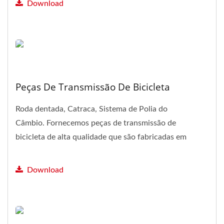
Download
Peças De Transmissão De Bicicleta
Roda dentada, Catraca, Sistema de Polia do
Câmbio. Fornecemos peças de transmissão de
bicicleta de alta qualidade que são fabricadas em
Taiwan, famoso...
Download