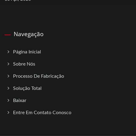
Navegação
Página Inicial
Sobre Nós
Processo De Fabricação
Solução Total
Baixar
Entre Em Contato Conosco