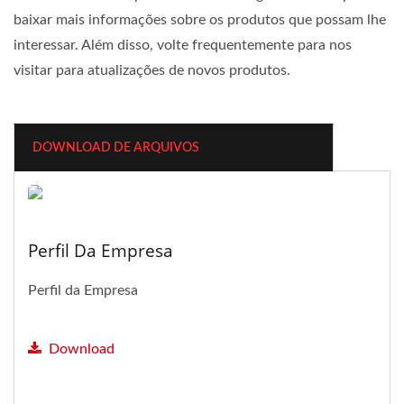
baixar mais informações sobre os produtos que possam lhe
interessar. Além disso, volte frequentemente para nos
visitar para atualizações de novos produtos.
DOWNLOAD DE ARQUIVOS
Perfil Da Empresa
Perfil da Empresa
Download