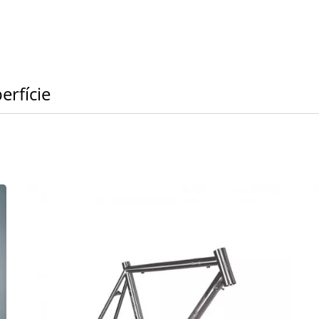
erfície