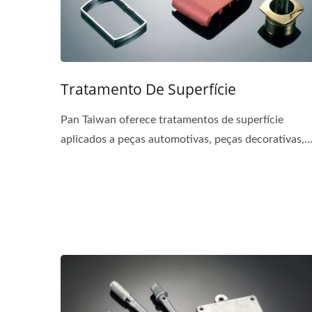
Tratamento De Superfície
Pan Taiwan oferece tratamentos de superfície
aplicados a peças automotivas, peças decorativas,..