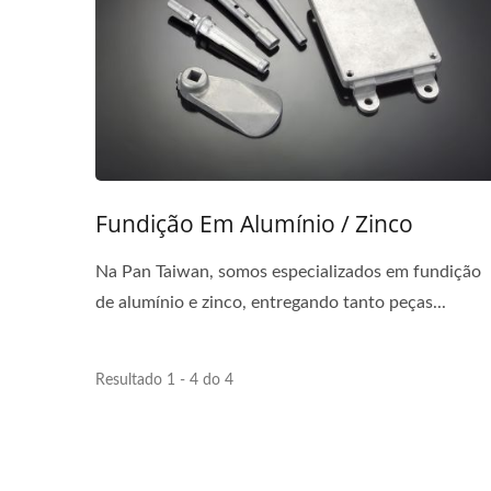
Fundição Em Alumínio / Zinco
Na Pan Taiwan, somos especializados em fundição
de alumínio e zinco, entregando tanto peças...
Resultado 1 - 4 do 4