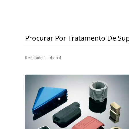
Procurar Por Tratamento De Sup
Resultado 1 - 4 do 4