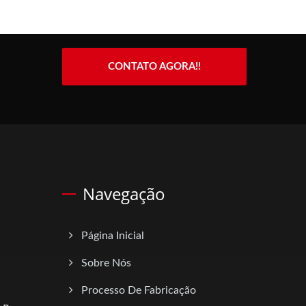
CONTATO AGORA!!
Navegação
Página Inicial
Sobre Nós
Processo De Fabricação