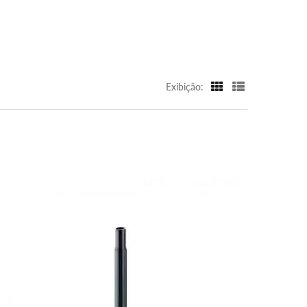
Exibição: