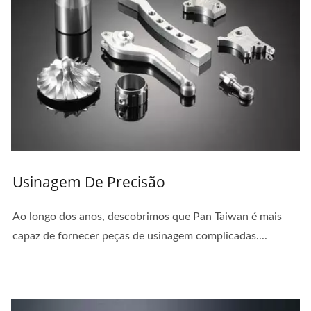
Usinagem De Precisão
Ao longo dos anos, descobrimos que Pan Taiwan é mais
capaz de fornecer peças de usinagem complicadas....