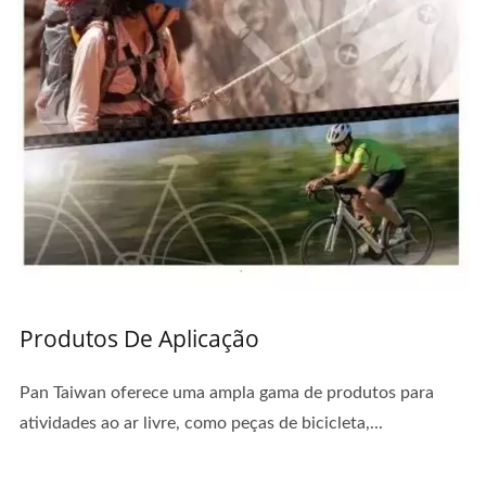
Produtos De Aplicação
Pan Taiwan oferece uma ampla gama de produtos para
atividades ao ar livre, como peças de bicicleta,...