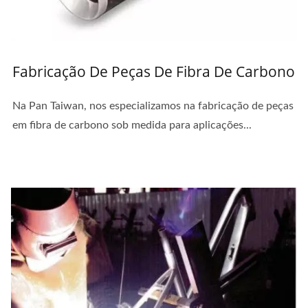
Fabricação De Peças De Fibra De Carbono
Na Pan Taiwan, nos especializamos na fabricação de peças
em fibra de carbono sob medida para aplicações...