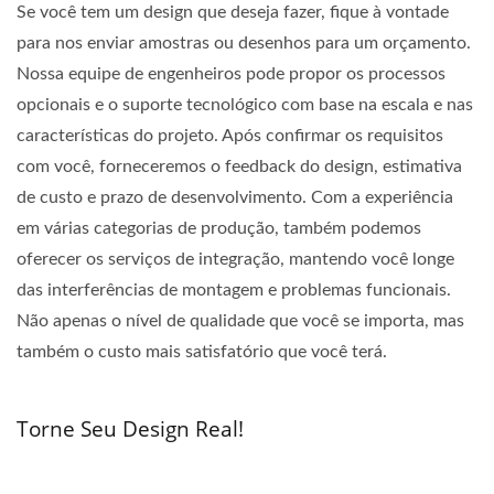
Se você tem um design que deseja fazer, fique à vontade
para nos enviar amostras ou desenhos para um orçamento.
Nossa equipe de engenheiros pode propor os processos
opcionais e o suporte tecnológico com base na escala e nas
características do projeto. Após confirmar os requisitos
com você, forneceremos o feedback do design, estimativa
de custo e prazo de desenvolvimento. Com a experiência
em várias categorias de produção, também podemos
oferecer os serviços de integração, mantendo você longe
das interferências de montagem e problemas funcionais.
Não apenas o nível de qualidade que você se importa, mas
também o custo mais satisfatório que você terá.
Torne Seu Design Real!