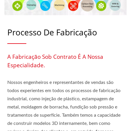
Processo De Fabricação
A Fabricação Sob Contrato É A Nossa
Especialidade.
Nossos engenheiros e representantes de vendas são
todos experientes em todos os processos de fabricação
industrial, como injeção de plástico, estampagem de
metal, moldagem de borracha, fundição sob pressão e
tratamentos de superfície. Também temos a capacidade
de construir modelos 3D internamente, bem como