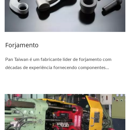
Forjamento
Pan Taiwan é um fabricante líder de forjamento com
décadas de experiência fornecendo componentes...