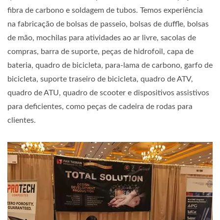
fibra de carbono e soldagem de tubos. Temos experiência
na fabricação de bolsas de passeio, bolsas de duffle, bolsas
de mão, mochilas para atividades ao ar livre, sacolas de
compras, barra de suporte, peças de hidrofoil, capa de
bateria, quadro de bicicleta, para-lama de carbono, garfo de
bicicleta, suporte traseiro de bicicleta, quadro de ATV,
quadro de ATU, quadro de scooter e dispositivos assistivos
para deficientes, como peças de cadeira de rodas para
clientes.