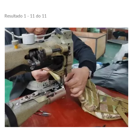
Resultado 1 - 11 do 11