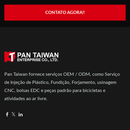
CONTATO AGORA!!
Pan Taiwan fornece serviços OEM / ODM, como Serviço
de Injeção de Plástico, Fundição, Forjamento, usinagem
CNC, bolsas EDC e peças padrão para bicicletas e
atividades ao ar livre.