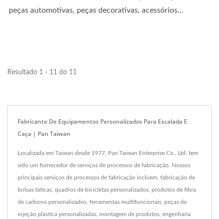
peças automotivas, peças decorativas, acessórios...
Resultado 1 - 11 do 11
Fabricante De Equipamentos Personalizados Para Escalada E
Caça | Pan Taiwan
Localizada em Taiwan desde 1977, Pan Taiwan Enterprise Co., Ltd. tem
sido um fornecedor de serviços de processos de fabricação. Nossos
principais serviços de processos de fabricação incluem, fabricação de
bolsas táticas, quadros de bicicletas personalizados, produtos de fibra
de carbono personalizados, ferramentas multifuncionais, peças de
injeção plástica personalizadas, montagem de produtos, engenharia