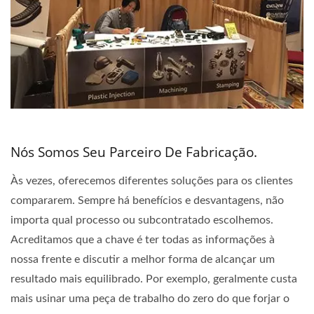
Nós Somos Seu Parceiro De Fabricação.
Às vezes, oferecemos diferentes soluções para os clientes
compararem. Sempre há benefícios e desvantagens, não
importa qual processo ou subcontratado escolhemos.
Acreditamos que a chave é ter todas as informações à
nossa frente e discutir a melhor forma de alcançar um
resultado mais equilibrado. Por exemplo, geralmente custa
mais usinar uma peça de trabalho do zero do que forjar o