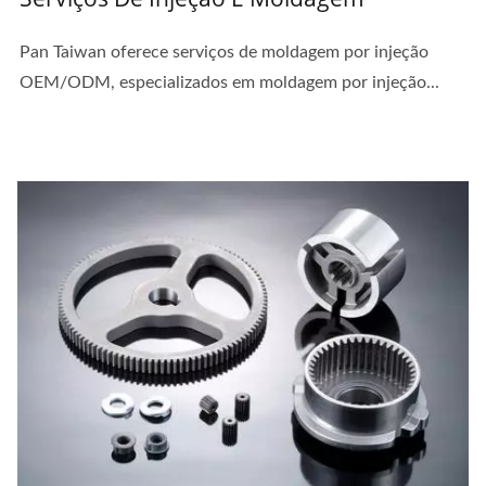
Pan Taiwan oferece serviços de moldagem por injeção
OEM/ODM, especializados em moldagem por injeção...