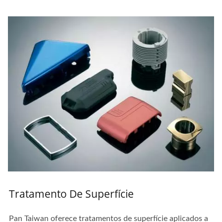
Tratamento De Superfície
Pan Taiwan oferece tratamentos de superfície aplicados a