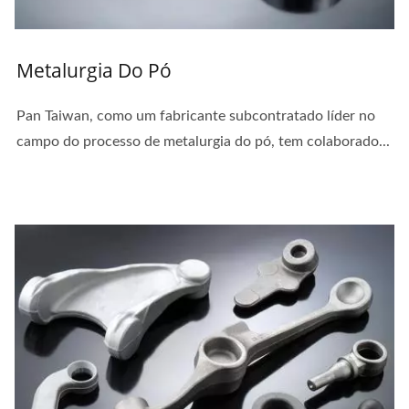
Metalurgia Do Pó
Pan Taiwan, como um fabricante subcontratado líder no
campo do processo de metalurgia do pó, tem colaborado...