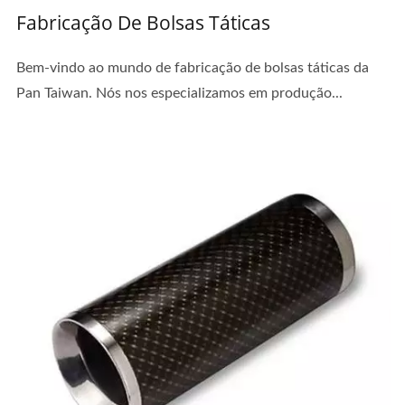
Fabricação De Bolsas Táticas
Bem-vindo ao mundo de fabricação de bolsas táticas da
Pan Taiwan. Nós nos especializamos em produção...