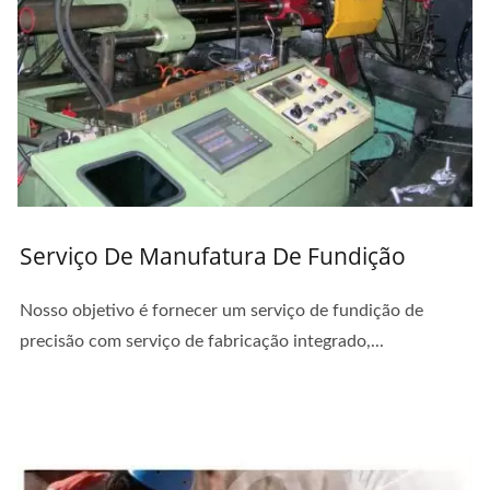
Serviço De Manufatura De Fundição
Nosso objetivo é fornecer um serviço de fundição de
precisão com serviço de fabricação integrado,...