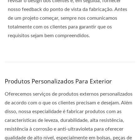
revisar o design dos clientes e, em seguida, fornecer
nosso feedback do ponto de vista da fabricação. Antes
de um projeto começar, sempre nos comunicamos
totalmente com os clientes para garantir que os
requisitos sejam bem compreendidos.
Produtos Personalizados Para Exterior
Oferecemos serviços de produtos externos personalizados
de acordo com o que os clientes precisam e desejam. Além
disso, nossa especialidade é fabricar produtos com as
características de leveza, durabilidade, alta resistência,
resistência à corrosão e anti-ultravioleta para oferecer
qualidade de alto nível, especialmente em bolsas, peças de