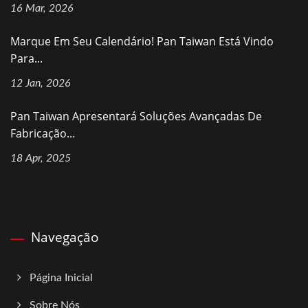
16 Mar, 2026
Marque Em Seu Calendário! Pan Taiwan Está Vindo
Para...
12 Jan, 2026
Pan Taiwan Apresentará Soluções Avançadas De
Fabricação...
18 Apr, 2025
Navegação
Página Inicial
Sobre Nós