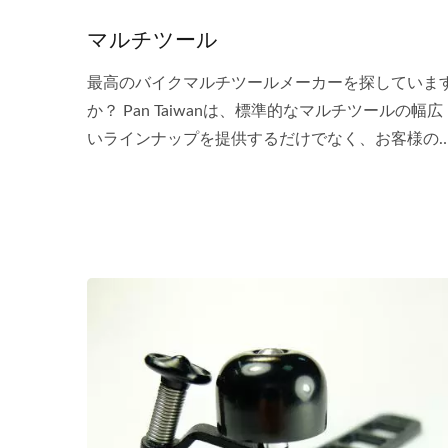
マルチツール
最高のバイクマルチツールメーカーを探していま
か？ Pan Taiwanは、標準的なマルチツールの幅広
いラインナップを提供するだけでなく、お客様の
ーズに基づいてカスタマイズも行います。...