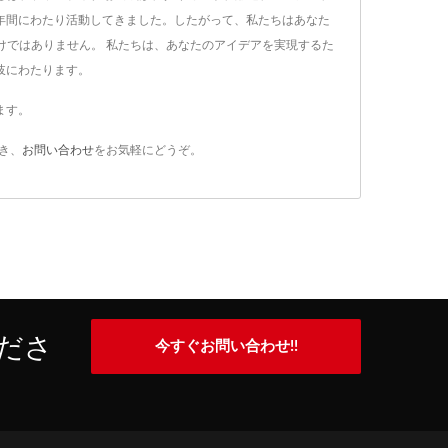
0年間にわたり活動してきました。したがって、私たちはあなた
けではありません。 私たちは、あなたのアイデアを実現するた
岐にわたります。
ます。
き、
お問い合わせ
をお気軽にどうぞ。
ださ
今すぐお問い合わせ!!