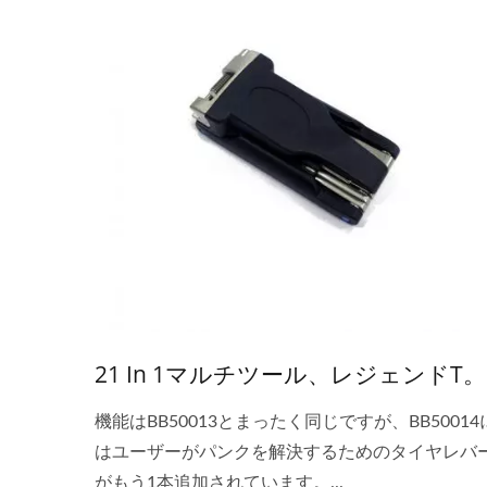
21 In 1マルチツール、レジェンドT。
機能はBB50013とまったく同じですが、BB50014
はユーザーがパンクを解決するためのタイヤレバ
がもう1本追加されています。...