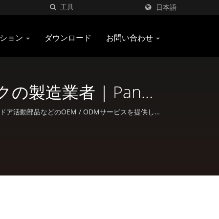
日本語
ーション
ダウンロード
お問い合わせ
製造業者 | Pan
ドア活動部品などのOEM / ODMサービスを提供して