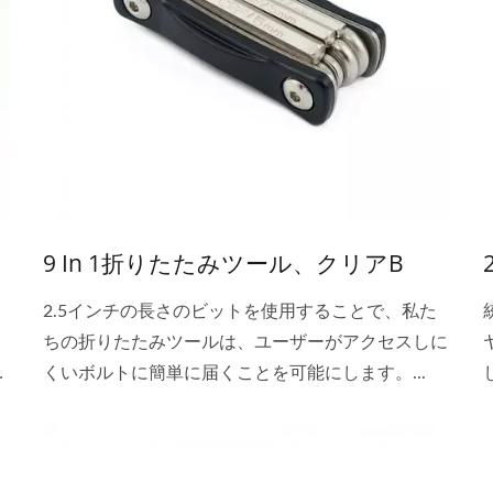
9 In 1折りたたみツール、クリアB
2.5インチの長さのビットを使用することで、私た
ちの折りたたみツールは、ユーザーがアクセスしに
ル
くいボルトに簡単に届くことを可能にします。...
る